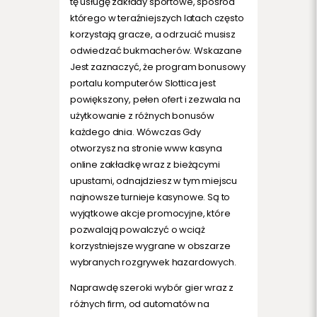
tę usługę zakłady sportowe, spośród
którego w teraźniejszych latach często
korzystają gracze, a odrzucić musisz
odwiedzać bukmacherów. Wskazane
Jest zaznaczyć, że program bonusowy
portalu komputerów Slottica jest
powiększony, pełen ofert i zezwala na
użytkowanie z różnych bonusów
każdego dnia. Wówczas Gdy
otworzysz na stronie www kasyna
online zakładkę wraz z bieżącymi
upustami, odnajdziesz w tym miejscu
najnowsze turnieje kasynowe. Są to
wyjątkowe akcje promocyjne, które
pozwalają powalczyć o wciąż
korzystniejsze wygrane w obszarze
wybranych rozgrywek hazardowych.
Naprawdę szeroki wybór gier wraz z
różnych firm, od automatów na