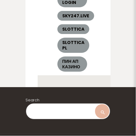
LOGIN
SKY247.LIVE
SLOTTICA
SLOTTICA
PL
ПИН АП
КАЗИНО
Search