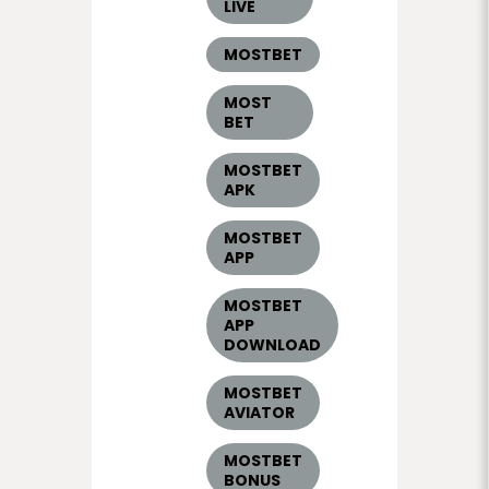
LIVE
MOSTBET
MOST
BET
MOSTBET
APK
MOSTBET
APP
MOSTBET
APP
DOWNLOAD
MOSTBET
AVIATOR
MOSTBET
BONUS