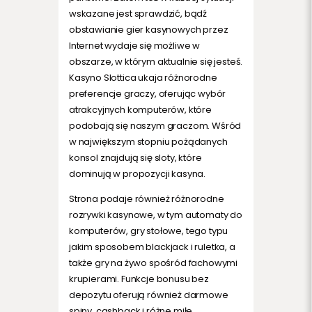
wskazane jest sprawdzić, bądź
obstawianie gier kasynowych przez
Internet wydaje się możliwe w
obszarze, w którym aktualnie się jesteś.
Kasyno Slottica ukaja różnorodne
preferencje graczy, oferując wybór
atrakcyjnych komputerów, które
podobają się naszym graczom. Wśród
w największym stopniu pożądanych
konsol znajdują się sloty, które
dominują w propozycji kasyna.
Strona podaje również różnorodne
rozrywki kasynowe, w tym automaty do
komputerów, gry stołowe, tego typu
jakim sposobem blackjack i ruletka, a
także gry na żywo spośród fachowymi
krupierami. Funkcje bonusu bez
depozytu oferują również darmowe
spiny, cashback i różne miłe