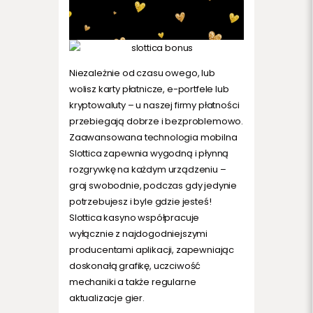
Niezależnie od czasu owego, lub
wolisz karty płatnicze, e-portfele lub
kryptowaluty – u naszej firmy płatności
przebiegają dobrze i bezproblemowo.
Zaawansowana technologia mobilna
Slottica zapewnia wygodną i płynną
rozgrywkę na każdym urządzeniu –
graj swobodnie, podczas gdy jedynie
potrzebujesz i byle gdzie jesteś!
Slottica kasyno współpracuje
wyłącznie z najdogodniejszymi
producentami aplikacji, zapewniając
doskonałą grafikę, uczciwość
mechaniki a także regularne
aktualizacje gier.