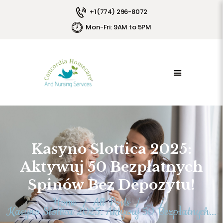
+1(774) 296-8072
LOGIN
Mon-Fri: 9AM to 5PM
HOME
FRANCHISE
SERVICES
EMPLOYEE PORTAL
LABORATORY TESTINGS
LUXURY HOMES
ADULT FOSTER CARE
PAYMENTS
Kasyno Slottica 2025:
JOIN OUR TEAM
CONTACTS
Aktywuj 50 Bezpłatnych
ABOUT US
Spinów Bez Depozytu!
CPR/BLS
Home
All Posts
...
PRIVACY POLICY
Kasyno Slottica 2025: Aktywuj 50 Bezpłatnych...
TERMS AND CONDITIONS