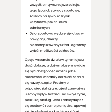
wszystkie najważniejsze sekcje,
tego typu jak zakłady sportowe,
zakłady na żywo, rozrywki
kasynowe, poker i dużo
odmiennych.
Dział sportowa wydaje się łatwa w
nawigacji, dzierży
nieskomplikowany układ i ogromny
wybór możliwości zakładów.
Opcja wsparcia działa w tym miejscu
dość dobrze, a dużym plusem wydaje
się być dostępność infolinii, jakie
możliwości w branży odrzucić zdarza
się nazbyt często. Prosimy o
odpowiedzialną grę, a jeśli zauważysz
ujemny wpływ hazardu na swoje życie,
poszukaj obsługi. Jeśli zadecydujesz
się postawić realne pieniądze, upewnij
się, że obstawiasz kwotę, na której