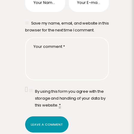
Save my name, email, and website in this
browser for the next time I comment.
By using this form you agree with the
storage and handling of your data by
this website.
*