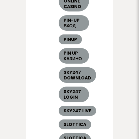
ONLINE
CASINO
PIN-UP
ВХОД
PINUP
PIN UP
КАЗИНО
SKY247
DOWNLOAD
SKY247
LOGIN
SKY247.LIVE
SLOTTICA
SLOTTICA