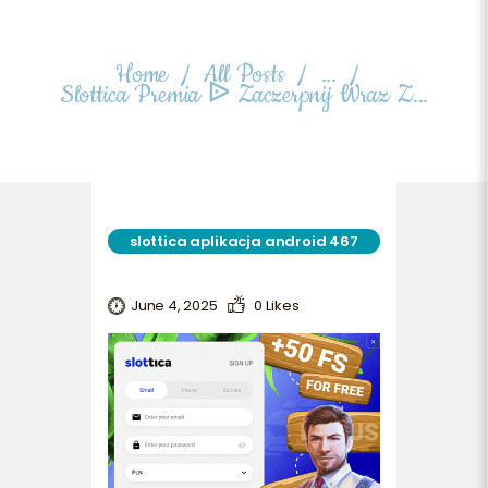
TERMS AND CONDITIONS
Darmowych Spinów!
Home
All Posts
...
Slottica Premia ᐉ Zaczerpnij Wraz Z...
slottica aplikacja android 467
June 4, 2025
0
Likes