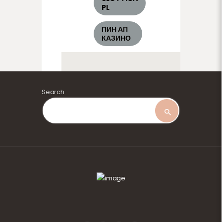
PL
ПИН АП
КАЗИНО
Search