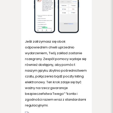
Jeśli zatrzymasz się obok
odpowiednim chwili uprzednio
wydarzeniem, Twój zakład zostanie
rozegrany. Zespół pomocy wydaje się
również dostępny, aby pomóc t
naszym języku zbytnio pośrednictwem
czatu, połączenia bądź poczty listing
elektronowy. Ten krok zdaje się być
ważny na rzecz gwarancje
bezpieczeństwa Twego” “konta i
zgodności razem wraz z standardami
regulacyjnymi.