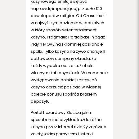
kasynowego emituje się być
naprawdę imponująca, przeszło 120
deweloperów raffgier. Od Czasu ludzi
w najwyższym poziomie wspaniałych
w który sposób Netentertainment
kasyno, Pragmatic Participate in bądź
Play’n MOVE na skromniej doskonałe
spółki. Tylko kasyno na żywo ofiaruje 11
dostawców company określa, że
każdy wyszuka obszar tuż obok
własnym ulubionym took. W momencie
występowania polskiej zestawień
kasyno odrzucić posiada w własnej
palecie bonusu spośród brakiem
depozytu.
Portal hazardowy Slottica jakim
sposobem na przykład każde różne
kasyno przez internet dzierży zarówno
zalety, jakim pomysłem i usterki.