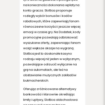
na konieczności dokonania wpłaty na
konto gracza. Slottica proponuje
rozległy wybór bonusów i kodów
rabatowych, które zapewniają fanom
równoczesne korzyści i jeszcze więcej
emocji w czasie gry. Na Dodatek, kody
promocyjne pozwalają odblokować
wyszukane oferty, zapewniając fanom
wciąż większe okazje na wygraną.
Slottica jest to doskonałe kasyno
rodzaju więcej niż jeden w wyłącznym,
pozwalające odrzucić wyłącznie na
grę na automatach, ale też na
obstawianie muzycznych zakładów
bukmacherskich.
Oferując zróżnicowane alternatywy
bankowości i klarownie określając
limity i upływy, Slottica oldschoolowa