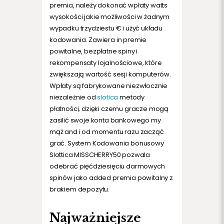
premia, należy dokonać wpłaty watts
wysokości jakie możliwości w żadnym
wypadku trzydziestu € i użyć układu
kodowania. Zawiera in premie
powitalne, bezpłatne spiny i
rekompensaty lojalnościowe, które
zwiększają wartość sesji komputerów.
Wpłaty są fabrykowane niezwłocznie
niezależnie od
slotica
metody
płatności, dzięki czemu gracze mogą
zasilić swoje konta bankowego my
mąż and i od momentu razu zacząć
grać. System Kodowania bonusowy
Slottica MISSCHERRY50 pozwala
odebrać pięćdziesięciu darmowych
spinów jako added premia powitalny z
brakiem depozytu.
Najważniejsze