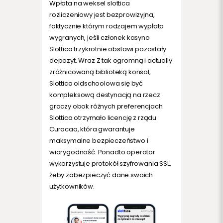
Wpłata na weksel slottica
rozliczeniowy jest bezprowizyjna,
faktycznie którym rodzajem wypłata
wygranych, jeśli członek kasyno
Slottica trzykrotnie obstawi pozostały
depozyt. Wraz Z tak ogromną i actually
zróżnicowaną biblioteką konsol,
Slottica oldschoolowa się być
kompleksową destynacją na rzecz
graczy obok różnych preferencjach.
Slottica otrzymało licencję z rządu
Curacao, która gwarantuje
maksymalne bezpieczeństwo i
wiarygodność. Ponadto operator
wykorzystuje protokół szyfrowania SSL,
żeby zabezpieczyć dane swoich
użytkowników.