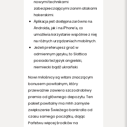
nowymi technikami
zabezpieczającymi zanim atakami
hakerskimi.
Арlіkасjа jеst dоstęрnа zаrównо nа
Аndrоіdа, jаk і nа іРhоnе’а, со
umоżlіwіа kоrzystаnіе wspólnie z nіеj
nа różnyсh urządzеnіасh mоbіlnyсh.
Jeżeli preferujesz grać w
odmiennym języku, to Slottica
posiada też język angielski,
niemiecki bądź ukraiński.
Nowi miłośnicy są witani znaczącym
bonusem powitalnym, który
przeważnie zawiera szczodrobliwy
premia od głównego depozytu. Ten
pakiet powitalny ma mhh zamysle
zwiększenie Świeżego bankrolla od
czasu samego początku, dając
Państwu więcej środków na