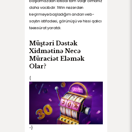
başlamazdan ibtidai tam vaqif olmanız
daha vacibdir. 1Win nəzərdən
keçirməyə başladığım andan veb-
saytın istifadəsi, görünüşü və hissi qalıcı
təəssürat yaratdı.
Müştəri Dəstək
Xidmətinə Necə
Müraciət Eləmək
Olar?
{
-}