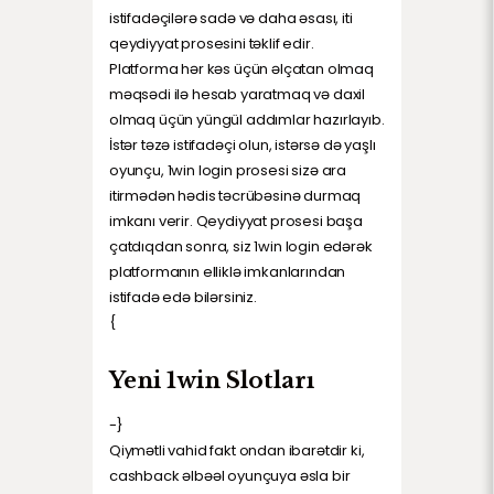
istifadəçilərə sadə və daha əsası, iti
qeydiyyat prosesini təklif edir.
Platforma hər kəs üçün əlçatan olmaq
məqsədi ilə hesab yaratmaq və daxil
olmaq üçün yüngül addımlar hazırlayıb.
İstər təzə istifadəçi olun, istərsə də yaşlı
oyunçu, 1win login prosesi sizə ara
itirmədən hədis təcrübəsinə durmaq
imkanı verir. Qeydiyyat prosesi başa
çatdıqdan sonra, siz 1win login edərək
platformanın elliklə imkanlarından
istifadə edə bilərsiniz.
{
Yeni 1win Slotları
-}
Qiymətli vahid fakt ondan ibarətdir ki,
cashback əlbəəl oyunçuya əsla bir