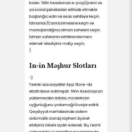
basın. 1Win hesabınıza e-poçt/parol və
ya sosial şəbəkədən istifadə etməklə
başlanğıc edin və əsas səhifəyə keçin.
İdmanlar/Canlı bölməsinə keçin və
maraqlandığınız idman sahəsini seçin.
İdman sahəsinin səhifəsində mərc
eləmək istədiyiniz matçı seçin;
{
In-in Məşhur Slotları
-}
Texniki xüsusiyyətlər App Store-da
ətraflı təsvir edilmişdir. 1Win Azerbaycan
yükləməzdən ibtidai, modelinizin
uyğunluğunu yoxlamağı tövsiyə edirik.
Qeydiyyat mərhələsində sistem
avtomatik olaraq layihəni ziyarət
etdiyiniz ölkəni aydın edəcək. Bu, rəsmi
vebsaytda və smartfon proqramında