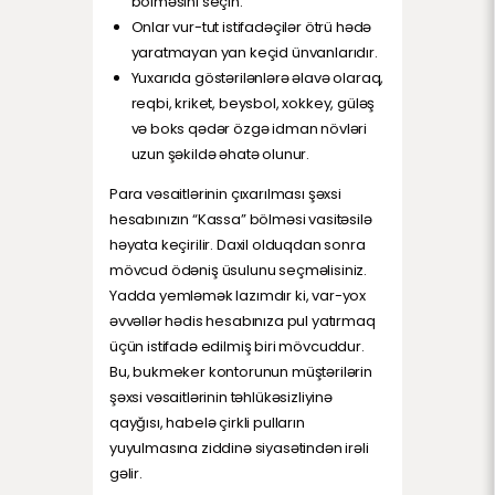
bölməsini seçin.
Onlar vur-tut istifadəçilər ötrü hədə
yaratmayan yan keçid ünvanlarıdır.
Yuxarıda göstərilənlərə əlavə olaraq,
reqbi, kriket, beysbol, xokkey, güləş
və boks qədər özgə idman növləri
uzun şəkildə əhatə olunur.
Para vəsaitlərinin çıxarılması şəxsi
hesabınızın “Kassa” bölməsi vasitəsilə
həyata keçirilir. Daxil olduqdan sonra
mövcud ödəniş üsulunu seçməlisiniz.
Yadda yemləmək lazımdır ki, var-yox
əvvəllər hədis hesabınıza pul yatırmaq
üçün istifadə edilmiş biri mövcuddur.
Bu, bukmeker kontorunun müştərilərin
şəxsi vəsaitlərinin təhlükəsizliyinə
qayğısı, habelə çirkli pulların
yuyulmasına ziddinə siyasətindən irəli
gəlir.