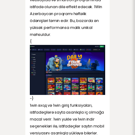
istifadə olunan dilə effekt edəcək. 1Win
Azerbaycan proqramı həftəlik
ödənişləri təmin edir. Bu, bazarda ən
yüksək performansa malik unikal
məhsuldur.
{
-}
1win вход və 1win giriş funksiyaları,
istifadəçilərə sayta asanlıqla iç olmağa
macal verir. 1win yukle və 1win indir
seçenekləri ilə, istifadəçilər saytın mobil
versiyasını asanlıqla yükləyə bilərlər.