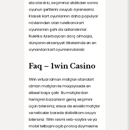
əla olardı ki, seçiminizi etdikdən sonra
oyunun şərtlərini oxuyub öyrənəsiniz.
Klassik kart oyunlarının daha populyar
növlərindən olan ruletkanı kart
oyunlarının şahı da adlandırırlar.
Ruletka Azərbaycan da iç olmaqla,
dünyanın əksəriyyət ölkələrində ən ən
oynanılan kart oyunlarındandır.
Faq – 1win Casino
1Win virtual idman matçları standart
idman matçları ilə müqayisədə ən
əlbəəl başa çatır. Bu matçlardan
həmçinin bazarların geniş seçimini
üçün bilərsiniz, eləcə də əvvəlki matçlar
və nəticələr barədə statistikanı oxuya
bilərsiniz. 1Win rəsmi veb-saytını və ya
mobil tətbiqini açıb proloq düyməsinə