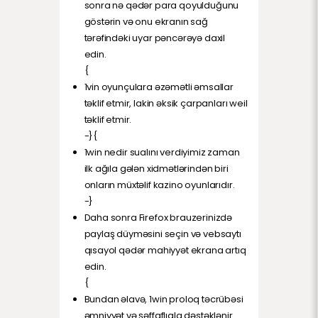
sonra nə qədər para qoyulduğunu
göstərin və onu ekranın sağ
tərəfindəki uyar pəncərəyə daxil
edin.
{
1vin oyunçulara əzəmətli əmsallar
təklif etmir, lakin əksik çarpanları weil
təklif etmir.
-}{
1win nedir sualını verdiyimiz zaman
ilk ağıla gələn xidmətlərindən biri
onların müxtəlif kazino oyunlarıdır.
-}
Daha sonra Firefox brauzerinizdə
paylaş düyməsini seçin və vebsaytı
qısayol qədər mahiyyət ekrana artıq
edin.
{
Bundan əlavə, 1win proloq təcrübəsi
əmniyyət və şəffaflıqla dəstəklənir.