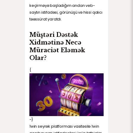
keçirməyə başladığım andan veb-
saytın istifadəsi, görünüşü və hissi qalıcı
təəssürat yaratdı.
Müştəri Dəstək
Xidmətinə Necə
Müraciət Eləmək
Olar?
{
-}
1win seyrək platforması vasitəsilə 1win