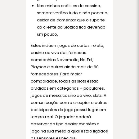
Nas minhas análises de cassino,
sempre verifico tudo e não poderia
deixar de comentar que o suporte
ao cliente da Slottica fica devendo
um pouco.
Estes incluem jogos de cartas, roleta,
casino ao vivo das famosas
companhias Novomatic, NetEnt,
Playson e outros ainda mais de 60
fornecedores. Para maior
comodidade, todas as slots estão
divididas em categorias – populares,
jogos de mesa, casino ao vivo, slots. A
comunicação com o croupier e outros
participantes do jogo possui lugar em
tempo real. O jogador poderá
observar do tipo dealer mantém o
jogo na sua mesa a qual estão ligados
os sensores especiais.