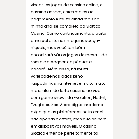
vindas, os jogos de cassino online, o
cassino ao vivo, estes meios de
pagamento e muito ainda mais na
minha análise completa do Slottica
Casino. Como continuamente, a parte
principal está nas máquinas caça-
níqueis, mas você também
encontrará vários jogos de mesa – de
roleta e blackjack ao pôquer e
bacará. Além disso, há muita
variedade nos jogos keno,
raspadinhas na internet e muito muito
mais, além do forte cassino ao vivo
com game shows da Evolution, NetEnt,
Ezugi e outros. A era digital moderna
exige que as plataformas na internet
não apenas existam, mas que brilhem
em dispositivos móveis. O casino
Slottica entende perfeitamente tal