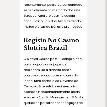
recentemente, possui se concentrado
especialmente no mercado do Leste
Europeu. Agora, o cassino deseja
conquistar o País do futebol trazendo
muitas ofertas de bônus e promoções.
Registo No Casino
Slottica Brazil
O Slottica Casino possui licença plena
para proporcionar jogos de
deciodem-se a dinheiro com o
objectivo de jogadores maiores do
idade, uma cortesia do Governo do
Curaçao. Este estabelecimento é
operado independentemente pelan
empresa Atlantic Management B. V. Na
qualidade por fornecedor de jogos de