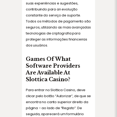
suas experiências e sugestões,
contribuindo para an evolução
constante do serviço de suporte.
Todos os métodos de pagamento são
seguros, utilizando as mais avançadas
tecnologias de criptografia para
proteger as informações financeiras
dos usuários.
Games Of What
Software Providers
Are Available At
Slottica Casino?
Para entrar no Slottica Casino, deve
clicar pelo botão “Autorizar”, de que se
encontra no canto superior direito da
página – ao lado de “Registo”. De
seguida, aparecerá um formulário