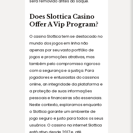
será removido antes do saque.
Does Slottica Casino
Offer A Vip Program?
O casino Slottica tem se destacado no
mundo dos jogos em linha não
apenas por seu vasto portfólio de
jogos e promoções atrativas, mas
também pelo compromisso rigoroso
com a segurança e a justiça. Para
jogadores e entusiastas do cassinos
online, an integridade da plataforma e
a proteção de suas informações
pessoais e financeiras são essenciais.
Neste contexto, exploramos enquanto
o Slottica garante um ambiente de
jogo seguro e justo para todos os seus
usuários. O cassino na internet Slottica
está ativo desde 2017 e, até