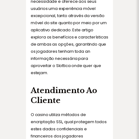
necessidade e oferece aos seus
usuários uma experiência móvel
excepcional, tanto através da versão
móvel do site quanto por meio por um
aplicativo dedicado. Este artigo
explora os benefícios e características
de ambas as opções, garantindo que
os jogadores tenham toda an
informação necessária para
aproveitar o Slottica onde quer que
estejam.
Atendimento Ao
Cliente
O casino utiliza métodos de
encriptação SSL, qual protegem todos
estes dados confidenciais e
financeiros dos jogadores