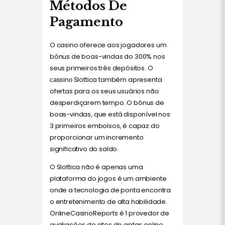
Métodos De
Pagamento
O casino oferece aos jogadores um
bónus de boas-vindas do 300% nos
seus primeiros três depósitos. O
саssіnо Slottica também apresenta
ofertas para os seus usuários não
desperdiçarem tempo. O bônus de
boas-vindas, que está disponível nos
3 primeiros embolsos, é capaz do
proporcionar um incremento
significativo do saldo.
O Slottica não é apenas uma
plataforma do jogos é um ambiente
onde a tecnologia de ponta encontra
o entretenimento de alta habilidade.
OnlineCasinoReports é 1 provedor de
avaliações de sites do aptas online