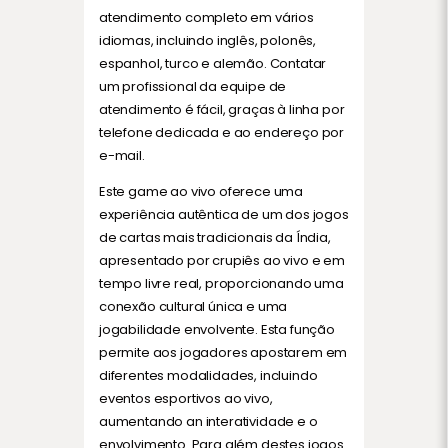
atendimento completo em vários
idiomas, incluindo inglês, polonês,
espanhol, turco e alemão. Contatar
um profissional da equipe de
atendimento é fácil, graças à linha por
telefone dedicada e ao endereço por
e-mail.
Este game ao vivo oferece uma
experiência autêntica de um dos jogos
de cartas mais tradicionais da Índia,
apresentado por crupiês ao vivo e em
tempo livre real, proporcionando uma
conexão cultural única e uma
jogabilidade envolvente. Esta função
permite aos jogadores apostarem em
diferentes modalidades, incluindo
eventos esportivos ao vivo,
aumentando an interatividade e o
envolvimento. Para além destes jogos