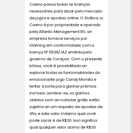
Casino possui todas as licenças
necessárias para atuar pelo mercado
de jogos e apostas online. O Slottica. io
Casino é por propriedade e operado
pela Atlantic Management BV, an
empresa fornece serviços por
iGaming em conformidade com a
licença Nº 5536/JAZ emitida pelo
governo de Curaçao. Com o presente
bônus, você é possibilitado an
explorar todas as funcionalidades do
emocionante jogo Candy Monsta e
tentar a sorte para ganhar prêmios
incríveis. Lembre-se, os ganhos
obtidos com as rodadas grátis estão
sujeitos an um requisito de apostas de
45x, e este valor máximo qual você
pode sacar é de R$30. Isso significa
qual qualquer valor acima de R$30