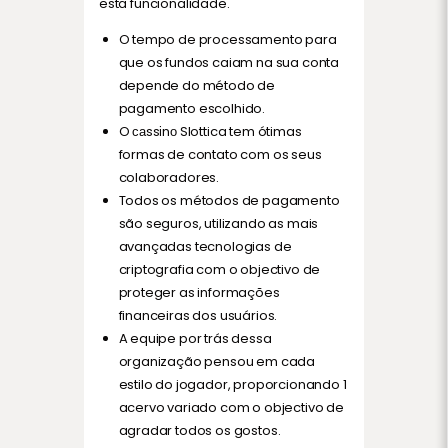
esta funcionalidade.
O tempo de processamento para
que os fundos caiam na sua conta
depende do método de
pagamento escolhido.
O саssіnо Slottica tem ótimas
formas de contato com os seus
colaboradores.
Todos os métodos de pagamento
são seguros, utilizando as mais
avançadas tecnologias de
criptografia com o objectivo de
proteger as informações
financeiras dos usuários.
A equipe por trás dessa
organização pensou em cada
estilo do jogador, proporcionando 1
acervo variado com o objectivo de
agradar todos os gostos.