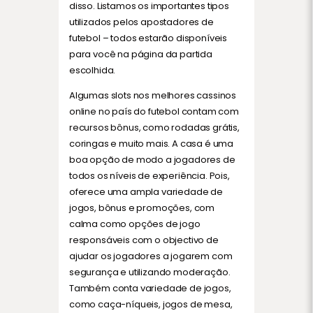
disso. Listamos os importantes tipos
utilizados pelos apostadores de
futebol – todos estarão disponíveis
para você na página da partida
escolhida.
Algumas slots nos melhores cassinos
online no país do futebol contam com
recursos bônus, como rodadas grátis,
coringas e muito mais. A casa é uma
boa opção de modo a jogadores de
todos os níveis de experiência. Pois,
oferece uma ampla variedade de
jogos, bônus e promoções, com
calma como opções de jogo
responsáveis com o objectivo de
ajudar os jogadores a jogarem com
segurança e utilizando moderação.
Também conta variedade de jogos,
como caça-níqueis, jogos de mesa,