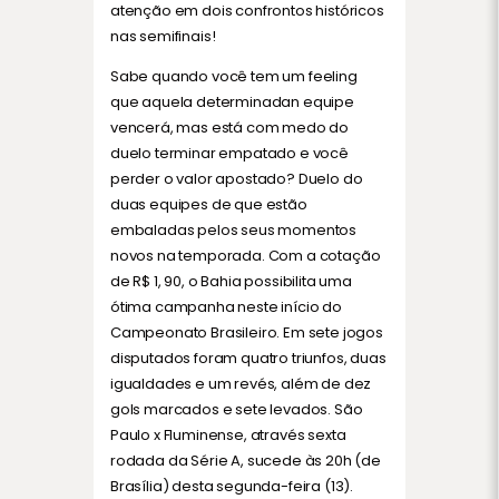
atenção em dois confrontos históricos
nas semifinais!
Sabe quando você tem um feeling
que aquela determinadan equipe
vencerá, mas está com medo do
duelo terminar empatado e você
perder o valor apostado? Duelo do
duas equipes de que estão
embaladas pelos seus momentos
novos na temporada. Com a cotação
de R$ 1, 90, o Bahia possibilita uma
ótima campanha neste início do
Campeonato Brasileiro. Em sete jogos
disputados foram quatro triunfos, duas
igualdades e um revés, além de dez
gols marcados e sete levados. São
Paulo x Fluminense, através sexta
rodada da Série A, sucede às 20h (de
Brasília) desta segunda-feira (13).