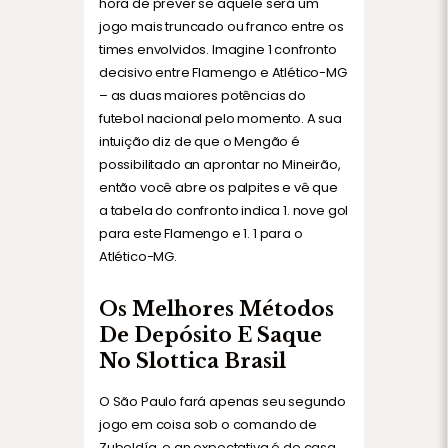
hora de prever se aquele será um
jogo mais truncado ou franco entre os
times envolvidos. Imagine 1 confronto
decisivo entre Flamengo e Atlético-MG
– as duas maiores potências do
futebol nacional pelo momento. A sua
intuição diz de que o Mengão é
possibilitado an aprontar no Mineirão,
então você abre os palpites e vê que
a tabela do confronto indica 1. nove gol
para este Flamengo e 1. 1 para o
Atlético-MG.
Os Melhores Métodos
De Depósito E Saque
No Slottica Brasil
O São Paulo fará apenas seu segundo
jogo em coisa sob o comando de
Zubeldía, e an expectativa é de casa