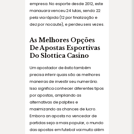
empresa. No esporte desde 2012, este
manauara venceu 24 lutas, sendo 22
pela via rápida (12 por finalização e
dez por nocaute), e perdeu seis vezes.
As Melhores Opções
De Apostas Esportivas
Do Slottica Casino
Um apostador de êxito também
precisa inferir quais são as melhores
maneiras de investir seu numerário.
Isso significa conhecer diferentes tipos
por apostas, ampliando as
alternativas de palpites e
maximizando as chances de lucro.
Embora an aposta no vencedor de
partidas seja a mais popular, o mundo
das apostas em futebol vai muito além