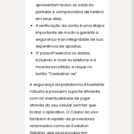
apresentam todos os odds do
partidas e campeonatos de futebol
em seus sites.
A verificação da conta é uma etapa
importante de modo a garantir a
segurança e an integridade de sua
experiência de apostas.
3º passoPreencha os dados,
incluindo e-mail ou telefone e a
moeda escolhida, e clique no
botão “Cadastrar-se”.
A segurança da plataforma é bastante
robusta e possuem suporte eficiente
com an eventualidade de jogar
através do seu celular sem ter que
brotar o aplicativo. O Casino ao vivo
também é repleto de provedores
renomados como an Evolution
Gaming, que se preocupa em