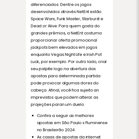
diferenciados. Dentre os jogos
desenvolvidos através NetEnt estão
Space Wars, Funk Master, Starburst e
Dead or Alive. Para quem gosta do
grandes prêmios, a NetEnt costuma
proporcionar oferta promocional
jackpots bem elevados em jogos
enquanto Vegas Night Life e Irish Pot
Luck, por exemplo. Por outro lado, criar
seu palpite logo na abertura das
apostas para determinada partida
pode provocar algumas dores do
cabeça. Afinal, você fica sujeito an
imprevistos que podem alterar as
projeções paran um duelo.
Confira a seguir as melhores
apostas em São Paulo x Fluminense
no Brasileirão 2024.
As casas de apostas da internet