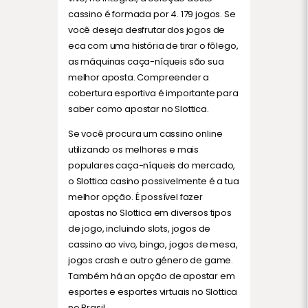
cassino é formada por 4. 179 jogos. Se
você deseja desfrutar dos jogos de
eca com uma história de tirar o fôlego,
as máquinas caça-níqueis são sua
melhor aposta. Compreender a
cobertura esportiva é importante para
saber como apostar no Slottica.
Se você procura um cassino online
utilizando os melhores e mais
populares caça-níqueis do mercado,
o Slottica casino possivelmente é a tua
melhor opção. É possível fazer
apostas no Slottica em diversos tipos
de jogo, incluindo slots, jogos de
cassino ao vivo, bingo, jogos de mesa,
jogos crash e outro género de game.
Também há an opção de apostar em
esportes e esportes virtuais no Slottica
no Brasil.