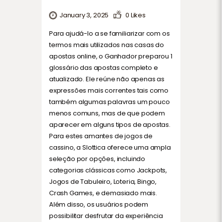
TERMS AND CONDITIONS
January 3, 2025
0
Likes
Para ajudá-lo a se familiarizar com os
termos mais utilizados nas casas do
apostas online, o Ganhador preparou 1
glossário das apostas completo e
atualizado. Ele reúne não apenas as
expressões mais correntes tais como
também algumas palavras um pouco
menos comuns, mas de que podem
aparecer em alguns tipos de apostas.
Para estes amantes de jogos de
cassino, a Slottica oferece uma ampla
seleção por opções, incluindo
categorias clássicas como Jackpots,
Jogos de Tabuleiro, Loteria, Bingo,
Crash Games, e demasiado mais.
Além disso, os usuários podem
possibilitar desfrutar da experiência