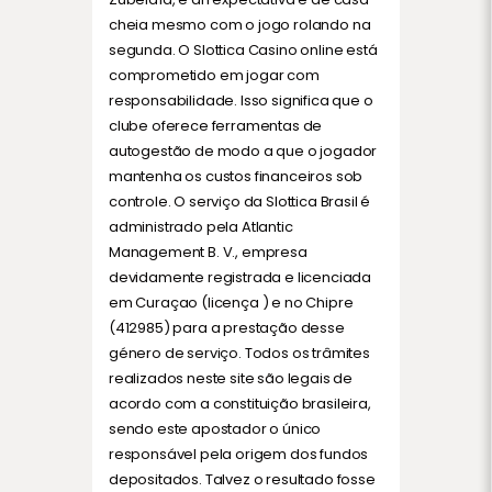
cheia mesmo com o jogo rolando na
segunda. O Slottica Casino online está
comprometido em jogar com
responsabilidade. Isso significa que o
clube oferece ferramentas de
autogestão de modo a que o jogador
mantenha os custos financeiros sob
controle. O serviço da Slottica Brasil é
administrado pela Atlantic
Management B. V., empresa
devidamente registrada e licenciada
em Curaçao (licença ) e no Chipre
(412985) para a prestação desse
género de serviço. Todos os trâmites
realizados neste site são legais de
acordo com a constituição brasileira,
sendo este apostador o único
responsável pela origem dos fundos
depositados. Talvez o resultado fosse