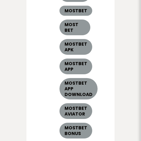
MOSTBET
MOST
BET
MOSTBET
APK
MOSTBET
APP
MOSTBET
APP
DOWNLOAD
MOSTBET
AVIATOR
MOSTBET
BONUS