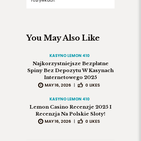
rozrywkach.
You May Also Like
KASYNO LEMON 410
Najkorzystniejsze Bezpłatne
Spiny Bez Depozytu W Kasynach
Internetowego 2025
MAY 16, 2026
|
0
LIKES
KASYNO LEMON 410
Lemon Casino Recenzje 2025 I
Recenzja Na Polskie Sloty!
MAY 16, 2026
|
0
LIKES