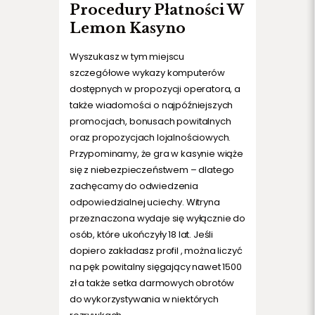
Procedury Płatności W
Lemon Kasyno
Wyszukasz w tym miejscu
szczegółowe wykazy komputerów
dostępnych w propozycji operatora, a
także wiadomości o najpóźniejszych
promocjach, bonusach powitalnych
oraz propozycjach lojalnościowych.
Przypominamy, że gra w kasynie wiąże
się z niebezpieczeństwem – dlatego
zachęcamy do odwiedzenia
odpowiedzialnej uciechy. Witryna
przeznaczona wydaje się wyłącznie do
osób, które ukończyły 18 lat. Jeśli
dopiero zakładasz profil , można liczyć
na pęk powitalny sięgający nawet 1500
zł a także setka darmowych obrotów
do wykorzystywania w niektórych