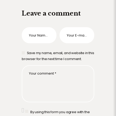
Leave a comment
Save my name, email, and website in this
browser for the next time I comment.
By using this form you agree with the