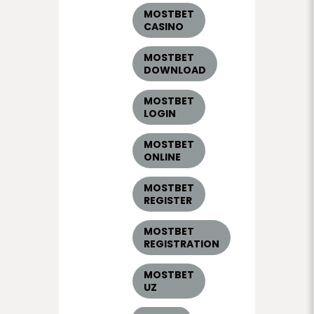
MOSTBET
CASINO
MOSTBET
DOWNLOAD
MOSTBET
LOGIN
MOSTBET
ONLINE
MOSTBET
REGISTER
MOSTBET
REGISTRATION
MOSTBET
UZ