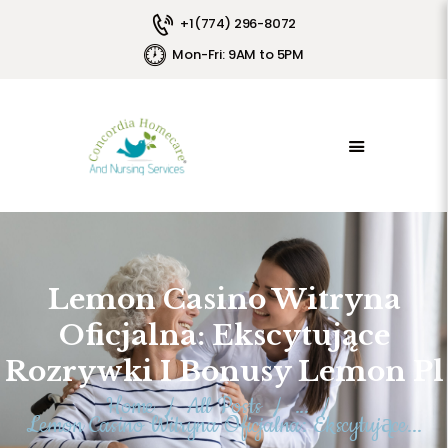
+1(774) 296-8072
LOGIN
Mon-Fri: 9AM to 5PM
HOME
FRANCHISE
SERVICES
EMPLOYEE PORTAL
LABORATORY TESTINGS
LUXURY HOMES
ADULT FOSTER CARE
PAYMENTS
Lemon Casino Witryna
JOIN OUR TEAM
CONTACTS
Oficjalna: Ekscytujące
ABOUT US
Rozrywki I Bonusy Lemon Pl
CPR/BLS
Home
All Posts
...
PRIVACY POLICY
Lemon Casino Witryna Oficjalna: Ekscytujące...
TERMS AND CONDITIONS