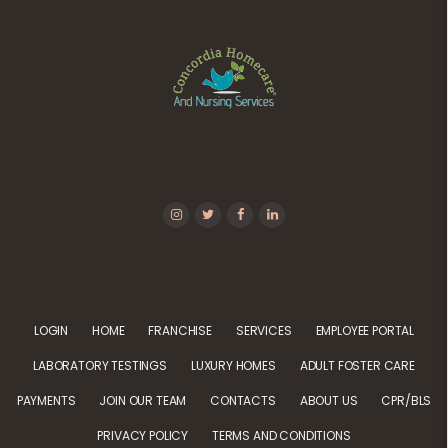
LOGIN
HOME
FRANCHISE
SERVICES
EMPLOYEE PORTAL
LABORATORY TESTINGS
LUXURY HOMES
ADULT FOSTER CARE
PAYMENTS
JOIN OUR TEAM
CONTACTS
ABOUT US
CPR/BLS
PRIVACY POLICY
TERMS AND CONDITIONS