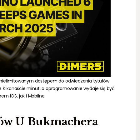
ię nielimitowanym dostępem do odwiedzenia tytułów
e kilkanaście minut, a oprogramowanie wydaje się być
m IOS, jak i Mobilne.
dów U Bukmachera