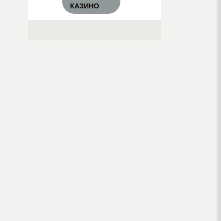
КАЗИНО