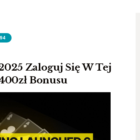
JOIN OUR TEAM
CONTACTS
ABOUT US
394
CPR/BLS
PRIVACY POLICY
2025 Zaloguj Się W Tej
TERMS AND
j 400zł Bonusu
CONDITIONS