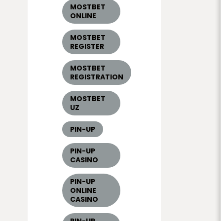
MOSTBET
ONLINE
MOSTBET
REGISTER
MOSTBET
REGISTRATION
MOSTBET
UZ
PIN-UP
PIN-UP
CASINO
PIN-UP
ONLINE
CASINO