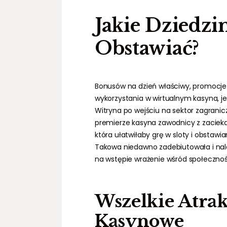
Jakie Dziedz
Obstawiać?
Bonusów na dzień właściwy, promocje 
wykorzystania w wirtualnym kasyna, je
Witryna po wejściu na sektor zagranic
premierze kasyna zawodnicy z zaciekaw
która ułatwiłaby grę w sloty i obsta
Takowa niedawno zadebiutowała i nal
na wstępie wrażenie wśród społecznoś
Wszelkie Atra
Kasynowe