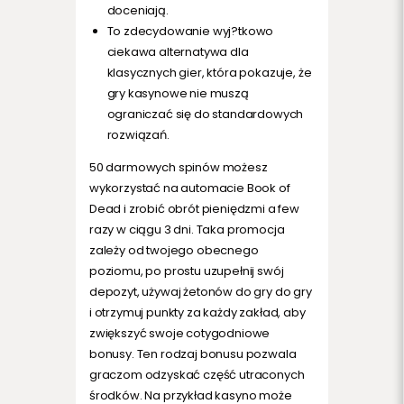
doceniają.
To zdecydowanie wyj?tkowo
ciekawa alternatywa dla
klasycznych gier, która pokazuje, że
gry kasynowe nie muszą
ograniczać się do standardowych
rozwiązań.
50 darmowych spinów możesz
wykorzystać na automacie Book of
Dead i zrobić obrót pieniędzmi a few
razy w ciągu 3 dni. Taka promocja
zależy od twojego obecnego
poziomu, po prostu uzupełnij swój
depozyt, używaj żetonów do gry do gry
i otrzymuj punkty za każdy zakład, aby
zwiększyć swoje cotygodniowe
bonusy. Ten rodzaj bonusu pozwala
graczom odzyskać część utraconych
środków. Na przykład kasyno może