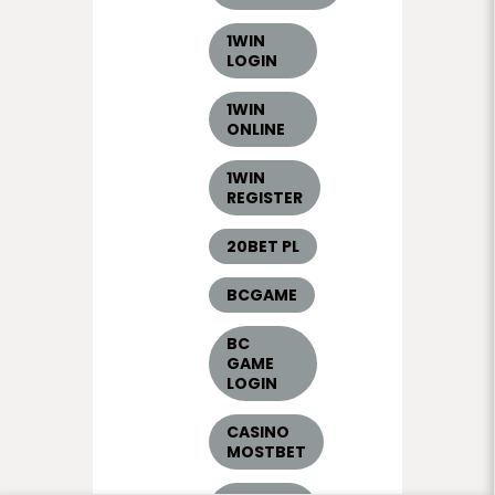
1WIN
LOGIN
1WIN
ONLINE
1WIN
REGISTER
20BET PL
BCGAME
BC
GAME
LOGIN
CASINO
MOSTBET