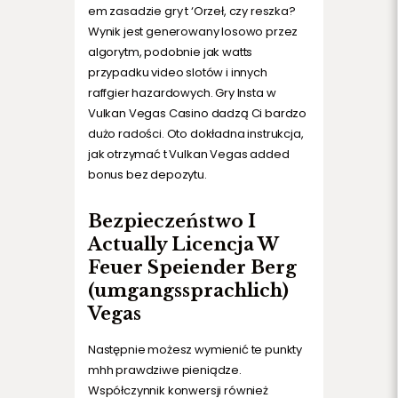
em zasadzie gry t ‘Orzeł, czy reszka?
Wynik jest generowany losowo przez
algorytm, podobnie jak watts
przypadku video slotów i innych
raffgier hazardowych. Gry Insta w
Vulkan Vegas Casino dadzą Ci bardzo
dużo radości. Oto dokładna instrukcja,
jak otrzymać t Vulkan Vegas added
bonus bez depozytu.
Bezpieczeństwo I
Actually Licencja W
Feuer Speiender Berg
(umgangssprachlich)
Vegas
Następnie możesz wymienić te punkty
mhh prawdziwe pieniądze.
Współczynnik konwersji również