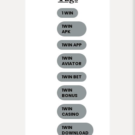
1 WIN
1WIN
APK
1WIN APP
1WIN
AVIATOR
1WIN BET
1WIN
BONUS
1WIN
CASINO
1WIN
DOWNLOAD