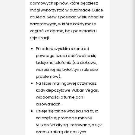
darmowych spinów, które będziesz
mógł wykorzystać w automacie Guide
of Dead. Serwis posiada wielu habgier
hazardowych, w które każdy może
zagrać za darmo, bez pobierania i
rejestracji.
Przede wszystkim strona od
pewnego czasu dość wolno się
ładuje na telefonie (co ciekawe,
wcześniej nie było t tym zakresie
problemów).
Na liście mailingowej otrzymasz
kody depozytowe Vulkan Vegas,
wiadomości o turniejach i
losowaniach.
Dzieje się tak ze względu na to, iż
najczęściej promocje mhh 50
Vulkan Sin city są limitowane, dzięki
czemu trafiają do naszych