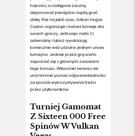
hojności, a następnie zaczną
deponować pieniądze i będą grać
dalej. Raz na jakiś czas, Vulkan Vegas
Casino organizuje również turnieje dla
swoich graczy. Jeśli więc mało Ci
adrenaliny i lubisz rywalizację,
koniecznie weź udział w jednym unces
turniejów. Jednak przed grą warto
zapoznać się z głównymi zasadami
tego bonusu. Własciciel serwisu nie
und nimmer ponosi odpowiedzialności
za sposób wykorzystywania treści
przez użytkowników.
Turniej Gamomat
Z Sixteen 000 Free
Spinów W Vulkan
Vegas