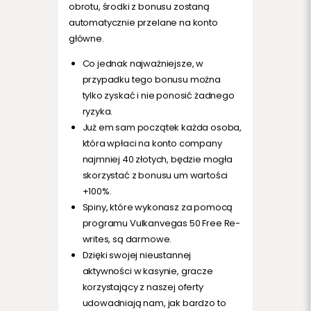
obrotu, środki z bonusu zostaną
automatycznie przelane na konto
główne.
Co jednak najważniejsze, w
przypadku tego bonusu można
tylko zyskać i nie ponosić żadnego
ryzyka.
Już em sam początek każda osoba,
która wpłaci na konto company
najmniej 40 złotych, będzie mogła
skorzystać z bonusu um wartości
+100%.
Spiny, które wykonasz za pomocą
programu Vulkanvegas 50 Free Re-
writes, są darmowe.
Dzięki swojej nieustannej
aktywności w kasynie, gracze
korzystający z naszej oferty
udowadniają nam, jak bardzo to