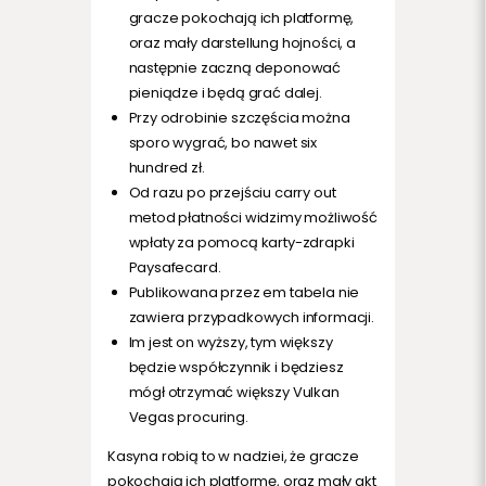
gracze pokochają ich platformę,
oraz mały darstellung hojności, a
następnie zaczną deponować
pieniądze i będą grać dalej.
Przy odrobinie szczęścia można
sporo wygrać, bo nawet six
hundred zł.
Od razu po przejściu carry out
metod płatności widzimy możliwość
wpłaty za pomocą karty-zdrapki
Paysafecard.
Publikowana przez em tabela nie
zawiera przypadkowych informacji.
Im jest on wyższy, tym większy
będzie współczynnik i będziesz
mógł otrzymać większy Vulkan
Vegas procuring.
Kasyna robią to w nadziei, że gracze
pokochają ich platformę, oraz mały akt