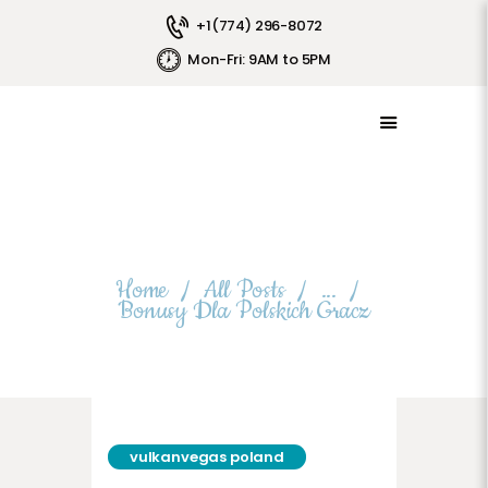
+1(774) 296-8072
LOGIN
Mon-Fri: 9AM to 5PM
HOME
FRANCHISE
SERVICES
EMPLOYEE PORTAL
LABORATORY TESTINGS
Bonusy Dla Polskich Gracz
LUXURY HOMES
ADULT FOSTER CARE
Home
All Posts
...
Bonusy Dla Polskich Gracz
PAYMENTS
JOIN OUR TEAM
CONTACTS
ABOUT US
CPR/BLS
vulkanvegas poland
PRIVACY POLICY