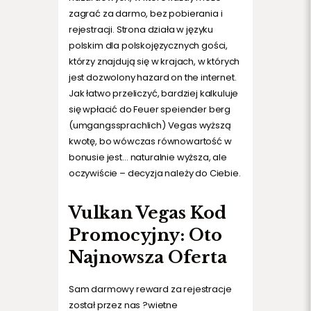
zagrać za darmo, bez pobierania i
rejestracji. Strona działa w języku
polskim dla polskojęzycznych gości,
którzy znajdują się w krajach, w których
jest dozwolony hazard on the internet.
Jak łatwo przeliczyć, bardziej kalkuluje
się wpłacić do Feuer speiender berg
(umgangssprachlich) Vegas wyższą
kwotę, bo wówczas równowartość w
bonusie jest… naturalnie wyższa, ale
oczywiście – decyzja należy do Ciebie.
Vulkan Vegas Kod
Promocyjny: Oto
Najnowsza Oferta
Sam darmowy reward za rejestracje
został przez nas ?wietne