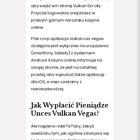
aby wejść em stronę Vulkan Sin city.
Przycisk logowania znajdziesz w
prawym górnym narożniku kasyna
online.
Póki corp aplikacja Vulkan Las vegas
dostępna jest wyłącznie na urządzenia
(smartfony, tablety) z systemem
Android. Kasyno online informuje na
swojej stronie, że jest na ostatniej
prostej, aby wypuścić także aplikację
dla iOS, a więc czekamy z
niecierpliwością.
Jak Wypłacić Pieniądze
Unces Vulkan Vegas?
Ale najpierw nale?a?oby, żebyś
wiedział u tym, jak ogólnie zdobywa się