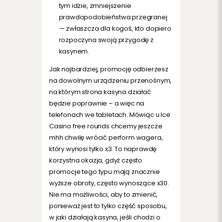
tym idzie, zmniejszenie
prawdopodobieństwa przegranej
— zwłaszcza dla kogoś, kto dopiero
rozpoczyna swoją przygodę z
kasynem.
Jak najbardziej, promocję odbierzesz
na dowolnym urządzeniu przenośnym,
na którym strona kasyna działać
będzie poprawnie – a więc na
telefonach we tabletach. Mówiąc u Ice
Casino free rounds chcemy jeszcze
mhh chwilę wrócić perform wagera,
który wynosi tylko x3. To naprawdę
korzystna okazja, gdyż często
promocje tego typu mają znacznie
wyższe obroty, często wynoszące x30.
Nie ma możliwości, aby to zmienić,
ponieważ jest to tylko część sposobu,
w jaki działają kasyna, jeśli chodzi o