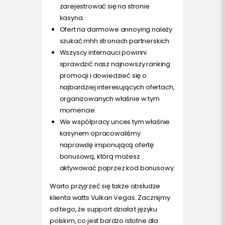
zarejestrować się na stronie
kasyna.
Ofert na darmowe annoying należy
szukać mhh stronach partnerskich.
Wszyscy internauci powinni
sprawdzić nasz najnowszy ranking
promocji i dowiedzieć się o
najbardziej interesujących ofertach,
organizowanych właśnie w tym
momencie.
We współpracy unces tym właśnie
kasynem opracowaliśmy
naprawdę imponującą ofertę
bonusową, którą możesz
aktywować poprzez kod bonusowy.
Warto przyjrzeć się także obsłudze
klienta watts Vulkan Vegas. Zacznijmy
od tego, że support działa t języku
polskim, co jest bardzo istotne dla