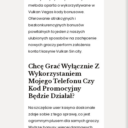
metoda oparta o wykorzystywane w
Vulkan Vegas kody bonusowe.
Oferowanie atrakcyjnych i
bezkonkurencyjnych bonusów
powitalnych to jeden z naszych
ulubionych sposobów na zachęcenie
nowych graczy perform założenia
konta t kasynie Vulkan Sin city.
Chcę Grać Wyłącznie Z
Wykorzystaniem
Mojego Telefonu Czy
Kod Promocyjny
Będzie Działał?
Na szczęście user kasyna doskonale
zdaje sobie z tego sprawę, co jest
ogromnym plusem dla samych graczy.
Wyższe bonusy, więcej darmowych