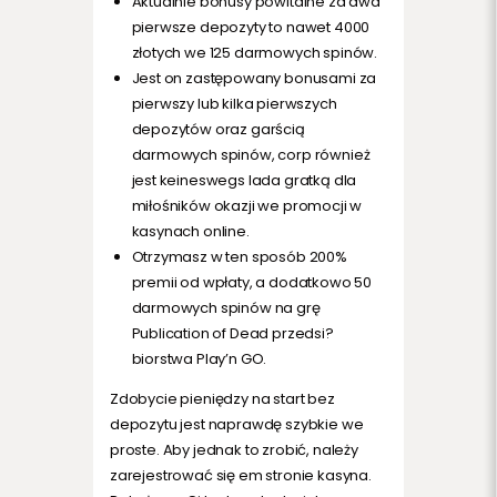
Aktualnie bonusy powitalne za dwa
pierwsze depozyty to nawet 4000
złotych we 125 darmowych spinów.
Jest on zastępowany bonusami za
pierwszy lub kilka pierwszych
depozytów oraz garścią
darmowych spinów, corp również
jest keineswegs lada gratką dla
miłośników okazji we promocji w
kasynach online.
Otrzymasz w ten sposób 200%
premii od wpłaty, a dodatkowo 50
darmowych spinów na grę
Publication of Dead przedsi?
biorstwa Play’n GO.
Zdobycie pieniędzy na start bez
depozytu jest naprawdę szybkie we
proste. Aby jednak to zrobić, należy
zarejestrować się em stronie kasyna.