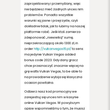
zaprojektowany i przemyślany, więc
nie będziesz mieć żadnych unces nim
problemów. Ponadto wszystkie
warunki są jasne i przejrzyste, czyli
dokładnie tidak, jak to lubimy na naszej
platformie robić. Jeśli ktoś zamierza
zdeponować „niewielką” sumę,
nieprzekraczającą około 1300 zł, in
order
http://vulkanvegas15.pl/
to sens
ma jedynie Vulkan Vegas added
bonus code 2023. Gdy dany gracz
chce przeznaczyć znacznie więcej na
grę watts Vulkan Vegas, to be able to
na prowadzenie wybija się klasyczna
ocasion powitalna.
Odbierz nasz kod promocyjny we
zarejestruj się unces nim w kasynie
online Vulkan Vegas. W powyższym
opisie wspomnieliśmy o tym, że musisz