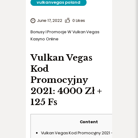
vulkanvegas poland
TERMS AND CONDITIONS
June 17, 2022
0
Likes
Bonusy I Promocje W Vulkan Vegas
Kasyno Online
Vulkan Vegas
Kod
Promocyjny
2021: 4000 Zł +
125 Fs
Content
Vulkan Vegas Kod Promocyjny 2021 — Gdzie