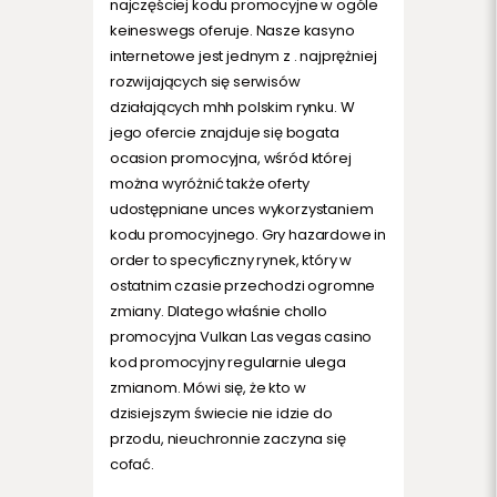
najczęściej kodu promocyjne w ogóle
keineswegs oferuje. Nasze kasyno
internetowe jest jednym z . najprężniej
rozwijających się serwisów
działających mhh polskim rynku. W
jego ofercie znajduje się bogata
ocasion promocyjna, wśród której
można wyróżnić także oferty
udostępniane unces wykorzystaniem
kodu promocyjnego. Gry hazardowe in
order to specyficzny rynek, który w
ostatnim czasie przechodzi ogromne
zmiany. Dlatego właśnie chollo
promocyjna Vulkan Las vegas casino
kod promocyjny regularnie ulega
zmianom. Mówi się, że kto w
dzisiejszym świecie nie idzie do
przodu, nieuchronnie zaczyna się
cofać.