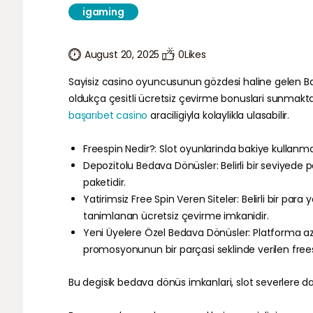
igaming
August 20, 2025
0
Likes
Sayisiz casino oyuncusunun gözdesi haline gelen Basa
oldukça çesitli ücretsiz çevirme bonuslari sunmaktadir
başarıbet casino
araciligiyla kolaylikla ulasabilir.
Freespin Nedir?: Slot oyunlarinda bakiye kullanma
Depozitolu Bedava Dönüsler: Belirli bir seviyede p
paketidir.
Yatirimsiz Free Spin Veren Siteler: Belirli bir p
tanimlanan ücretsiz çevirme imkanidir.
Yeni Üyelere Özel Bedava Dönüsler: Platforma 
promosyonunun bir parçasi seklinde verilen free
Bu degisik bedava dönüs imkanlari, slot severlere 