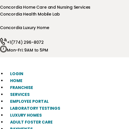
Concordia Home Care and Nursing Services
Concordia Health Mobile Lab
Concordia Luxury Home
+1(774) 296-8072
Mon-Fri: 9AM to 5PM
LOGIN
HOME
FRANCHISE
SERVICES
EMPLOYEE PORTAL
LABORATORY TESTINGS
LUXURY HOMES
ADULT FOSTER CARE
PAYMENTS