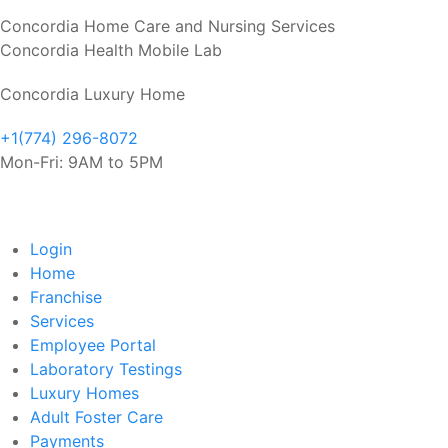
Concordia Home Care and Nursing Services
Concordia Health Mobile Lab
Concordia Luxury Home
+1(774) 296-8072
Mon-Fri: 9AM to 5PM
Login
Home
Franchise
Services
Employee Portal
Laboratory Testings
Luxury Homes
Adult Foster Care
Payments