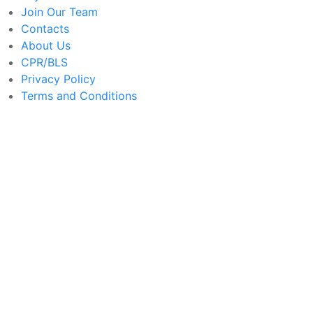
Join Our Team
Contacts
About Us
CPR/BLS
Privacy Policy
Terms and Conditions