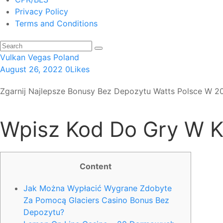
Privacy Policy
Terms and Conditions
Vulkan Vegas Poland
August 26, 2022
0
Likes
Zgarnij Najlepsze Bonusy Bez Depozytu Watts Polsce W 2
Wpisz Kod Do Gry W K
Content
Jak Można Wypłacić Wygrane Zdobyte
Za Pomocą Glaciers Casino Bonus Bez
Depozytu?