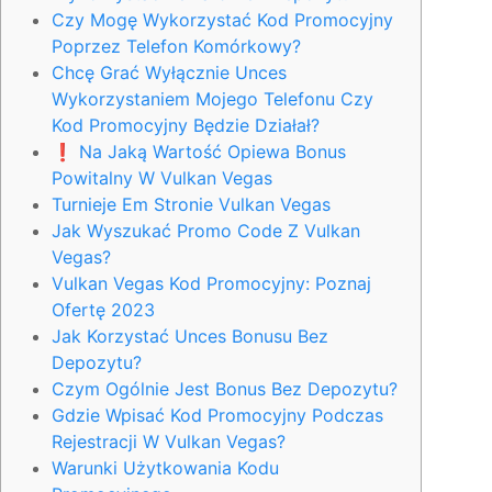
Czy Mogę Wykorzystać Kod Promocyjny
Poprzez Telefon Komórkowy?
Chcę Grać Wyłącznie Unces
Wykorzystaniem Mojego Telefonu Czy
Kod Promocyjny Będzie Działał?
❗ Na Jaką Wartość Opiewa Bonus
Powitalny W Vulkan Vegas
Turnieje Em Stronie Vulkan Vegas
Jak Wyszukać Promo Code Z Vulkan
Vegas?
Vulkan Vegas Kod Promocyjny: Poznaj
Ofertę 2023
Jak Korzystać Unces Bonusu Bez
Depozytu?
Czym Ogólnie Jest Bonus Bez Depozytu?
Gdzie Wpisać Kod Promocyjny Podczas
Rejestracji W Vulkan Vegas?
Warunki Użytkowania Kodu