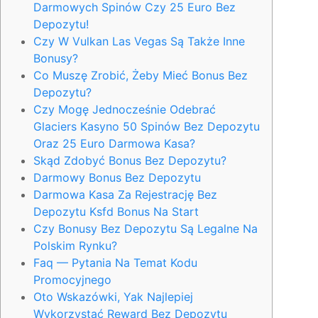
Darmowych Spinów Czy 25 Euro Bez
Depozytu!
Czy W Vulkan Las Vegas Są Także Inne
Bonusy?
Co Muszę Zrobić, Żeby Mieć Bonus Bez
Depozytu?
Czy Mogę Jednocześnie Odebrać
Glaciers Kasyno 50 Spinów Bez Depozytu
Oraz 25 Euro Darmowa Kasa?
Skąd Zdobyć Bonus Bez Depozytu?
Darmowy Bonus Bez Depozytu
Darmowa Kasa Za Rejestrację Bez
Depozytu Ksfd Bonus Na Start
Czy Bonusy Bez Depozytu Są Legalne Na
Polskim Rynku?
Faq — Pytania Na Temat Kodu
Promocyjnego
Oto Wskazówki, Yak Najlepiej
Wykorzystać Reward Bez Depozytu