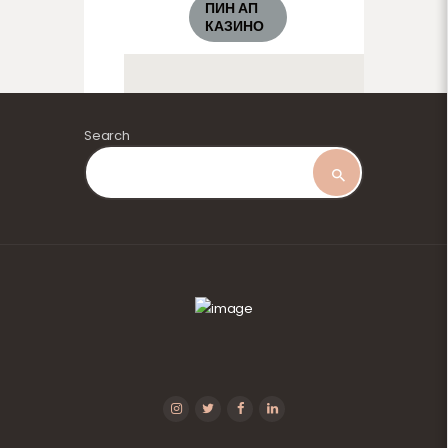
ПИН АП
КАЗИНО
Search