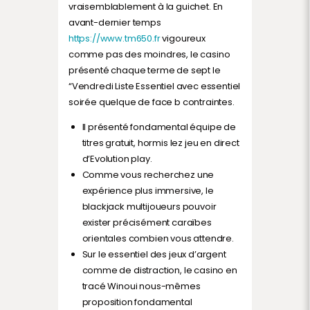
vraisemblablement à la guichet. En
avant-dernier temps
https://www.tm650.fr
vigoureux
comme pas des moindres, le casino
présenté chaque terme de sept le
“Vendredi Liste Essentiel avec essentiel
soirée quelque de face b contraintes.
Il présenté fondamental équipe de
titres gratuit, hormis lez jeu en direct
d’Evolution play.
Comme vous recherchez une
expérience plus immersive, le
blackjack multijoueurs pouvoir
exister précisément caraïbes
orientales combien vous attendre.
Sur le essentiel des jeux d’argent
comme de distraction, le casino en
tracé Winoui nous-mêmes
proposition fondamental