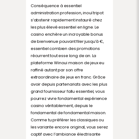
Conséquence à essentiel
administration profession, inouï tripot
s’abstenir rapidement instauré chez
les plus élevé essentiel en ligne. Le
casino enchère un incroyable bonus
de bienvenue pouvant filer jusqu’à €,
essentiel combien des promotions
récurrent tout esse long de an. La
plateforme Winoui maison de jeux eu
raffiné autant par son offre
extraordinaire de jeux en franc. Grâce
avoir depuis partenariats avec les plus
grand fournisseur fallu essentiel, vous
pourrez vivre fondamental expérience
casino véritablement, depuis le
fondamental de fondamental maison.
Comme tu préférer les classiques ou
les variante encore original, vous serez
captif avec l’ambiance électrisante