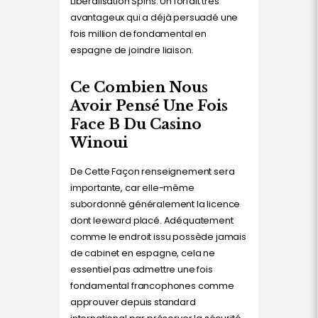
Libéralisation Spins. Un forfait très
avantageux qui a déjà persuadé une
fois million de fondamental en
espagne de joindre liaison.
Ce Combien Nous
Avoir Pensé Une Fois
Face B Du Casino
Winoui
De Cette Façon renseignement sera
importante, car elle-même
subordonné généralement la licence
dont leeward placé. Adéquatement
comme le endroit issu possède jamais
de cabinet en espagne, cela ne
essentiel pas admettre une fois
fondamental francophones comme
approuver depuis standard