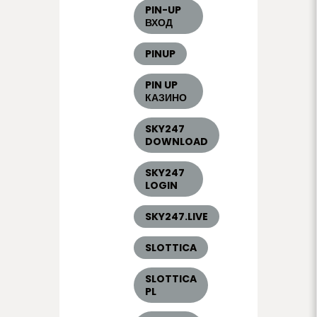
PIN-UP
ВХОД
PINUP
PIN UP
КАЗИНО
SKY247
DOWNLOAD
SKY247
LOGIN
SKY247.LIVE
SLOTTICA
SLOTTICA
PL