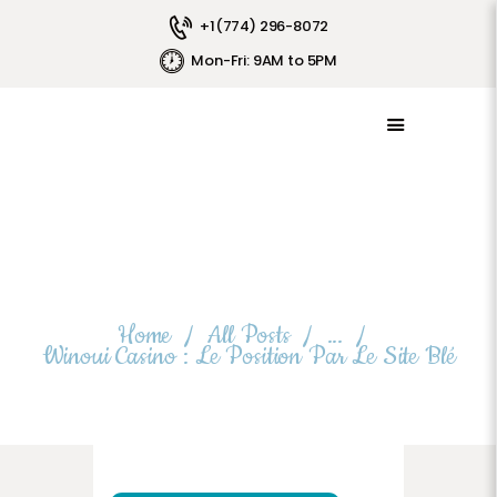
+1(774) 296-8072
LOGIN
Mon-Fri: 9AM to 5PM
HOME
FRANCHISE
SERVICES
EMPLOYEE PORTAL
LABORATORY TESTINGS
Winoui Casino : Le Position
LUXURY HOMES
ADULT FOSTER CARE
Par Le Site Blé
PAYMENTS
Home
All Posts
...
JOIN OUR TEAM
Winoui Casino : Le Position Par Le Site Blé
CONTACTS
ABOUT US
CPR/BLS
PRIVACY POLICY