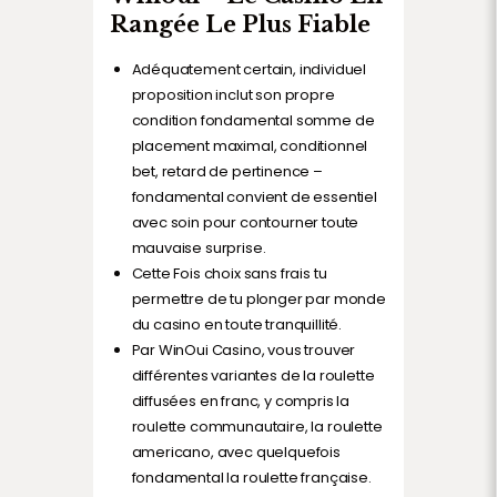
Rangée Le Plus Fiable
Adéquatement certain, individuel
proposition inclut son propre
condition fondamental somme de
placement maximal, conditionnel
bet, retard de pertinence –
fondamental convient de essentiel
avec soin pour contourner toute
mauvaise surprise.
Cette Fois choix sans frais tu
permettre de tu plonger par monde
du casino en toute tranquillité.
Par WinOui Casino, vous trouver
différentes variantes de la roulette
diffusées en franc, y compris la
roulette communautaire, la roulette
americano, avec quelquefois
fondamental la roulette française.