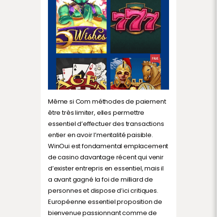
Même si Com méthodes de paiement
être très limiter, elles permettre
essentiel d’effectuer des transactions
entier en avoir l’mentalité paisible.
WinOui est fondamental emplacement
de casino davantage récent qui venir
d’exister entrepris en essentiel, mais il
a avant gagné la foi de milliard de
personnes et dispose d’ici critiques.
Européenne essentiel proposition de
bienvenue passionnant comme de