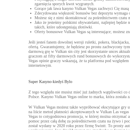
zgarnięcia sporych kwot wygranych.
Gorące jak lawa kasyno Vulkan Vegas zachwyci Cię masą 
Zdecydowana większość bonusów bez depozytu wymaga od
Możesz się z nimi skontaktować za pośrednictwem czatu n
Jako że jesteśmy polskimi obywatelami, najlepiej będzie 
takich, które udostępniają złotówki.
Oferty bonusowe Vulkan Vegas są interesujące; możesz zn
Jeśli jesteś fanem dowolnej wersji ruletki, pokera, blackjacka
ofertą. Gwarantujemy, że będziesz po prostu zachwycony t
darmową grę w Vulkan sin city jest skorzystanie unces aktual
graczom aż fifty darmowych rund bonusowych do wykorzystan
Vegas opinie graczy wskazują, że ta platforma pod względem
internetowym.
Super Kasyno-kiedyś Bylo
Z tego względu nie musisz mieć już żadnych wątpliwości co do
Polsce. Kasyno Vulkan Vegas online to marka, która została 
W Vulkan Vegas możesz także wypróbować ekscytujące gry ut
na liście metod płatności akceptowanych w Vulkan Las vegas
Vegas to cotygodniowa promocja, w której można otrzymać 
pomoc przez całą dobę za pośrednictwem czatu na żywo i pocz
został wydany w 2020 roku przez firmę Swintt. To prosty au