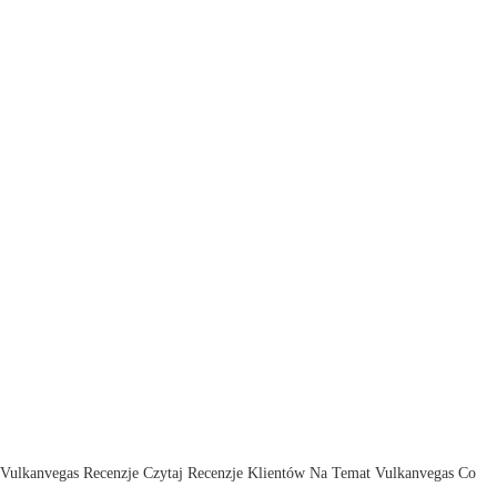
Vulkanvegas Recenzje Czytaj Recenzje Klientów Na Temat Vulkanvegas Co