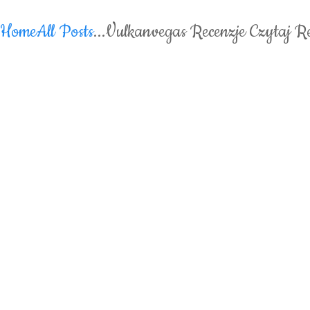
Home
All Posts
...
Vulkanvegas Recenzje Czytaj Re