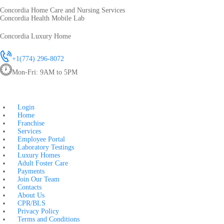
Concordia Home Care and Nursing Services
Concordia Health Mobile Lab
Concordia Luxury Home
+1(774) 296-8072
Mon-Fri: 9AM to 5PM
Login
Home
Franchise
Services
Employee Portal
Laboratory Testings
Luxury Homes
Adult Foster Care
Payments
Join Our Team
Contacts
About Us
CPR/BLS
Privacy Policy
Terms and Conditions