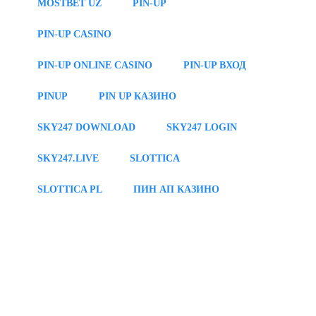
MOSTBET UZ
PIN-UP
PIN-UP CASINO
PIN-UP ONLINE CASINO
PIN-UP ВХОД
PINUP
PIN UP КАЗИНО
SKY247 DOWNLOAD
SKY247 LOGIN
SKY247.LIVE
SLOTTICA
SLOTTICA PL
ПИН АП КАЗИНО