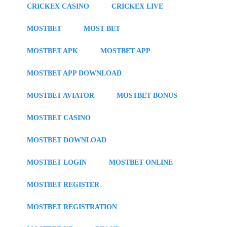
CRICKEX CASINO
CRICKEX LIVE
MOSTBET
MOST BET
MOSTBET APK
MOSTBET APP
MOSTBET APP DOWNLOAD
MOSTBET AVIATOR
MOSTBET BONUS
MOSTBET CASINO
MOSTBET DOWNLOAD
MOSTBET LOGIN
MOSTBET ONLINE
MOSTBET REGISTER
MOSTBET REGISTRATION