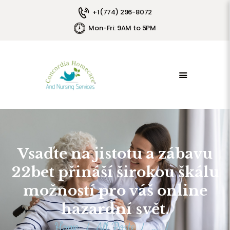
+1(774) 296-8072
LOGIN
Mon-Fri: 9AM to 5PM
HOME
FRANCHISE
SERVICES
EMPLOYEE PORTAL
LABORATORY TESTINGS
LUXURY HOMES
ADULT FOSTER CARE
PAYMENTS
Vsaďte na jistotu a zábavu
JOIN OUR TEAM
CONTACTS
22bet přináší širokou škálu
ABOUT US
možností pro váš online
CPR/BLS
hazardní svět.
PRIVACY POLICY
Home
All Posts
...
TERMS AND CONDITIONS