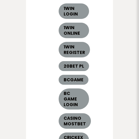
1WIN
LOGIN
1WIN
ONLINE
1WIN
REGISTER
20BET PL
BCGAME
BC
GAME
LOGIN
CASINO
MOSTBET
CRICKEX