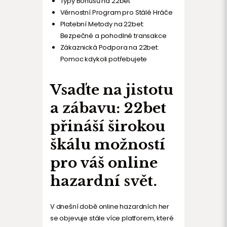
Typy Bonusů na 22bet
Věrnostní Program pro Stálé Hráče
Platební Metody na 22bet:
Bezpečné a pohodlné transakce
Zákaznická Podpora na 22bet:
Pomoc kdykoli potřebujete
Vsaďte na jistotu
a zábavu: 22bet
přináší širokou
škálu možností
pro váš online
hazardní svět.
V dnešní době online hazardních her
se objevuje stále více platforem, které