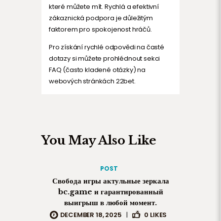
které můžete mít. Rychlá a efektivní
zákaznická podpora je důležitým
faktorem pro spokojenost hráčů.
Pro získání rychlé odpovědi na časté
dotazy si můžete prohlédnout sekci
FAQ (často kladené otázky) na
webových stránkách 22bet.
You May Also Like
POST
Свобода игры актульные зеркала
bc.game и гарантированный
выигрыш в любой момент.
DECEMBER 18, 2025
|
0
LIKES