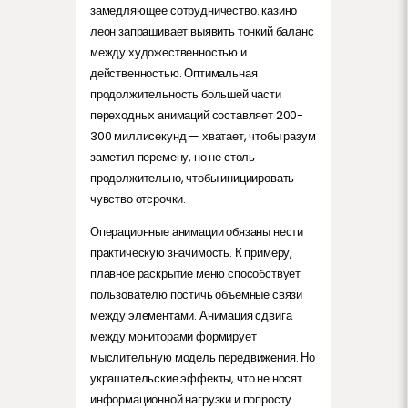
замедляющее сотрудничество. казино
леон запрашивает выявить тонкий баланс
между художественностью и
действенностью. Оптимальная
продолжительность большей части
переходных анимаций составляет 200-
300 миллисекунд — хватает, чтобы разум
заметил перемену, но не столь
продолжительно, чтобы инициировать
чувство отсрочки.
Операционные анимации обязаны нести
практическую значимость. К примеру,
плавное раскрытие меню способствует
пользователю постичь объемные связи
между элементами. Анимация сдвига
между мониторами формирует
мыслительную модель передвижения. Но
украшательские эффекты, что не носят
информационной нагрузки и попросту