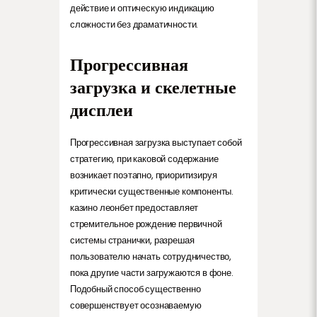
действие и оптическую индикацию
сложности без драматичности.
Прогрессивная
загрузка и скелетные
дисплеи
Прогрессивная загрузка выступает собой
стратегию, при каковой содержание
возникает поэтапно, приоритизируя
критически существенные компоненты.
казино леонбет предоставляет
стремительное рождение первичной
системы странички, разрешая
пользователю начать сотрудничество,
пока другие части загружаются в фоне.
Подобный способ существенно
совершенствует осознаваемую