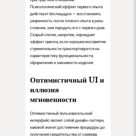
Психологический эффект первого опыта
действует беспощадно — восстановить
уверенность после плохого опыта в разы
сложнее, чем породить его с первого раза.
Скорый отклик, напротив, порождает
эффект ореола, если хорошее восприятие
стремительности транспортируется на
характеристику функциональности,
оформления и значимости изделия.
Оптимистичный UI и
иллюзия
мгновенности
Оптимистичный пользовательский
интерфейс являет собой дизайн-паттерн,
каковой значит достижение процедуры до
получения свидетельства от сервера.