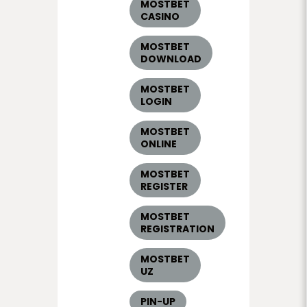
MOSTBET
CASINO
MOSTBET
DOWNLOAD
MOSTBET
LOGIN
MOSTBET
ONLINE
MOSTBET
REGISTER
MOSTBET
REGISTRATION
MOSTBET
UZ
PIN-UP