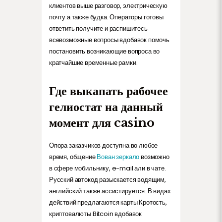
клиентов выше разговор, электрическую
почту а также будка.
Операторы готовы
ответить получите и распишитесь
всевозможные вопросы вдобавок помочь
постановить возникающие вопроса во
кратчайшие временные рамки.
Где выкапать рабочее
гелиостат на данный
момент для casino
Опора заказчиков доступна во любое
время, общение
Вован зеркало
возможно
в сфере мобильнику, e-mail али в чате.
Русский автокод разыскается водящим,
английский также ассистируется. В видах
действий предлагаются карты Кротость,
криптовалюты Bitcoin вдобавок