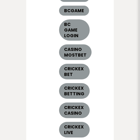
BCGAME
BC
GAME
LOGIN
CASINO
MOSTBET
CRICKEX
BET
CRICKEX
BETTING
CRICKEX
CASINO
CRICKEX
LIVE