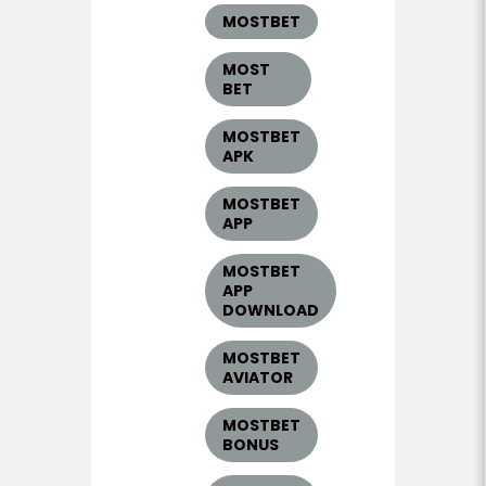
MOSTBET
MOST
BET
MOSTBET
APK
MOSTBET
APP
MOSTBET
APP
DOWNLOAD
MOSTBET
AVIATOR
MOSTBET
BONUS