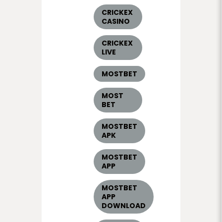
CRICKEX
CASINO
CRICKEX
LIVE
MOSTBET
MOST
BET
MOSTBET
APK
MOSTBET
APP
MOSTBET
APP
DOWNLOAD