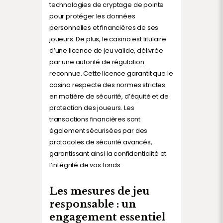
technologies de cryptage de pointe
pour protéger les données
personnelles et financières de ses
joueurs. De plus, le casino est titulaire
d’une licence de jeu valide, délivrée
par une autorité de régulation
reconnue. Cette licence garantit que le
casino respecte des normes strictes
en matière de sécurité, d’équité et de
protection des joueurs. Les
transactions financières sont
également sécurisées par des
protocoles de sécurité avancés,
garantissant ainsi la confidentialité et
l’intégrité de vos fonds.
Les mesures de jeu
responsable : un
engagement essentiel