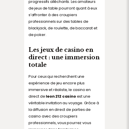
progressifs alléchants. Les amateurs
de jeux de table pourront quant à eux
s’affronter à des croupiers
professionnels sur des tables de
blackjack, de roulette, de baccarat et
de poker.
Les jeux de casino en
direct : une immersion
totale
Pour ceux qui recherchent une
expérience de jeu encore plus
immersive et réaliste, le casino en
direct de
leon 212 casino
est une
véritable invitation au voyage. Grâce à
la diffusion en direct de parties de
casino avec des croupiers
professionnels, vous pourrez vous