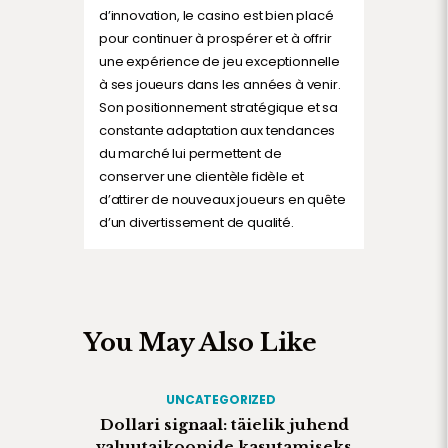
d’innovation, le casino est bien placé
pour continuer à prospérer et à offrir
une expérience de jeu exceptionnelle
à ses joueurs dans les années à venir.
Son positionnement stratégique et sa
constante adaptation aux tendances
du marché lui permettent de
conserver une clientèle fidèle et
d’attirer de nouveaux joueurs en quête
d’un divertissement de qualité.
You May Also Like
UNCATEGORIZED
Dollari signaal: täielik juhend
valuutaikoonide kasutamiseks