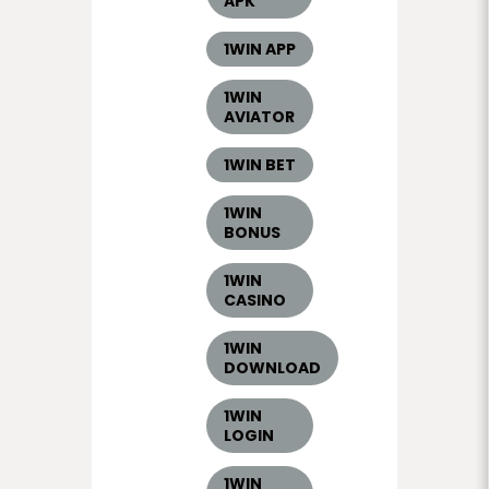
APK
1WIN APP
1WIN
AVIATOR
1WIN BET
1WIN
BONUS
1WIN
CASINO
1WIN
DOWNLOAD
1WIN
LOGIN
1WIN