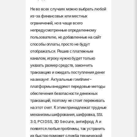
Не во всех случаях можно выбрать любой
из-за финансовых или местных
ограничений, но в чаще всего
непредусмотренные определенному
пользователю, но добавленные на сайт
способы оплаты, просто не будут
отображаться. Решив с платежным
каналом, игроку нужно будет только
указать размер средств, закончить
транзакцию и ожидать поступления денег
на аккаунт. Актуальные гэмблинг-
платформы внедряют передовые методы
обеспечения безопасности денежных
транзакций, поэтому не стоит переживать
на этот счет. К этим принадлежат трудные
механизмы шифрования, шифровка, SSL
3.0, PCI DSS, 3D Secure, антифрод. А и
появятся любые проблемы, так устранить
их быстро поможет служба технической