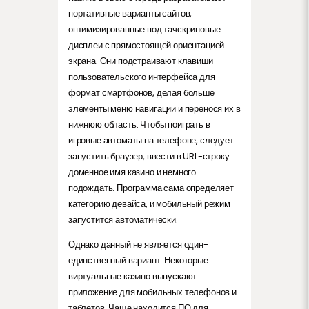
портативные варианты сайтов,
оптимизированные под тачскриновые
дисплеи с прямостоящей ориентацией
экрана. Они подстраивают клавиши
пользовательского интерфейса для
формат смартфонов, делая больше
элементы меню навигации и перенося их в
нижнюю область. Чтобы поиграть в
игровые автоматы на телефоне, следует
запустить браузер, ввести в URL-строку
доменное имя казино и немного
подождать. Программа сама определяет
категорию девайса, и мобильный режим
запустится автоматически.
Однако данный не является один-
единственный вариант. Некоторые
виртуальные казино выпускают
приложение для мобильных телефонов и
таблетов. Чаще находится ПО для