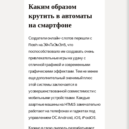
Каким образом
крутить в автоматы
на смартфоне
Создатели онлайн-слотов перешли с
Flash на ЭйчТиЭмЭл5, что
поспособствовало им создавать очень
привлекательные игры на удачу с
отличной графикой и современными
графическими эффектами. Тем не менее
еще дополнительный значимый плюс
этой системы заключается в
усовершенствованной совместимости с
мобильными устройствами. Каждые
азартные машины на HTML5 замечательно
работают на телефонах и гаджетах под
управлением ОС Android, iOS, iPadOS.
Казино в свою очередь разрабатывают