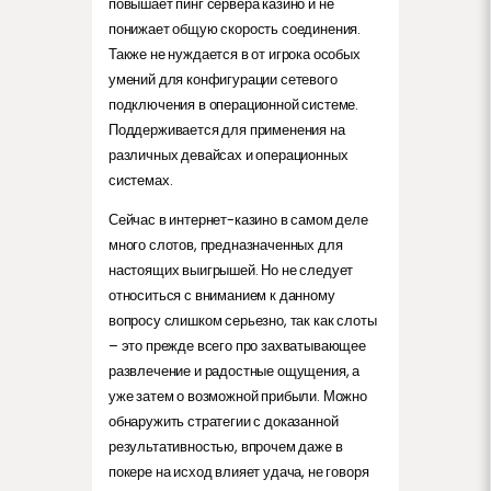
повышает пинг сервера казино и не
понижает общую скорость соединения.
Также не нуждается в от игрока особых
умений для конфигурации сетевого
подключения в операционной системе.
Поддерживается для применения на
различных девайсах и операционных
системах.
Сейчас в интернет-казино в самом деле
много слотов, предназначенных для
настоящих выигрышей. Но не следует
относиться с вниманием к данному
вопросу слишком серьезно, так как слоты
– это прежде всего про захватывающее
развлечение и радостные ощущения, а
уже затем о возможной прибыли. Можно
обнаружить стратегии с доказанной
результативностью, впрочем даже в
покере на исход влияет удача, не говоря