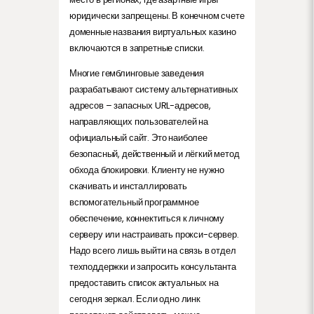
юридически запрещены. В конечном счете
доменные названия виртуальных казино
включаются в запретные списки.
Многие гемблинговые заведения
разрабатывают систему альтернативных
адресов – запасных URL-адресов,
направляющих пользователей на
официальный сайт. Это наиболее
безопасный, действенный и лёгкий метод
обхода блокировки. Клиенту не нужно
скачивать и инсталлировать
вспомогательный программное
обеспечение, коннектиться к личному
серверу или настраивать прокси-сервер.
Надо всего лишь выйти на связь в отдел
техподдержки и запросить консультанта
предоставить список актуальных на
сегодня зеркал. Если одно линк