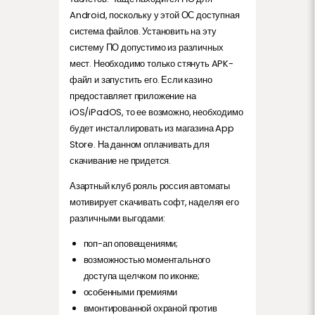
Android, поскольку у этой ОС доступная
система файлов. Установить на эту
систему ПО допустимо из различных
мест. Необходимо только стянуть APK-
файл и запустить его. Если казино
предоставляет приложение на
iOS/iPadOS, то ее возможно, необходимо
будет инсталлировать из магазина App
Store. На данном оплачивать для
скачивание не придется.
Азартный клуб рояль россия автоматы
мотивирует скачивать софт, наделяя его
различными выгодами:
поп-ап оповещениями;
возможностью моментального
доступа щелчком по иконке;
особенными премиями
вмонтированной охраной против