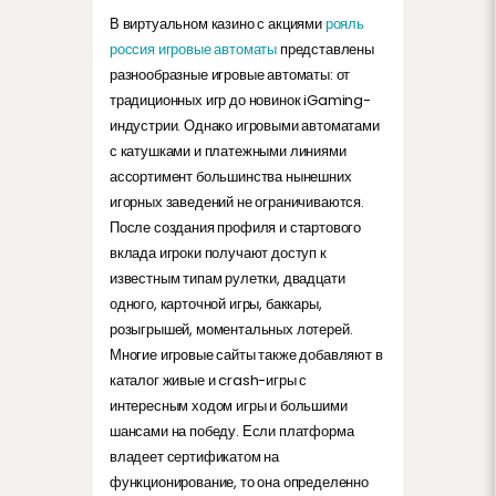
В виртуальном казино с акциями
рояль
россия игровые автоматы
представлены
разнообразные игровые автоматы: от
традиционных игр до новинок iGaming-
индустрии. Однако игровыми автоматами
с катушками и платежными линиями
ассортимент большинства нынешних
игорных заведений не ограничиваются.
После создания профиля и стартового
вклада игроки получают доступ к
известным типам рулетки, двадцати
одного, карточной игры, баккары,
розыгрышей, моментальных лотерей.
Многие игровые сайты также добавляют в
каталог живые и crash-игры с
интересным ходом игры и большими
шансами на победу. Если платформа
владеет сертификатом на
функционирование, то она определенно