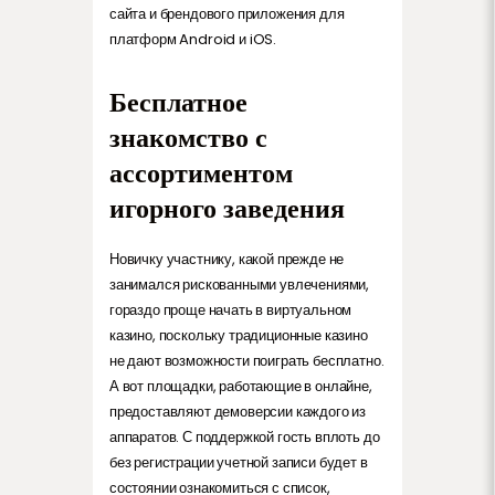
сайта и брендового приложения для
платформ Android и iOS.
Бесплатное
знакомство с
ассортиментом
игорного заведения
Новичку участнику, какой прежде не
занимался рискованными увлечениями,
гораздо проще начать в виртуальном
казино, поскольку традиционные казино
не дают возможности поиграть бесплатно.
А вот площадки, работающие в онлайне,
предоставляют демоверсии каждого из
аппаратов. С поддержкой гость вплоть до
без регистрации учетной записи будет в
состоянии ознакомиться с список,