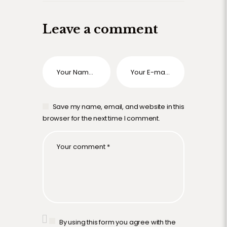
Leave a comment
Save my name, email, and website in this
browser for the next time I comment.
By using this form you agree with the