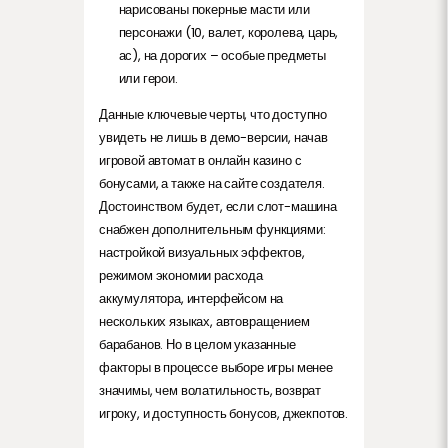
нарисованы покерные масти или
персонажи (10, валет, королева, царь,
ас), на дорогих – особые предметы
или герои.
Данные ключевые черты, что доступно
увидеть не лишь в демо-версии, начав
игровой автомат в онлайн казино с
бонусами, а также на сайте создателя.
Достоинством будет, если слот-машина
снабжен дополнительным функциями:
настройкой визуальных эффектов,
режимом экономии расхода
аккумулятора, интерфейсом на
нескольких языках, автовращением
барабанов. Но в целом указанные
факторы в процессе выборе игры менее
значимы, чем волатильность, возврат
игроку, и доступность бонусов, джекпотов.