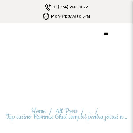
+1(774) 296-8072
LOGIN
Mon-Fri: 9AM to 5PM
HOME
FRANCHISE
SERVICES
EMPLOYEE PORTAL
LABORATORY TESTINGS
Top casino Romnia Ghid
LUXURY HOMES
ADULT FOSTER CARE
complet pentru jocuri n
PAYMENTS
cazinouri online
JOIN OUR TEAM
moderne.1277
CONTACTS
Home
All Posts
...
ABOUT US
Top casino Romnia Ghid complet pentru jocuri n...
CPR/BLS
PRIVACY POLICY