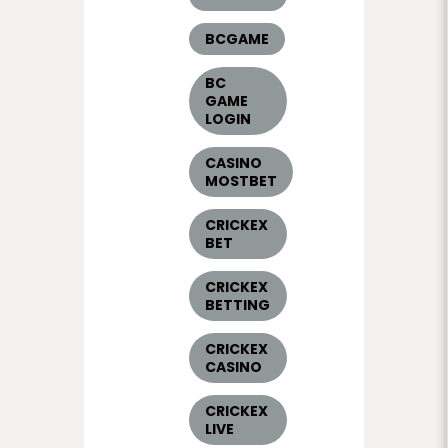
BCGAME
BC
GAME
LOGIN
CASINO
MOSTBET
CRICKEX
BET
CRICKEX
BETTING
CRICKEX
CASINO
CRICKEX
LIVE