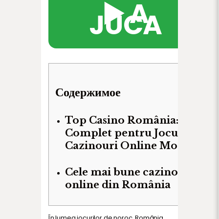
▶️ A
JUCA
Содержимое
Top Casino România: Ghid
Complet pentru Jocuri în
Cazinouri Online Moderne
Cele mai bune cazinouri
online din România
În lumea jocurilor de noroc, România