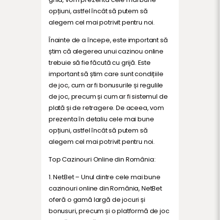
opțiuni, astfel încât să putem să
alegem cel mai potrivit pentru noi.
Înainte de a începe, este important să
știm că alegerea unui cazinou online
trebuie să fie făcută cu grijă. Este
important să știm care sunt condițiile
de joc, cum ar fi bonusurile și regulile
de joc, precum și cum ar fi sistemul de
plată și de retragere. De aceea, vom
prezenta în detaliu cele mai bune
opțiuni, astfel încât să putem să
alegem cel mai potrivit pentru noi.
Top Cazinouri Online din România:
1. NetBet – Unul dintre cele mai bune
cazinouri online din România, NetBet
oferă o gamă largă de jocuri și
bonusuri, precum și o platformă de joc