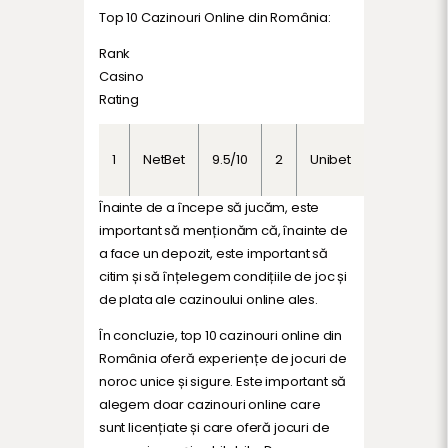
Top 10 Cazinouri Online din România:
Rank
Casino
Rating
1
NetBet
9.5/10
2
Unibet
9.2/10
Înainte de a începe să jucăm, este
important să menționăm că, înainte de
a face un depozit, este important să
citim și să înțelegem condițiile de joc și
de plata ale cazinoului online ales.
În concluzie, top 10 cazinouri online din
România oferă experiențe de jocuri de
noroc unice și sigure. Este important să
alegem doar cazinouri online care
sunt licențiate și care oferă jocuri de