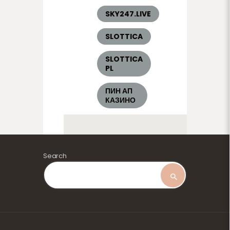
SKY247.LIVE
SLOTTICA
SLOTTICA
PL
ПИН АП
КАЗИНО
Search