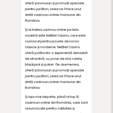
oferă și bonusuri și promoții speciale
pentru jucători, ceea ce îl face unul
dintă cazinouri online mai bune din
România.
Și al treilea cazinou online pe lista
noastră este NetBet Casino, care este
cunoscut pentru jocurile de noroc
clasice și moderne. NetBet Casino
oferă jucătorilor o experiență deosebit
de atractivă, cu jocuri de slot, ruleta,
blackjack și poker. De asemenea,
oferă și bonusuri și promoții speciale
pentru jucători, ceea ce îl face unul
dintă cazinouri online mai bune din
România.
Și așa mai departe, până la top 10
cazinouri online din România, care sunt
recunoscute pentru calitatea și