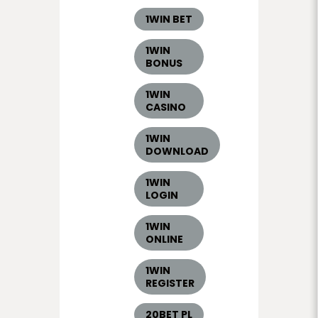
1WIN BET
1WIN
BONUS
1WIN
CASINO
1WIN
DOWNLOAD
1WIN
LOGIN
1WIN
ONLINE
1WIN
REGISTER
20BET PL