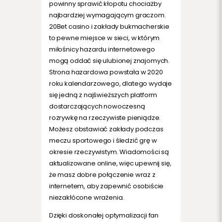
powinny sprawić kłopotu chociażby
najbardziej wymagającym graczom.
20Bet casino i zakłady bukmacherskie
to pewne miejsce w sieci, w którym
miłośnicy hazardu internetowego
mogą oddać się ulubionej znajomych.
Strona hazardowa powstała w 2020
roku kalendarzowego, dlatego wydaje
się jedną z najświeższych platform
dostarczających nowoczesną
rozrywkę na rzeczywiste pieniądze.
Możesz obstawiać zakłady podczas
meczu sportowego i śledzić grę w
okresie rzeczywistym. Wiadomości są
aktualizowane online, więc upewnij się,
że masz dobre połączenie wraz z
internetem, aby zapewnić osobiście
niezakłócone wrażenia.
Dzięki doskonałej optymalizacji fan