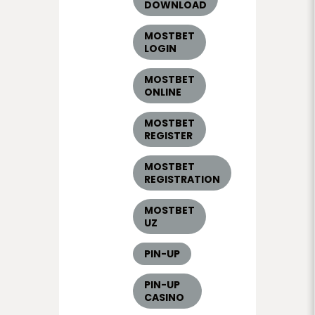
DOWNLOAD
MOSTBET
LOGIN
MOSTBET
ONLINE
MOSTBET
REGISTER
MOSTBET
REGISTRATION
MOSTBET
UZ
PIN-UP
PIN-UP
CASINO