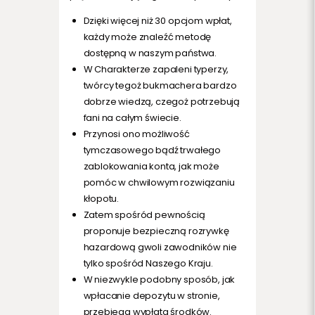
Dzięki więcej niż 30 opcjom wpłat,
każdy może znaleźć metodę
dostępną w naszym państwa.
W Charakterze zapaleni typerzy,
twórcy tegoż bukmachera bardzo
dobrze wiedzą, czegoż potrzebują
fani na całym świecie.
Przynosi ono możliwość
tymczasowego bądź trwałego
zablokowania konta, jak może
pomóc w chwilowym rozwiązaniu
kłopotu.
Zatem spośród pewnością
proponuje bezpieczną rozrywkę
hazardową gwoli zawodników nie
tylko spośród Naszego Kraju.
W niezwykle podobny sposób, jak
wpłacanie depozytu w stronie,
przebiega wypłata środków.