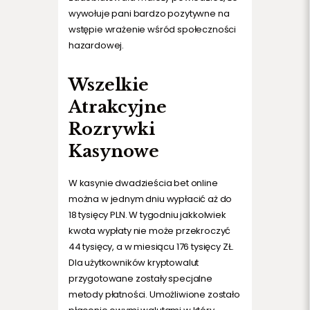
wywołuje pani bardzo pozytywne na
wstępie wrażenie wśród społeczności
hazardowej.
Wszelkie
Atrakcyjne
Rozrywki
Kasynowe
W kasynie dwadzieścia bet online
można w jednym dniu wypłacić aż do
18 tysięcy PLN. W tygodniu jakkolwiek
kwota wypłaty nie może przekroczyć
44 tysięcy, a w miesiącu 176 tysięcy ZŁ.
Dla użytkowników kryptowalut
przygotowane zostały specjalne
metody płatności. Umożliwione zostało