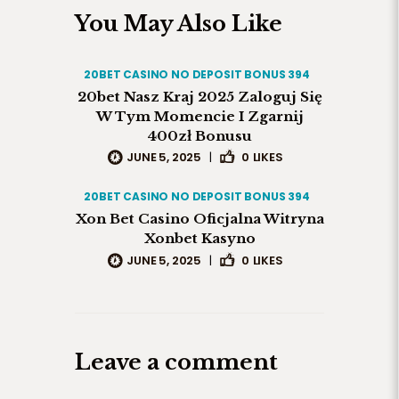
You May Also Like
20BET CASINO NO DEPOSIT BONUS 394
20bet Nasz Kraj 2025 Zaloguj Się
W Tym Momencie I Zgarnij
400zł Bonusu
JUNE 5, 2025
|
0
LIKES
20BET CASINO NO DEPOSIT BONUS 394
Xon Bet Casino Oficjalna Witryna
Xonbet Kasyno
JUNE 5, 2025
|
0
LIKES
Leave a comment