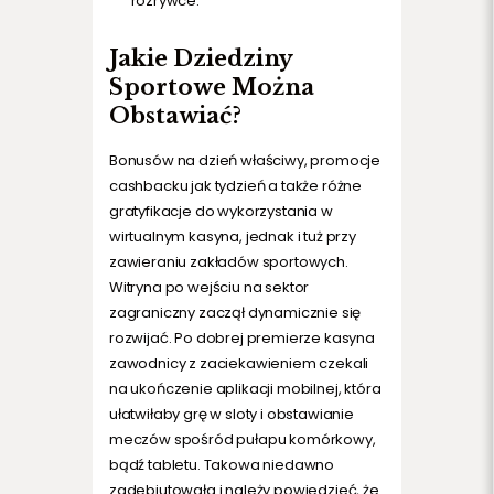
rozrywce.
Jakie Dziedziny
Sportowe Można
Obstawiać?
Bonusów na dzień właściwy, promocje
cashbacku jak tydzień a także różne
gratyfikacje do wykorzystania w
wirtualnym kasyna, jednak i tuż przy
zawieraniu zakładów sportowych.
Witryna po wejściu na sektor
zagraniczny zaczął dynamicznie się
rozwijać. Po dobrej premierze kasyna
zawodnicy z zaciekawieniem czekali
na ukończenie aplikacji mobilnej, która
ułatwiłaby grę w sloty i obstawianie
meczów spośród pułapu komórkowy,
bądź tabletu. Takowa niedawno
zadebiutowała i należy powiedzieć, że