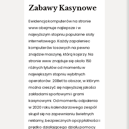
Zabawy Kasynowe
Ewidencja komputerów na stronie
www obejmuje najlepsze i w
najwyższym stopniu popularne sloty
internetowego. Każdy zapaleniec
komputerów losowych na pewno
znajdzie maszynę, którą kojarzy. Na
stronie www znajduje się około 150
różnych tytułów od momentu w
największym stopniu wybitnych
operatorów. 20Bet to obszar, w którym
można cieszyć się najwyższej jakości
zakładami sportowymi i grami
kasynowymi. Od momentu odpalenia
w 2020 roku kalendarzowego zespół
skupił się na zapewnianiu świetnych
reklamy, bezpiecznych opcji płatności i
prędko działającego działu pomocy.