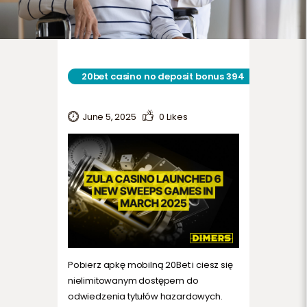
20bet casino no deposit bonus 394
June 5, 2025
0
Likes
Pobierz apkę mobilną 20Bet i ciesz się
nielimitowanym dostępem do
odwiedzenia tytułów hazardowych.