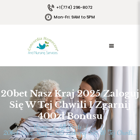
+1(774) 296-8072
LOGIN
Mon-Fri: 9AM to 5PM
HOME
FRANCHISE
SERVICES
EMPLOYEE PORTAL
LABORATORY TESTINGS
LUXURY HOMES
ADULT FOSTER CARE
PAYMENTS
20bet Nasz Kraj 2025 Zaloguj
JOIN OUR TEAM
CONTACTS
Się W Tej Chwili I Zgarnij
ABOUT US
400zł Bonusu
CPR/BLS
Home
All Posts
...
PRIVACY POLICY
20bet Nasz Kraj 2025 Zaloguj Się W Tej Chwili...
TERMS AND CONDITIONS