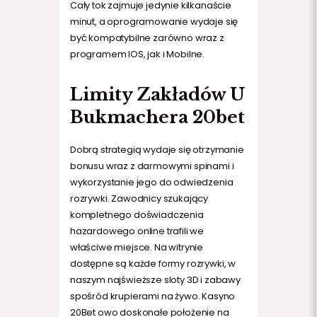
Cały tok zajmuje jedynie kilkanaście
minut, a oprogramowanie wydaje się
być kompatybilne zarówno wraz z
programem IOS, jak i Mobilne.
Limity Zakładów U
Bukmachera 20bet
Dobrą strategią wydaje się otrzymanie
bonusu wraz z darmowymi spinami i
wykorzystanie jego do odwiedzenia
rozrywki. Zawodnicy szukający
kompletnego doświadczenia
hazardowego online trafili we
właściwe miejsce. Na witrynie
dostępne są każde formy rozrywki, w
naszym najświeższe sloty 3D i zabawy
spośród krupierami na żywo. Kasyno
20Bet owo doskonałe położenie na