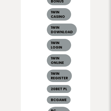
BONUS
1WIN
CASINO
1WIN
DOWNLOAD
1WIN
LOGIN
1WIN
ONLINE
1WIN
REGISTER
20BET PL
BCGAME
BC