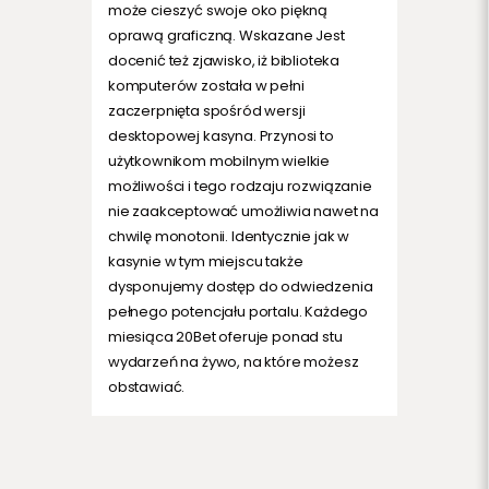
może cieszyć swoje oko piękną
oprawą graficzną. Wskazane Jest
docenić też zjawisko, iż biblioteka
komputerów została w pełni
zaczerpnięta spośród wersji
desktopowej kasyna. Przynosi to
użytkownikom mobilnym wielkie
możliwości i tego rodzaju rozwiązanie
nie zaakceptować umożliwia nawet na
chwilę monotonii. Identycznie jak w
kasynie w tym miejscu także
dysponujemy dostęp do odwiedzenia
pełnego potencjału portalu. Każdego
miesiąca 20Bet oferuje ponad stu
wydarzeń na żywo, na które możesz
obstawiać.