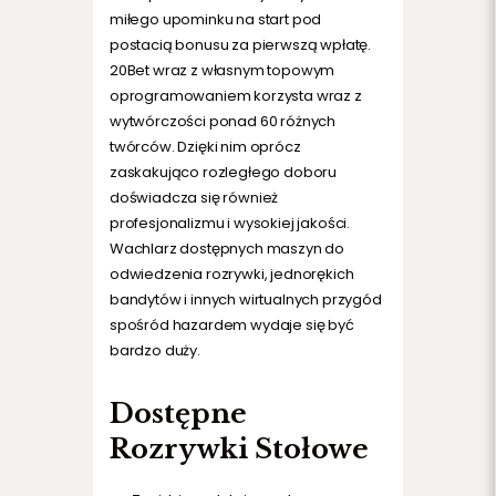
miłego upominku na start pod
postacią bonusu za pierwszą wpłatę.
20Bet wraz z własnym topowym
oprogramowaniem korzysta wraz z
wytwórczości ponad 60 różnych
twórców. Dzięki nim oprócz
zaskakująco rozległego doboru
doświadcza się również
profesjonalizmu i wysokiej jakości.
Wachlarz dostępnych maszyn do
odwiedzenia rozrywki, jednorękich
bandytów i innych wirtualnych przygód
spośród hazardem wydaje się być
bardzo duży.
Dostępne
Rozrywki Stołowe