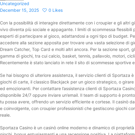
Uncategorized
December 15, 2025
0
Likes
Con la possibilità di interagire direttamente con i croupier e gli altri g
vivo diventa più sociale e appagante. I limiti di scommessa flessibili 
esperti di partecipare al gioco, adattandosi a ogni tipo di budget. Pe
accedere alla sezione apposita per trovare una vasta selezione di gio
Dream Catcher, Top Card e molti altri ancora. Per la sezione sport, 
gamma di giochi, tra cui calcio, basket, tennis, pallavolo, motori, cic
Recentemente è stato lanciato in rete il sito di scommesse sportive
Se hai bisogno di ulteriore assistenza, il servizio clienti di Sportaza 
giochi di carte, il classico Blackjack per un gioco strategico, o gira
ed emozionanti. Per contattare l’assistenza clienti di Sportaza Casino, 
disponibile 24/7 oppure inviare un’email. Il team di supporto è pron
tu possa avere, offrendo un servizio efficiente e cortese. Il casinò da
e coinvolgente, con croupier professionisti che gestiscono giochi co
reale.
Sportaza Casino è un casinò online moderno e dinamico di proprietà 
giochi, bonus entusiasmanti e una recensione positiva. La piattafor