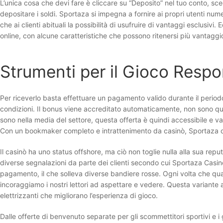
L’unica cosa che devi fare è cliccare su “Deposito” nel tuo conto, sc
depositare i soldi. Sportaza si impegna a fornire ai propri utenti num
che ai clienti abituali la possibilità di usufruire di vantaggi esclus
online, con alcune caratteristiche che possono ritenersi più vantaggi
Strumenti per il Gioco Respo
Per riceverlo basta effettuare un pagamento valido durante il period
condizioni. Il bonus viene accreditato automaticamente, non sono quin
sono nella media del settore, questa offerta è quindi accessibile e 
Con un bookmaker completo e intrattenimento da casinò, Sportaza of
Il casinò ha uno status offshore, ma ciò non toglie nulla alla sua rep
diverse segnalazioni da parte dei clienti secondo cui Sportaza Casino 
pagamento, il che solleva diverse bandiere rosse. Ogni volta che qual
incoraggiamo i nostri lettori ad aspettare e vedere. Questa variante 
elettrizzanti che migliorano l’esperienza di gioco.
Dalle offerte di benvenuto separate per gli scommettitori sportivi e i 