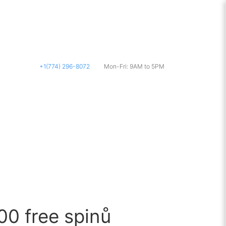
+1(774) 296-8072
Mon-Fri: 9AM to 5PM
00 free spinů