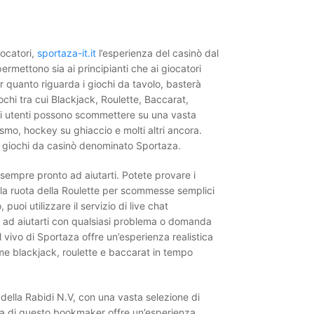
iocatori,
sportaza-it.it
l’esperienza del casinò dal
permettono sia ai principianti che ai giocatori
r quanto riguarda i giochi da tavolo, basterà
chi tra cui Blackjack, Roulette, Baccarat,
gli utenti possono scommettere su una vasta
lismo, hockey su ghiaccio e molti altri ancora.
 e giochi da casinò denominato Sportaza.
è sempre pronto ad aiutarti. Potete provare i
re la ruota della Roulette per scommesse semplici
puoi utilizzare il servizio di live chat
to ad aiutarti con qualsiasi problema o domanda
l vivo di Sportaza offre un’esperienza realistica
me blackjack, roulette e baccarat in tempo
della Rabidi N.V, con una vasta selezione di
ma di questo bookmaker offre un’esperienza