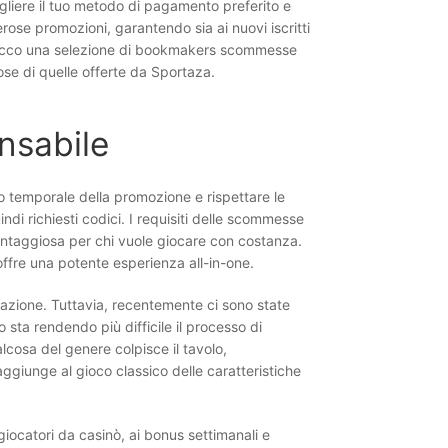
egliere il tuo metodo di pagamento preferito e
erose promozioni, garantendo sia ai nuovi iscritti
ivi. Ecco una selezione di bookmakers scommesse
ose di quelle offerte da Sportaza.
nsabile
o temporale della promozione e rispettare le
di richiesti codici. I requisiti delle scommesse
vantaggiosa per chi vuole giocare con costanza.
fre una potente esperienza all-in-one.
utazione. Tuttavia, recentemente ci sono state
sta rendendo più difficile il processo di
cosa del genere colpisce il tavolo,
aggiunge al gioco classico delle caratteristiche
giocatori da casinò, ai bonus settimanali e