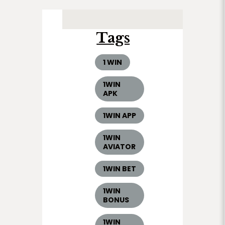
Tags
1 WIN
1WIN
APK
1WIN APP
1WIN
AVIATOR
1WIN BET
1WIN
BONUS
1WIN