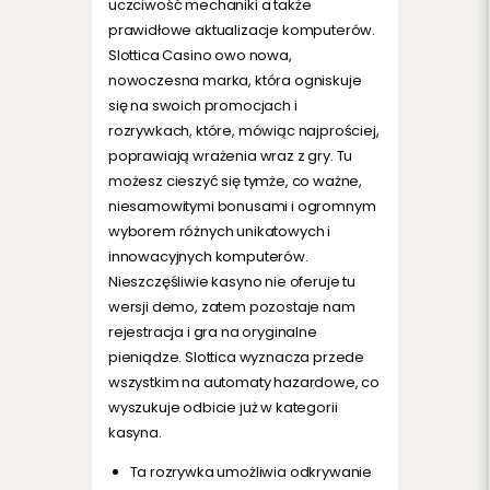
uczciwość mechaniki a także
prawidłowe aktualizacje komputerów.
Slottica Casino owo nowa,
nowoczesna marka, która ogniskuje
się na swoich promocjach i
rozrywkach, które, mówiąc najprościej,
poprawiają wrażenia wraz z gry. Tu
możesz cieszyć się tymże, co ważne,
niesamowitymi bonusami i ogromnym
wyborem różnych unikatowych i
innowacyjnych komputerów.
Nieszczęśliwie kasyno nie oferuje tu
wersji demo, zatem pozostaje nam
rejestracja i gra na oryginalne
pieniądze. Slottica wyznacza przede
wszystkim na automaty hazardowe, co
wyszukuje odbicie już w kategorii
kasyna.
Ta rozrywka umożliwia odkrywanie