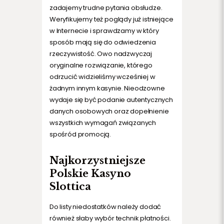
zadajemy trudne pytania obsłudze.
Weryfikujemy też poglądy już istniejące
w Internecie i sprawdzamy w który
sposób mają się do odwiedzenia
rzeczywistość. Owo nadzwyczaj
oryginalne rozwiązanie, którego
odrzucić widzieliśmy wcześniej w
żadnym innym kasynie. Nieodzowne
wydaje się być podanie autentycznych
danych osobowych oraz dopełnienie
wszystkich wymagań związanych
spośród promocją.
Najkorzystniejsze
Polskie Kasyno
Slottica
Do listy niedostatków należy dodać
również słaby wybór technik płatności.