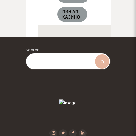
ПИН АП
КАЗИНО
Search