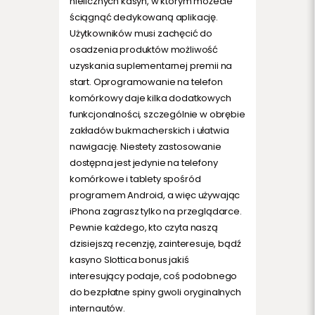
nielicznych kasyn, w którym możecie
ściągnąć dedykowaną aplikację.
Użytkowników musi zachęcić do
osadzenia produktów możliwość
uzyskania suplementarnej premii na
start. Oprogramowanie na telefon
komórkowy daje kilka dodatkowych
funkcjonalności, szczególnie w obrębie
zakładów bukmacherskich i ułatwia
nawigację. Niestety zastosowanie
dostępna jest jedynie na telefony
komórkowe i tablety spośród
programem Android, a więc używając
iPhona zagrasz tylko na przeglądarce.
Pewnie każdego, kto czyta naszą
dzisiejszą recenzję, zainteresuje, bądź
kasyno Slottica bonus jakiś
interesujący podaje, coś podobnego
do bezpłatne spiny gwoli oryginalnych
internautów.