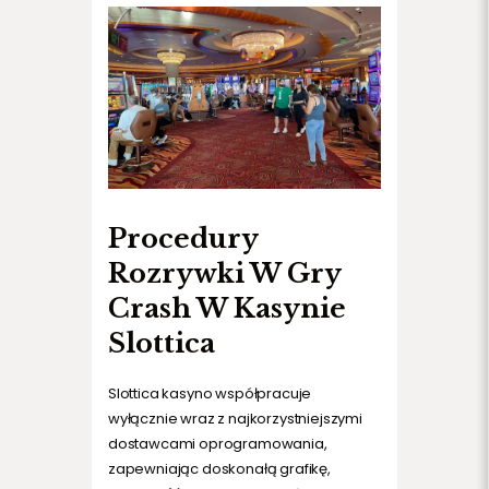
Procedury
Rozrywki W Gry
Crash W Kasynie
Slottica
Slottica kasyno współpracuje
wyłącznie wraz z najkorzystniejszymi
dostawcami oprogramowania,
zapewniając doskonałą grafikę,