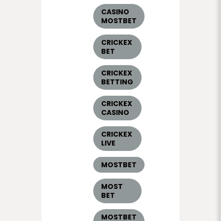
CASINO
MOSTBET
CRICKEX
BET
CRICKEX
BETTING
CRICKEX
CASINO
CRICKEX
LIVE
MOSTBET
MOST
BET
MOSTBET