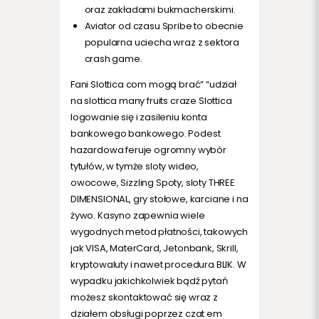
oraz zakładami bukmacherskimi.
Aviator od czasu Spribe to obecnie
popularna uciecha wraz z sektora
crash game.
Fani Slottica com mogą brać” “udział
na slottica many fruits craze Slottica
logowanie się i zasileniu konta
bankowego bankowego. Podest
hazardowa feruje ogromny wybór
tytułów, w tymże sloty wideo,
owocowe, Sizzling Spoty, sloty THREE
DIMENSIONAL, gry stołowe, karciane i na
żywo. Kasyno zapewnia wiele
wygodnych metod płatności, takowych
jak VISA, MaterCard, Jetonbank, Skrill,
kryptowaluty i nawet procedura BLIK. W
wypadku jakichkolwiek bądź pytań
możesz skontaktować się wraz z
działem obsługi poprzez czat em