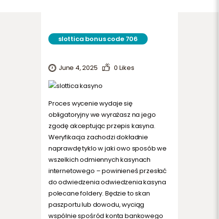
TERMS AND CONDITIONS
slottica bonus code 706
June 4, 2025
0
Likes
Proces wycenie wydaje się
obligatoryjny we wyrażasz na jego
zgodę akceptując przepis kasyna.
Weryfikacja zachodzi dokładnie
naprawdę tyklo w jaki owo sposób we
wszelkich odmiennych kasynach
internetowego – powinieneś przesłać
do odwiedzenia odwiedzenia kasyna
polecane foldery. Będzie to skan
paszportu lub dowodu, wyciąg
wspólnie spośród konta bankowego