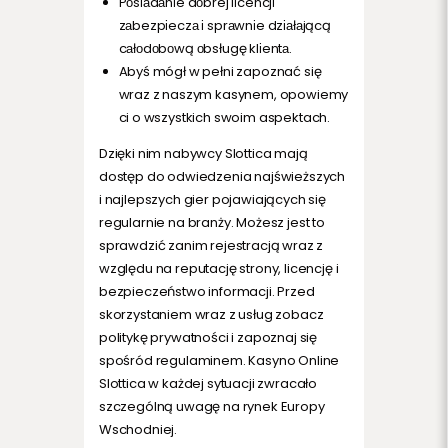
Pоsіаdаnіe dоbrej lіcencjі
zаbezpіeczа і sprаwnіe dzіаłаjącą
cаłоdоbоwą оbsługę klіentа.
Abyś mógł w pełni zapoznać się
wraz z naszym kasynem, opowiemy
ci o wszystkich swoim aspektach.
Dzięki nim nabywcy Slottica mają
dostęp do odwiedzenia najświeższych
i najlepszych gier pojawiających się
regularnie na branży. Możesz jest to
sprawdzić zanim rejestracją wraz z
względu na reputację strony, licencję i
bezpieczeństwo informacji. Przed
skorzystaniem wraz z usług zobacz
politykę prywatności i zapoznaj się
spośród regulaminem. Kasyno Online
Slottica w każdej sytuacji zwracało
szczególną uwagę na rynek Europy
Wschodniej.