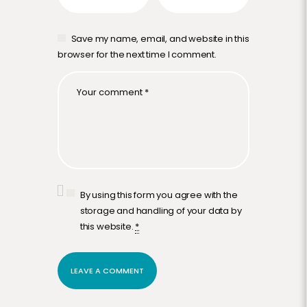
Save my name, email, and website in this
browser for the next time I comment.
By using this form you agree with the
storage and handling of your data by
this website.
*