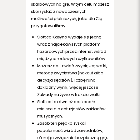
skarbowych na grę. W tym celu możesz
skorzystać z nowoczesnych
możliwości płatniczych, jakie dla Cię
przygotowaliśmy.
Slottica Kasyno wydaje się jedną
wraz z najciekawszych platform
hazardowych przez internet wśród
międzynarodowych użytkowników.
Możesz obstawiać zwycięzcę walki,
metodę zwycięstwa (nokaut albo
decyzja sędziów), liczbę rund,
dokładny wynik, więcej jeszcze
Zakłady na żywo w trakcie walki.
Slottica to również doskonałe
miejsce dla entuzjastów zakładów
muzycznych.
Zasób ten prędko zyskał
popularność wśród zawodników,
oferując wyłącznie bezpieczną grę,