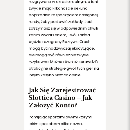
rozgrywane w okresie realnym, a fani
zwykle mają kilkanaście sekund
poprzednio rozpoczęciem następnej
rundy, żeby postawić zakłady. Jeśli
zatrzymasz się w odpowiednim chwili
zanim wydarzeniem, Twój zakład
będzie rozegrany.Rozrywki Crash
mogą być nadzwyczaj ekscytujące,
ale mogą być również niezwykle
ryzykowne. Można również sprawdzić
atrakcyjne strategie gwoli tych gier na
innym kasyno Slottica opinie.
Jak Się Zarejestrować
Slottica Casino – Jak
Założyć Konto?
Pomijając sportami owymi którymi
jakim sposobem piłka nożna,