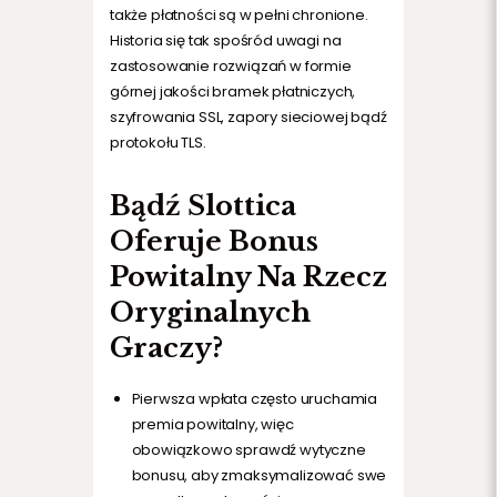
także płatności są w pełni chronione.
Historia się tak spośród uwagi na
zastosowanie rozwiązań w formie
górnej jakości bramek płatniczych,
szyfrowania SSL, zapory sieciowej bądź
protokołu TLS.
Bądź Slottica
Oferuje Bonus
Powitalny Na Rzecz
Oryginalnych
Graczy?
Pierwsza wpłata często uruchamia
premia powitalny, więc
obowiązkowo sprawdź wytyczne
bonusu, aby zmaksymalizować swe