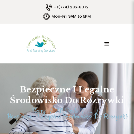
+1(774) 296-8072
LOGIN
Mon-Fri: 9AM to 5PM
HOME
FRANCHISE
SERVICES
EMPLOYEE PORTAL
LABORATORY TESTINGS
LUXURY HOMES
ADULT FOSTER CARE
PAYMENTS
Bezpieczne I Legalne
JOIN OUR TEAM
CONTACTS
Środowisko Do Rozrywki
ABOUT US
Home
All Posts
...
Bezpieczne I Legalne Środowisko Do Rozrywki
CPR/BLS
PRIVACY POLICY
TERMS AND CONDITIONS