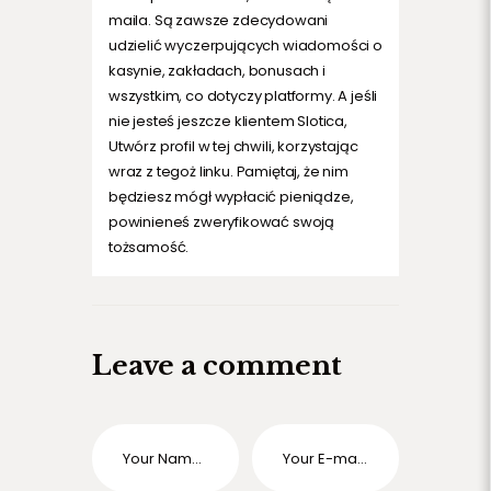
maila. Są zawsze zdecydowani
udzielić wyczerpujących wiadomości o
kasynie, zakładach, bonusach i
wszystkim, co dotyczy platformy. A jeśli
nie jesteś jeszcze klientem Slotica,
Utwórz profil w tej chwili, korzystając
wraz z tegoż linku. Pamiętaj, że nim
będziesz mógł wypłacić pieniądze,
powinieneś zweryfikować swoją
tożsamość.
Leave a comment