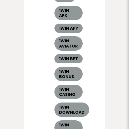
1WIN
APK
1WIN APP
1WIN
AVIATOR
1WIN BET
1WIN
BONUS
1WIN
CASINO
1WIN
DOWNLOAD
1WIN