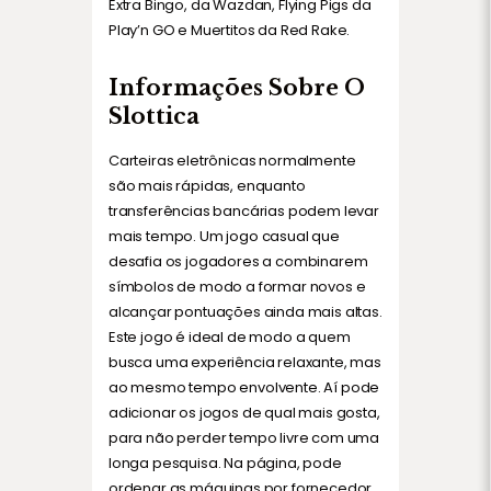
Extra Bingo, da Wazdan, Flying Pigs da
Play’n GO e Muertitos da Red Rake.
Informações Sobre O
Slottica
Carteiras eletrônicas normalmente
são mais rápidas, enquanto
transferências bancárias podem levar
mais tempo. Um jogo casual que
desafia os jogadores a combinarem
símbolos de modo a formar novos e
alcançar pontuações ainda mais altas.
Este jogo é ideal de modo a quem
busca uma experiência relaxante, mas
ao mesmo tempo envolvente. Aí pode
adicionar os jogos de qual mais gosta,
para não perder tempo livre com uma
longa pesquisa. Na página, pode
ordenar as máquinas por fornecedor,