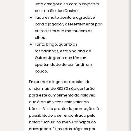
uma categoria só com o objectivo
de si no Slottica Casino.
Tudo é muito bonito e agradável
para o jogador, diferentemente por
outros sites que machucam os
olhos.
Tanto bingo, quanto as
raspadinhas, estão na aba de
Outros Jogos, o que têm an
oportunidade de confundir um
pouco.
Em primeiro lugar, as apostas de
ainda mais de R$230 não contarão
para este cumprimento do rollover,
que é de 45 vezes este valor do
bônus. A lista pronta de promoções é
possibilitado a ser encontrada pelo
botão “Bônus” no menu principal do
navegação. É uma das páginas por