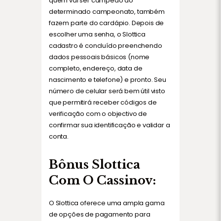
quem vai ser campeão do
determinado campeonato, também
fazem parte do cardápio. Depois de
escolher uma senha, o Slottica
cadastro é concluído preenchendo
dados pessoais básicos (nome
completo, endereço, data de
nascimento e telefone) e pronto. Seu
número de celular será bem útil visto
que permitirá receber códigos de
verificação com o objectivo de
confirmar sua identificação e validar a
conta.
Bônus Slottica
Com O Cassinov:
O Slottica oferece uma ampla gama
de opções de pagamento para