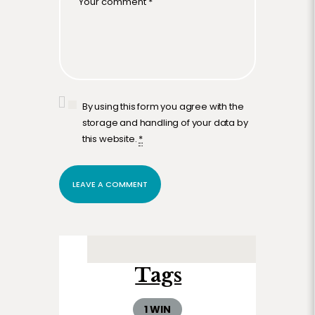
By using this form you agree with the
storage and handling of your data by
this website.
*
Tags
1 WIN