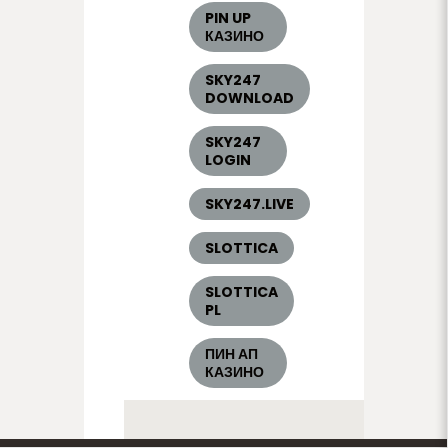
PIN UP
КАЗИНО
SKY247
DOWNLOAD
SKY247
LOGIN
SKY247.LIVE
SLOTTICA
SLOTTICA
PL
ПИН АП
КАЗИНО