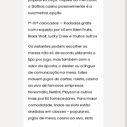
o Slottica casino possivelmente é a
sua melhor opção.
1°-10° colocados — Rodadas grátis
com requisito por х0 em Alien Fruits,
Black Wolf, Lucky Crew e muitos outros.
Os visitantes podem escolher as
mesas não só de acordo utilizando o
tipo por jogo, mas também com o
valor da aposta, o dealer ou a língua
de comunicação na mesa. Estes
incluem jogos do cartas, roleta, casino
ao vivo de famosas empresas
Novomatic, NetEnt, Playson e outros
mais por 60 fornecedores. Para maior
comodidade, lindas as slots estão
divididas em classes – populares,
jogos de mesa, casino ao vivo, slots.