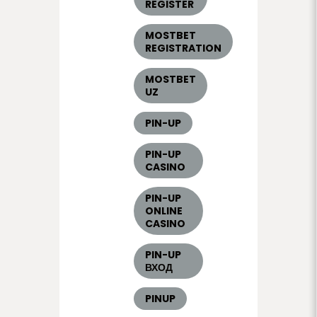
REGISTER
MOSTBET
REGISTRATION
MOSTBET
UZ
PIN-UP
PIN-UP
CASINO
PIN-UP
ONLINE
CASINO
PIN-UP
ВХОД
PINUP