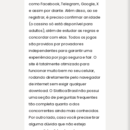
como Facebook, Telegram, Google, X
e assim por diante. Além disso, ao se
registrar, é preciso confirmar an idade
(o cassino só está disponível para
adultos), além de estudar as regras e
concordar com elas. Todos os jogos
são providos por provadores
independentes para garantir uma
experiência por jogo segura e fair. O
site é totalmente otimizado para
funcionar muito bem no seu celular,
rodando diretamente pelo navegador
de internet sem exigir qualquer
download. O Slottica Brasil não possui
uma seção de perguntas frequentes
tão completa quanto a dos
concorrentes ainda mais conhecidos.
Por outro lado, caso você precise tirar
alguma dúvida que não esteja