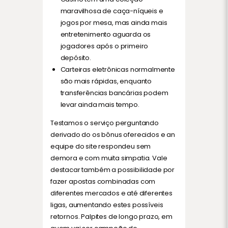
maravilhosa de caça-níqueis e
jogos por mesa, mas ainda mais
entretenimento aguarda os
jogadores após o primeiro
depósito.
Carteiras eletrônicas normalmente
são mais rápidas, enquanto
transferências bancárias podem
levar ainda mais tempo.
Testamos o serviço perguntando
derivado do os bônus oferecidos e an
equipe do site respondeu sem
demora e com muita simpatia. Vale
destacar também a possibilidade por
fazer apostas combinadas com
diferentes mercados e até diferentes
ligas, aumentando estes possíveis
retornos. Palpites de longo prazo, em