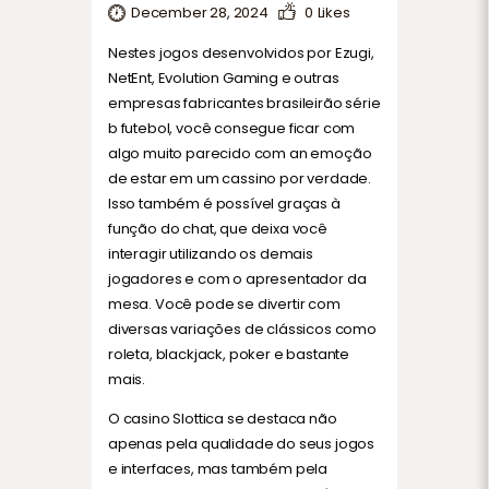
TERMS AND CONDITIONS
December 28, 2024
0
Likes
Nestes jogos desenvolvidos por Ezugi,
NetEnt, Evolution Gaming e outras
empresas fabricantes brasileirão série
b futebol, você consegue ficar com
algo muito parecido com an emoção
de estar em um cassino por verdade.
Isso também é possível graças à
função do chat, que deixa você
interagir utilizando os demais
jogadores e com o apresentador da
mesa. Você pode se divertir com
diversas variações de clássicos como
roleta, blackjack, poker e bastante
mais.
O casino Slottica se destaca não
apenas pela qualidade do seus jogos
e interfaces, mas também pela