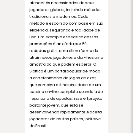
atender às necessidades de seus
jogadores globais, incluindo métodos
tradicionais e modernos. Cada
método é escolhido com base em sua
eficiência, segurança e facilidade de
uso. Um exemplo específico dessas
promoções é an oferta por 50
rodadas grátis, uma ótima forma de
atrair novos jogadores e dar-lhes uma
amostra do que podem esperar. O
Slottica é um portal popular de modo
a entretenimento de jogos de azar,
que combina a funcionalidade de um
cassino on-line completo usando a de
1 escritório de apostas. Esse é 1 projeto
bastante jovem, que está se
desenvolvendo rapidamente e aceita
jogadores de muitos países, inclusive
do Brasil.