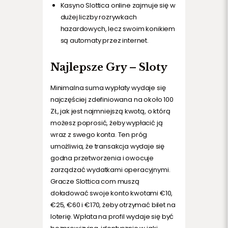
Kasyno Slottica online zajmuje się w
dużej liczby rozrywkach
hazardowych, lecz swoim konikiem
są automaty przez internet.
Najlepsze Gry – Sloty
Minimalna suma wypłaty wydaje się
najczęściej zdefiniowana na około 100
ZŁ, jak jest najmniejszą kwotą, o którą
możesz poprosić, żeby wypłacić ją
wraz z swego konta. Ten próg
umożliwia, że transakcja wydaje się
godna przetworzenia i owocuje
zarządzać wydatkami operacyjnymi.
Gracze Slottica com muszą
doładować swoje konto kwotami €10,
€25, €60 i €170, żeby otrzymać bilet na
loterię. Wpłata na profil wydaje się być