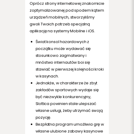
Oprócz strony internetowej znakomicie
zoptymalizowanej pod spodem kątem
urządzeń mobilnych, stworzyliśmy
gwoli Twoich potrzeb specjalną
aplikację na systemy Mobilne i iOS.
Świat konsol hazardowych z
początku może wydawać się
stosunkowo zagmatwany i
mnóstwo internautów boi się
stawiać w pierwszej kolejności kroki
w kasynach.
Jednakże, w charakterze że zbyt
zakładów sportowych wydaje się
być niezwykle konkurencyjny,
Slottica powinien stale ulepszać
własne usługi, żeby utrzymać swoją
pozycję.
Bezpłatna program umożliwia grę w
własne ulubione zabawy kasynowe