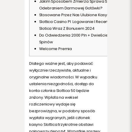
Jakim Sposobem Zmierza Sprawa Spośród
Odebraniem Darmowej Gotówki?
Stosowane Przez Nas Ulubione Kasyna
Slottica Casino Pl ️ Logowanie I Recenzje Na Tema
Slotica Wraz Z Bonusem 2024
Do Odwiedzenia 2000 Pln + Dwieście Gratisowyc
Spinów
Welcome Premia
Dlatego ważne jest, aby podawać
wyłącznie rzeczywiste, aktualne i
oryginalne wiadomości. W wypadku
ustalenia niezgodności, dostęp do
konta członka Slottica 50 będzie
zniżony. Wpłata na weksel
rozliczeniowy wydaje się
bezprowizyjna, w podobny sposób
wypłata wygranych, jeśli członek
kasyno Slottica trzykrotnie obstawi
najnowszy depozyt. Wszystkie sprawy