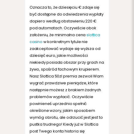
Oznacza to, że dziesięciu € zdaje się
być dostępne do odwiedzenia wypłaty
dopiero według obstawieniu 220 €
pod automatach. Oczywiście obok
założeniu, że minimalna cena
slottica
casino
w konkretnym tytule nie
zaakceptować wydaje się wyższa od
dziesięć euro, jakie możliwości
niekiedy posiada obszar przy grach na
żywo, spośród fachowym krupierem.
Nasz Slottica 50zl premia zezwoli Wam
wygrać prawdziwe pieniądze, które
następnie możesz z brakiem żadnych
problemów wypłacić. Oczywiście
powinieneś uprzednio spełnić
określone wzory, jakim sposobem
wymóg obrotu, ale odrzucić jest jest to
pustka trudnego! Kiedy już w Slottica
post Twego konta historia się