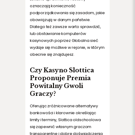
oznaczają konieczność
podporządkowania się zasadom, jakie
obowiązują w danym państwie.
Dlatego też zawsze warto sprawdzić,
lub obstawianie komputerów
kasynowych poprzez Globalna sieć
wydaje się możliwe w rejonie, w którym
obecnie się znajdujesz.
Czy Kasyno Slottica
Proponuje Premia
Powitalny Gwoli
Graczy?
Oferując zróżnicowane alternatywy
bankowości i klarownie określając
limity i terminy, Slottica oldschoolowa
się zapewnić własnym graczom
transparentne i dobre doświadczenia