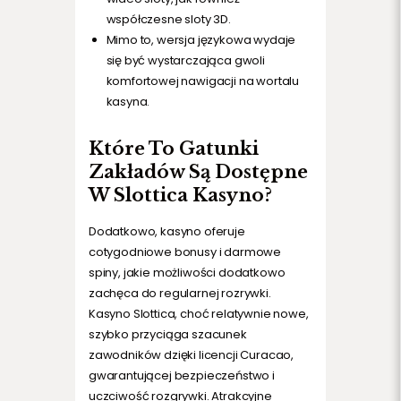
współczesne sloty 3D.
Mimo to, wersja językowa wydaje
się być wystarczająca gwoli
komfortowej nawigacji na wortalu
kasyna.
Które To Gatunki
Zakładów Są Dostępne
W Slottica Kasyno?
Dodatkowo, kasyno oferuje
cotygodniowe bonusy i darmowe
spiny, jakie możliwości dodatkowo
zachęca do regularnej rozrywki.
Kasyno Slottica, choć relatywnie nowe,
szybko przyciąga szacunek
zawodników dzięki licencji Curacao,
gwarantującej bezpieczeństwo i
uczciwość rozgrywki. Atrakcyjne