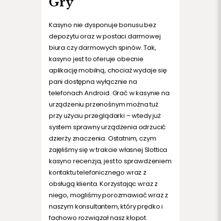
Gry
Kasyno nie dysponuje bonusu bez
depozytu oraz w postaci darmowej
biura czy darmowych spinów. Tak,
kasyno jest to oferuje obecnie
aplikację mobilną, chociaż wydaje się
pani dostępna wyłącznie na
telefonach Android. Grać w kasynie na
urządzeniu przenośnym można tuż
przy użyciu przeglądarki – wtedy już
system sprawny urządzenia odrzucić
dzierży znaczenia. Ostatnim, czym
zajęliśmy się w trakcie własnej Slottica
kasyno recenzja, jest to sprawdzeniem
kontaktu telefonicznego wraz z
obsługą klienta. Korzystając wraz z
niego, mogliśmy porozmawiać wraz z
naszym konsultantem, który prędko i
fachowo rozwiązał nasz kłopot.