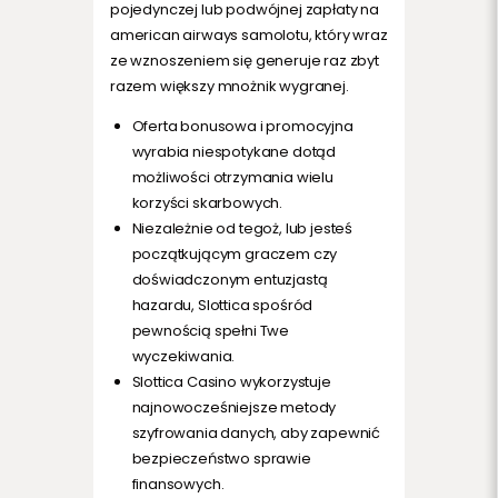
pojedynczej lub podwójnej zapłaty na
american airways samolotu, który wraz
ze wznoszeniem się generuje raz zbyt
razem większy mnożnik wygranej.
Oferta bonusowa i promocyjna
wyrabia niespotykane dotąd
możliwości otrzymania wielu
korzyści skarbowych.
Niezależnie od tegoż, lub jesteś
początkującym graczem czy
doświadczonym entuzjastą
hazardu, Slottica spośród
pewnością spełni Twe
wyczekiwania.
Slottica Casino wykorzystuje
najnowocześniejsze metody
szyfrowania danych, aby zapewnić
bezpieczeństwo sprawie
finansowych.