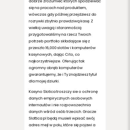
dobrze zrozumieć których spodziewać
się na pracach nad produktem,
wówczas gdy później przejdziesz do
rozrywki zbytnio prawdziwą kasę. Z
wielką uwagą i starannością
przygotowaliśmy na rzecz Twoich
potrzeb portfolio składające się z
przeszło 16,000 slotów i komputerów
kasynowych, dając Ci to, co
najkorzystniejsze. Oferując tak
ogromny obręb komputerów
gwarantujemy, że i Ty znajdziesz tytuł
dla mojej dziurki.
Kasyno Slotica troszczy sie o ochronę
danych empirycznych osobowych
internautów i nie rozpowszechnia
danych wśród osób trzecich. Gracze
Slottica pl będą musieli wpisać swój
adres mejl w polu, które się pojawi a