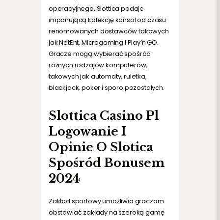
operacyjnego. Slottica podaje
imponującą kolekcję konsol od czasu
renomowanych dostawców takowych
jak NetEnt, Microgaming i Play’n GO.
Gracze mogą wybierać spośród
różnych rodzajów komputerów,
takowych jak automaty, ruletka,
blackjack, poker i sporo pozostałych.
Slottica Casino Pl ️
Logowanie I
Opinie O Slotica
Spośród Bonusem
2024
Zakład sportowy umożliwia graczom
obstawiać zakłady na szeroką gamę