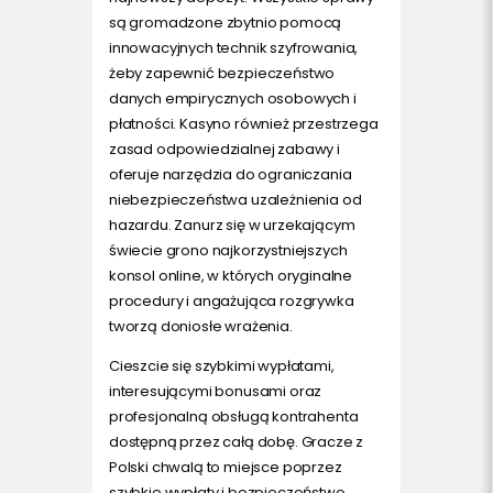
są gromadzone zbytnio pomocą
innowacyjnych technik szyfrowania,
żeby zapewnić bezpieczeństwo
danych empirycznych osobowych i
płatności. Kasyno również przestrzega
zasad odpowiedzialnej zabawy i
oferuje narzędzia do ograniczania
niebezpieczeństwa uzależnienia od
hazardu. Zanurz się w urzekającym
świecie grono najkorzystniejszych
konsol online, w których oryginalne
procedury i angażująca rozgrywka
tworzą doniosłe wrażenia.
Cieszcie się szybkimi wypłatami,
interesującymi bonusami oraz
profesjonalną obsługą kontrahenta
dostępną przez całą dobę. Gracze z
Polski chwalą to miejsce poprzez
szybkie wypłaty i bezpieczeństwo