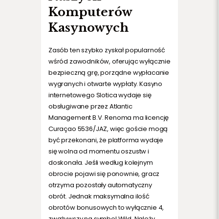
Komputerów
Kasynowych
Zasób ten szybko zyskał popularność
wśród zawodników, oferując wyłącznie
bezpieczną grę, porządne wypłacanie
wygranych i otwarte wypłaty. Kasyno
internetowego Slotica wydaje się
obsługiwane przez Atlantic
Management B.V. Renoma ma licencję
Curaçao 5536/JAZ, więc goście mogą
być przekonani, że platforma wydaje
się wolna od momentu oszustw i
doskonała. Jeśli według kolejnym
obrocie pojawi się ponownie, gracz
otrzyma pozostały automatyczny
obrót. Jednak maksymalna ilość
obrotów bonusowych to wyłącznie 4,
zważywszy na symbol Wild. Należy