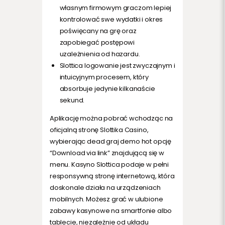
własnym firmowym graczom lepiej
kontrolować swe wydatki i okres
poświęcany na grę oraz
zapobiegać postępowi
uzależnienia od hazardu.
Slottica logowanie jest zwyczajnym i
intuicyjnym procesem, który
absorbuje jedynie kilkanaście
sekund.
Aplikację można pobrać wchodząc na
oficjalną stronę Slottika Casino,
wybierając dead graj demo hot opcję
“Download via link” znajdującą się w
menu. Kasyno Slottica podaje w pełni
responsywną stronę internetową, która
doskonale działa na urządzeniach
mobilnych. Możesz grać w ulubione
zabawy kasynowe na smartfonie albo
tablecie, niezależnie od układu