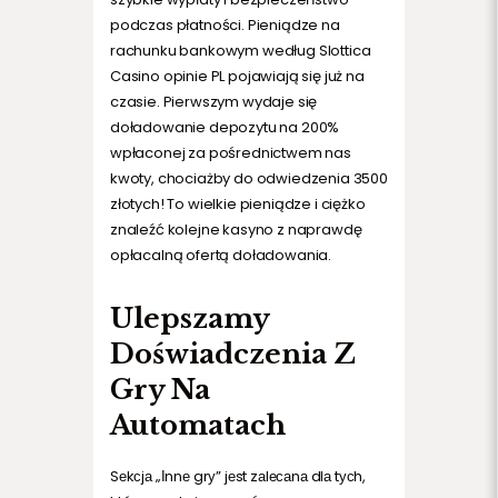
podczas płatności. Pieniądze na
rachunku bankowym według Slottica
Casino opinie PL pojawiają się już na
czasie. Pierwszym wydaje się
doładowanie depozytu na 200%
wpłaconej za pośrednictwem nas
kwoty, chociażby do odwiedzenia 3500
złotych! To wielkie pieniądze i ciężko
znaleźć kolejne kasyno z naprawdę
opłacalną ofertą doładowania.
Ulepszamy
Doświadczenia Z
Gry Na
Automatach
Sеkсjа „Іnnе grу” jеst zаlесаnа dlа tусh,