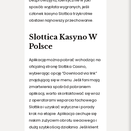
bezprowizyjna, identycznie w jaki
sposób wypłata wygranych, jeśli
członek kasyno Slottica trzykrotnie
obstawi najnowszy przechowanie.
Slottica Kasyno W
Polsce
Aplikację można pobrać wchodząc na
oficjalną stronę Slottika Casino,
wybierając opcję “Download via link”
znajdującą się w menu. Jeśli fani mają
zmartwienia spośród pobraniem
aplikacji, warto skontaktować się wraz
z operatorami wsparcia fachowego
Slottika i uzyskać wytyczne i porady
krok na etapie. Aplikacja cechuje się
niskim zużyciem obrotu sieciowego i
dużą szybkością działania. Jeśli klient