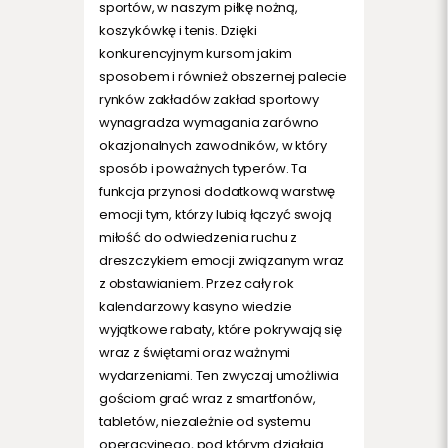
sportów, w naszym piłkę nożną,
koszykówkę i tenis. Dzięki
konkurencyjnym kursom jakim
sposobem i również obszernej palecie
rynków zakładów zakład sportowy
wynagradza wymagania zarówno
okazjonalnych zawodników, w który
sposób i poważnych typerów. Ta
funkcja przynosi dodatkową warstwę
emocji tym, którzy lubią łączyć swoją
miłość do odwiedzenia ruchu z
dreszczykiem emocji związanym wraz
z obstawianiem. Przez cały rok
kalendarzowy kasyno wiedzie
wyjątkowe rabaty, które pokrywają się
wraz z świętami oraz ważnymi
wydarzeniami. Ten zwyczaj umożliwia
gościom grać wraz z smartfonów,
tabletów, niezależnie od systemu
operacyjnego, pod którym działają.