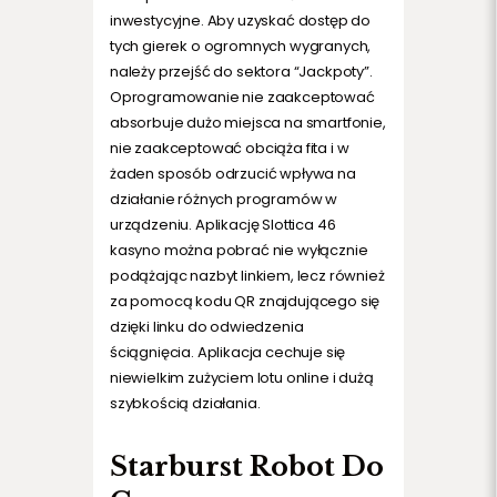
inwestycyjne. Aby uzyskać dostęp do
tych gierek o ogromnych wygranych,
należy przejść do sektora “Jackpoty”.
Oprogramowanie nie zaakceptować
absorbuje dużo miejsca na smartfonie,
nie zaakceptować obciąża fita i w
żaden sposób odrzucić wpływa na
działanie różnych programów w
urządzeniu. Aplikację Slottica 46
kasyno można pobrać nie wyłącznie
podążając nazbyt linkiem, lecz również
za pomocą kodu QR znajdującego się
dzięki linku do odwiedzenia
ściągnięcia. Aplikacja cechuje się
niewielkim zużyciem lotu online i dużą
szybkością działania.
Starburst Robot Do