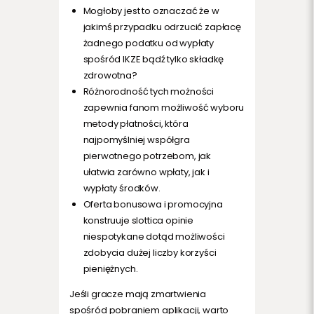
Mogłoby jest to oznaczać że w
jakimś przypadku odrzucić zapłacę
żadnego podatku od wypłaty
spośród IKZE bądź tylko składkę
zdrowotna?
Różnorodność tych możności
zapewnia fanom możliwość wyboru
metody płatności, która
najpomyślniej współgra
pierwotnego potrzebom, jak
ułatwia zarówno wpłaty, jak i
wypłaty środków.
Oferta bonusowa i promocyjna
konstruuje slottica opinie
niespotykane dotąd możliwości
zdobycia dużej liczby korzyści
pieniężnych.
Jeśli gracze mają zmartwienia
spośród pobraniem aplikacji, warto