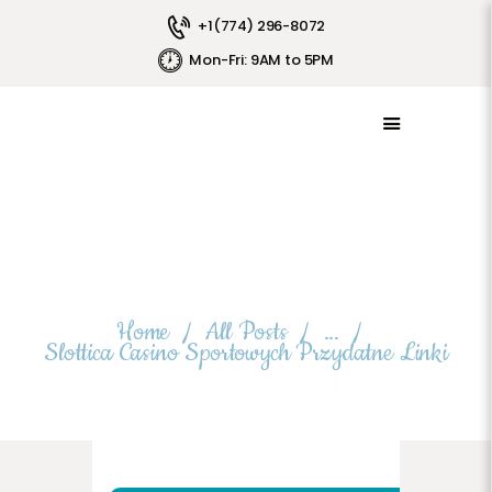
+1(774) 296-8072
LOGIN
Mon-Fri: 9AM to 5PM
HOME
FRANCHISE
SERVICES
EMPLOYEE PORTAL
LABORATORY TESTINGS
Slottica Casino Sportowych
LUXURY HOMES
ADULT FOSTER CARE
Przydatne Linki
PAYMENTS
Home
All Posts
...
JOIN OUR TEAM
Slottica Casino Sportowych Przydatne Linki
CONTACTS
ABOUT US
CPR/BLS
PRIVACY POLICY