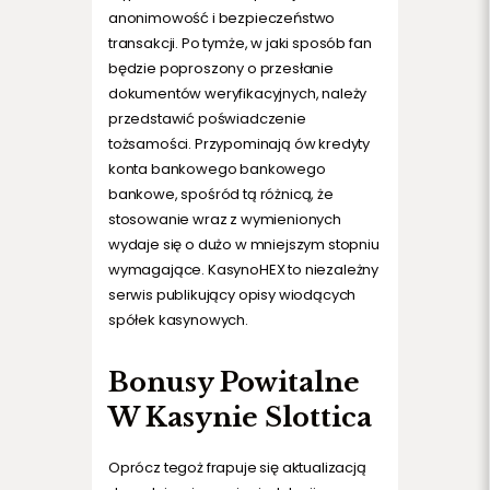
anonimowość i bezpieczeństwo
transakcji. Po tymże, w jaki sposób fan
będzie poproszony o przesłanie
dokumentów weryfikacyjnych, należy
przedstawić poświadczenie
tożsamości. Przypominają ów kredyty
konta bankowego bankowego
bankowe, spośród tą różnicą, że
stosowanie wraz z wymienionych
wydaje się o dużo w mniejszym stopniu
wymagające. KasynoHEX to niezależny
serwis publikujący opisy wiodących
spółek kasynowych.
Bonusy Powitalne
W Kasynie Slottica
Oprócz tegoż frapuje się aktualizacją