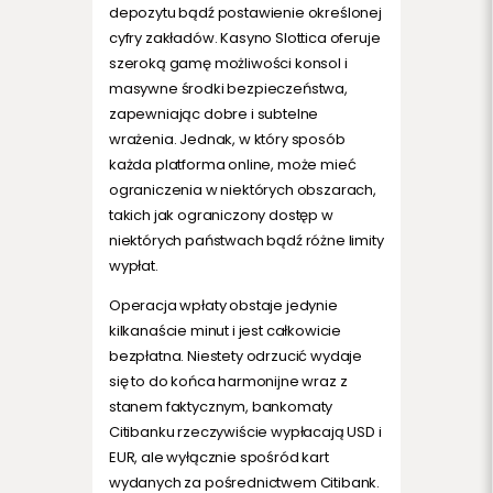
depozytu bądź postawienie określonej
cyfry zakładów. Kasyno Slottica oferuje
szeroką gamę możliwości konsol i
masywne środki bezpieczeństwa,
zapewniając dobre i subtelne
wrażenia. Jednak, w który sposób
każda platforma online, może mieć
ograniczenia w niektórych obszarach,
takich jak ograniczony dostęp w
niektórych państwach bądź różne limity
wypłat.
Operacja wpłaty obstaje jedynie
kilkanaście minut i jest całkowicie
bezpłatna. Niestety odrzucić wydaje
się to do końca harmonijne wraz z
stanem faktycznym, bankomaty
Citibanku rzeczywiście wypłacają USD i
EUR, ale wyłącznie spośród kart
wydanych za pośrednictwem Citibank.