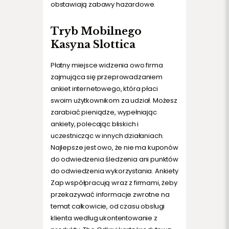
obstawiają zabawy hazardowe.
Tryb Mobilnego
Kasyna Slottica
Płatny miejsce widzenia owo firma
zajmująca się przeprowadzaniem
ankiet internetowego, która płaci
swoim użytkownikom za udział. Możesz
zarabiać pieniądze, wypełniając
ankiety, polecając bliskich i
uczestnicząc w innych działaniach.
Najlepsze jest owo, że nie ma kuponów
do odwiedzenia śledzenia ani punktów
do odwiedzenia wykorzystania. Ankiety
Zap współpracują wraz z firmami, żeby
przekazywać informacje zwrotne na
temat całkowicie, od czasu obsługi
klienta według ukontentowanie z