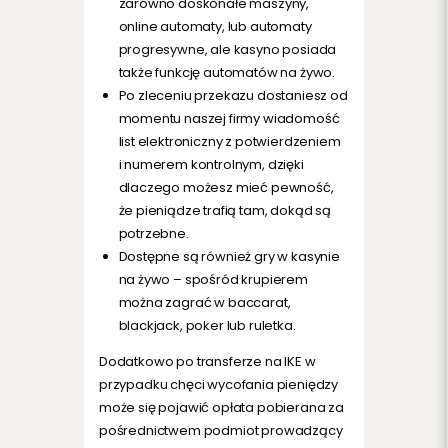
zarówno doskonałe maszyny,
online automaty, lub automaty
progresywne, ale kasyno posiada
także funkcję automatów na żywo.
Po zleceniu przekazu dostaniesz od
momentu naszej firmy wiadomość
list elektroniczny z potwierdzeniem
i numerem kontrolnym, dzięki
dlaczego możesz mieć pewność,
że pieniądze trafią tam, dokąd są
potrzebne.
Dostępne są również gry w kasynie
na żywo – spośród krupierem
można zagrać w baccarat,
blackjack, poker lub ruletka.
Dodatkowo po transferze na IKE w
przypadku chęci wycofania pieniędzy
może się pojawić opłata pobierana za
pośrednictwem podmiot prowadzący