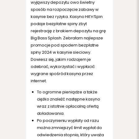
wyjąwszy depozytu owo świetny
sposób na rozpoczęcie zabawy w
kasynie bez ryzyka. Kasyno Hit’n’Spin
podaje bezpłatne spiny zbyt
rejestrację z brakiem depozytu na grę
Big Bass Splash. Zebrałam najlepsze
promocje pod spodem bezpłatne
spiny 2024 w kasynie sieciowy.
Dowiesz się, jakim rodzajem je
odebrać, wykorzystać i wypłacić
wygrane spośród kasyna przez
internet.
To ogromne pieniądze a także
ciężko znaleźć następne kasyno
wraz z istotnie opłacalną ofertą
doładowania.
Po poczynieniu wypłaty od razu
można zmniejszyć limit wypłat do
odwiedzenia stopnia, który uważa