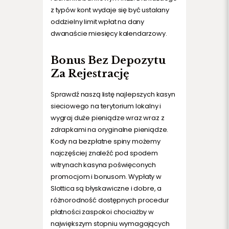
z typów kont wydaje się być ustalany
oddzielny limit wpłat na dany
dwanaście miesięcy kalendarzowy.
Bonus Bez Depozytu
Za Rejestrację
Sprawdź naszą listę najlepszych kasyn
sieciowego na terytorium lokalny i
wygraj duże pieniądze wraz wraz z
zdrapkami na oryginalne pieniądze.
Kody na bezpłatne spiny możemy
najczęściej znaleźć pod spodem
witrynach kasyna poświęconych
promocjom i bonusom. Wypłaty w
Slottica są błyskawiczne i dobre, a
różnorodność dostępnych procedur
płatności zaspokoi chociażby w
największym stopniu wymagających