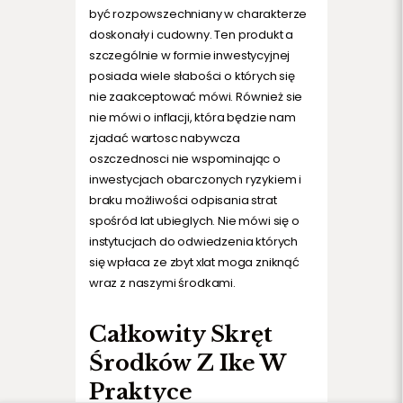
być rozpowszechniany w charakterze
doskonały i cudowny. Ten produkt a
szczególnie w formie inwestycyjnej
posiada wiele słabości o których się
nie zaakceptować mówi. Również sie
nie mówi o inflacji, która będzie nam
zjadać wartosc nabywcza
oszczednosci nie wspominając o
inwestycjach obarczonych ryzykiem i
braku możliwości odpisania strat
spośród lat ubieglych. Nie mówi się o
instytucjach do odwiedzenia których
się wpłaca ze zbyt xlat moga zniknąć
wraz z naszymi środkami.
Całkowity Skręt
Środków Z Ike W
Praktyce