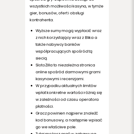
wszystkich możliwości kasyna, w tymże
gier, bonusów, ofert i obsługi
kontrahenta.
Wyższe sumy mogą wypłacić wraz
z nich korzystający wraz z Blika a
także nabywcy banków
współpracujących spośród tą
siecią.
SlotoZilla to niezależna stronica
online spośród darmowymi grami
kasynowymi i recenzjami.
W przypadku aktualnych limitów
wpłat konkretne wartości różnią się
w zależności od czasu operatora
płatności.
Gracz powinien najpierw znaleźć
kod bonusowy, a następnie wpisać
go we właściwe pole.
Tutaj możesz grać w zabawy na