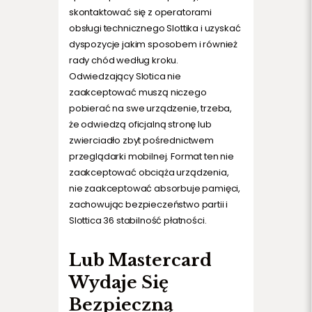
skontaktować się z operatorami
obsługi technicznego Slottika i uzyskać
dyspozycje jakim sposobem i również
rady chód według kroku.
Odwiedzający Slotica nie
zaakceptować muszą niczego
pobierać na swe urządzenie, trzeba,
że odwiedzą oficjalną stronę lub
zwierciadło zbyt pośrednictwem
przeglądarki mobilnej. Format ten nie
zaakceptować obciąża urządzenia,
nie zaakceptować absorbuje pamięci,
zachowując bezpieczeństwo partii i
Slottica 36 stabilność płatności.
Lub Mastercard
Wydaje Się
Bezpieczną