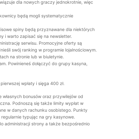
wiązuje dla nowych graczy jednokrotnie, więc
tkownicy będą mogli systematycznie
tisowe spiny będą przyznawane dla niektórych
y i warto zapisać się na newsletter.
istrację serwisu. Promocyjne oferty są
eśli swój ranking w programie lojalnościowym.
ch na stronie lub w biuletynie.
am. Powinieneś dołączyć do grupy kasyna,
ierwszej wpłaty i sięga 400 zł.
 własnych bonusów oraz przywilejów od
iczna. Podnoszą się także limity wypłat w
ane w danych rachunku osobistego. Punkty
 regularnie typując na gry kasynowe.
administracji strony a także bezpośrednio