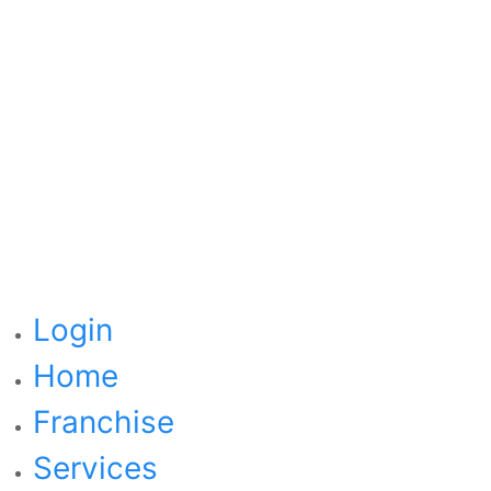
Login
Home
Franchise
Services