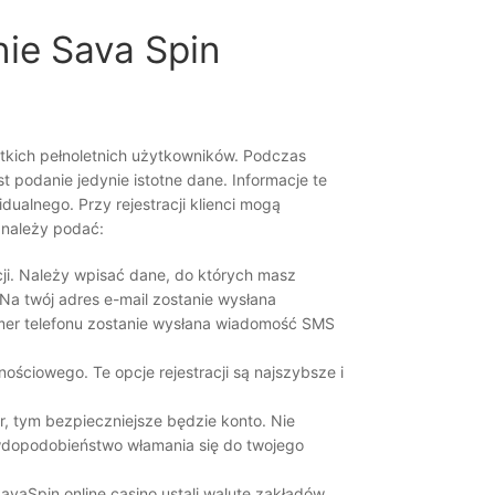
nie Sava Spin
ystkich pełnoletnich użytkowników. Podczas
 podanie jedynie istotne dane. Informacje te
ualnego. Przy rejestracji klienci mogą
 należy podać:
cji. Należy wpisać dane, do których masz
a twój adres e-mail zostanie wysłana
numer telefonu zostanie wysłana wiadomość SMS
ościowego. Te opcje rejestracji są najszybsze i
, tym bezpieczniejsze będzie konto. Nie
rawdopodobieństwo włamania się do twojego
avaSpin online casino ustali walutę zakładów.