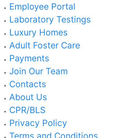
Employee Portal
Laboratory Testings
Luxury Homes
Adult Foster Care
Payments
Join Our Team
Contacts
About Us
CPR/BLS
Privacy Policy
Terms and Conditions