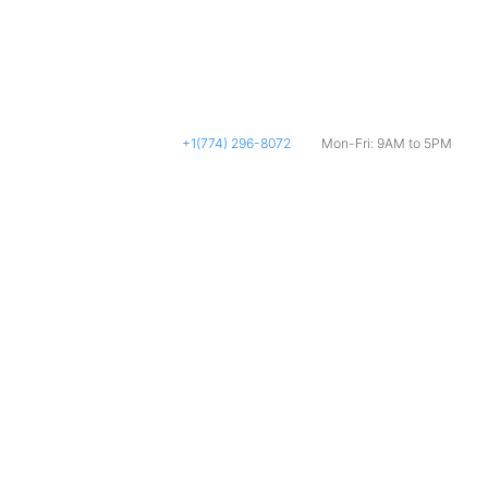
+1(774) 296-8072
Mon-Fri: 9AM to 5PM