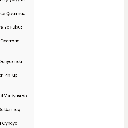
ecə Çıxarmaq
Və Ya Pulsuz
 Çıxarmaq
 Dünyasında
rı Pin-up
l Versiyası Və
 Doldurmaq
la Oynaya