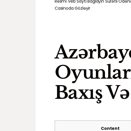
Rəsmi Veb Saytı Bağlayın️ Sürətli Ödəniş
Casinoda Gözləyir
Azərbay
Oyunları
Baxış Və
Content