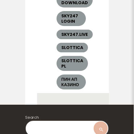
DOWNLOAD
SKY247
LOGIN
SKY247.LIVE
SLOTTICA
SLOTTICA
PL
ПИН АП
КАЗИНО
Search