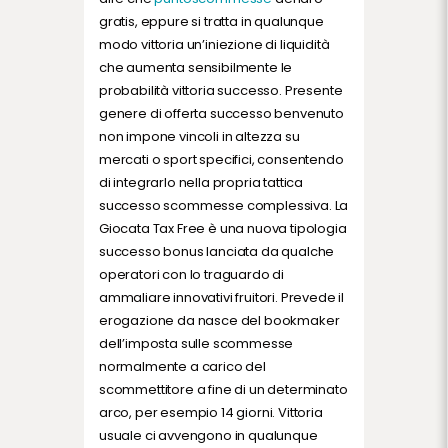
gratis, eppure si tratta in qualunque
modo vittoria un’iniezione di liquidità
che aumenta sensibilmente le
probabilità vittoria successo. Presente
genere di offerta successo benvenuto
non impone vincoli in altezza su
mercati o sport specifici, consentendo
di integrarlo nella propria tattica
successo scommesse complessiva. La
Giocata Tax Free è una nuova tipologia
successo bonus lanciata da qualche
operatori con lo traguardo di
ammaliare innovativi fruitori. Prevede il
erogazione da nasce del bookmaker
dell’imposta sulle scommesse
normalmente a carico del
scommettitore a fine di un determinato
arco, per esempio 14 giorni. Vittoria
usuale ci avvengono in qualunque