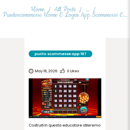
TERMS AND CONDITIONS
Home
All Posts
...
Puntoscommesse Home E Login App Scommesse E...
punto scommesse app 197
May 18, 2026
0
Likes
Costruiti In questa educatore stileremo