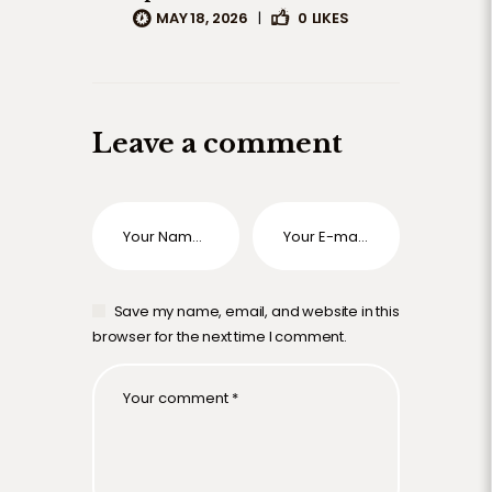
MAY 18, 2026
|
0
LIKES
Leave a comment
Save my name, email, and website in this
browser for the next time I comment.