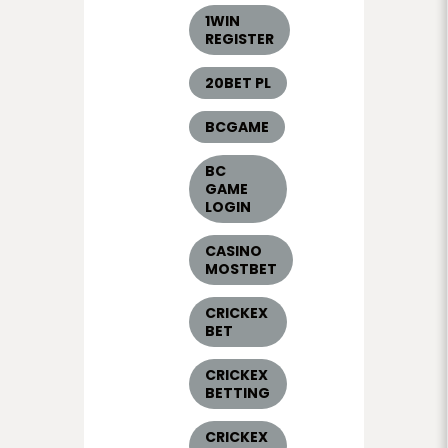
1WIN
REGISTER
20BET PL
BCGAME
BC
GAME
LOGIN
CASINO
MOSTBET
CRICKEX
BET
CRICKEX
BETTING
CRICKEX