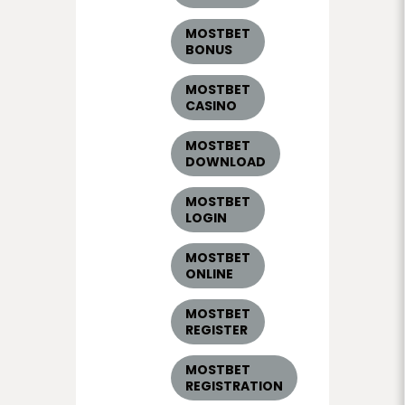
MOSTBET
BONUS
MOSTBET
CASINO
MOSTBET
DOWNLOAD
MOSTBET
LOGIN
MOSTBET
ONLINE
MOSTBET
REGISTER
MOSTBET
REGISTRATION