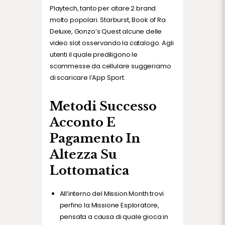
Playtech, tanto per citare 2 brand
molto popolari. Starburst, Book of Ra
Deluxe, Gonzo’s Quest alcune delle
video slot osservando la catalogo. Agli
utenti il quale prediligono le
scommesse da cellulare suggeriamo
di scaricare l’App Sport.
Metodi Successo
Acconto E
Pagamento In
Altezza Su
Lottomatica
All’interno del Mission Month trovi
perfino la Missione Esploratore,
pensata a causa di quale gioca in