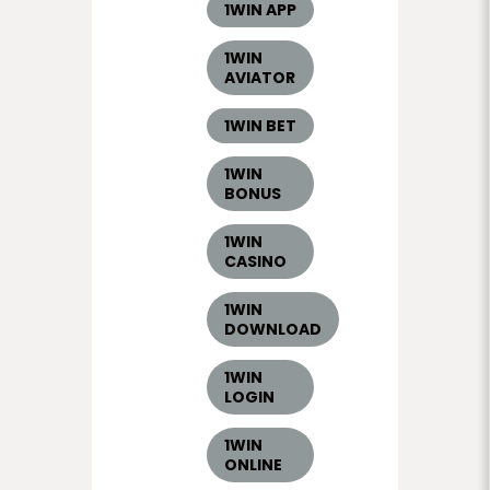
1WIN APP
1WIN
AVIATOR
1WIN BET
1WIN
BONUS
1WIN
CASINO
1WIN
DOWNLOAD
1WIN
LOGIN
1WIN
ONLINE