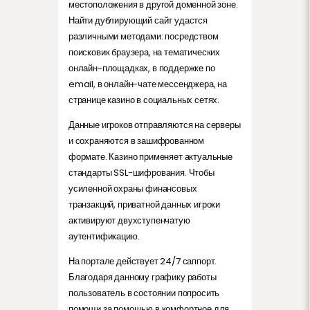
местоположения в другой доменной зоне.
Найти дублирующий сайт удастся
различными методами: посредством
поисковик браузера, на тематических
онлайн-площадках, в поддержке по
email, в онлайн-чате мессенджера, на
странице казино в социальных сетях.
Данные игроков отправляются на серверы
и сохраняются в зашифрованном
формате. Казино применяет актуальные
стандарты SSL-шифрования. Чтобы
усиленной охраны финансовых
транзакций, приватной данных игроки
активируют двухступенчатую
аутентификацию.
На портале действует 24/7 саппорт.
Благодаря данному графику работы
пользователь в состоянии попросить
помощи за помощью в комфортное для