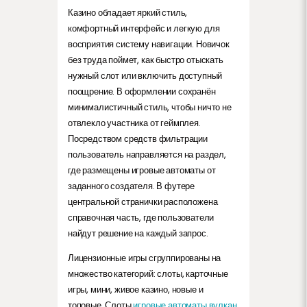
Казино обладает яркий стиль,
комфортный интерфейс и легкую для
восприятия систему навигации. Новичок
без труда поймет, как быстро отыскать
нужный слот или включить доступный
поощрение. В оформлении сохранён
минималистичный стиль, чтобы ничто не
отвлекло участника от геймплея.
Посредством средств фильтрации
пользователь направляется на раздел,
где размещены игровые автоматы от
заданного создателя. В футере
центральной странички расположена
справочная часть, где пользователи
найдут решение на каждый запрос.
Лицензионные игры сгруппированы на
множество категорий: слоты, карточные
игры, мини, живое казино, новые и
топовые. Слоты
игровые автоматы вулкан