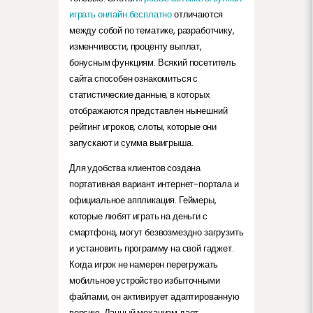
играть онлайн бесплатно
отличаются
между собой по тематике, разработчику,
изменчивости, проценту выплат,
бонусным функциям. Всякий посетитель
сайта способен ознакомиться с
статистические данные, в которых
отображаются представлен нынешний
рейтинг игроков, слоты, которые они
запускают и сумма выигрыша.
Для удобства клиентов создана
портативная вариант интернет-портала и
официальное аппликация. Геймеры,
которые любят играть на деньги с
смартфона, могут безвозмездно загрузить
и установить программу на свой гаджет.
Когда игрок не намерен перегружать
мобильное устройство избыточными
файлами, он активирует адаптированную
версию. Данный механизм дает