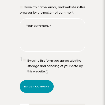
Save my name, email, and website in this
browser for the next time I comment.
By using this form you agree with the
storage and handling of your data by
this website.
*