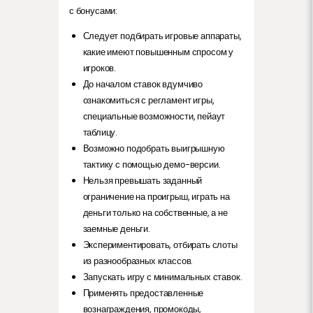
с бонусами:
Следует подбирать игровые аппараты,
какие имеют повышенным спросом у
игроков.
До началом ставок вдумчиво
ознакомиться с регламент игры,
специальные возможности, пейаут
таблицу.
Возможно подобрать выигрышную
тактику с помощью демо-версии.
Нельзя превышать заданный
ограничение на проигрыш, играть на
деньги только на собственные, а не
заемные деньги.
Экспериментировать, отбирать слоты
из разнообразных классов.
Запускать игру с минимальных ставок.
Применять предоставленные
вознаграждения, промокоды,