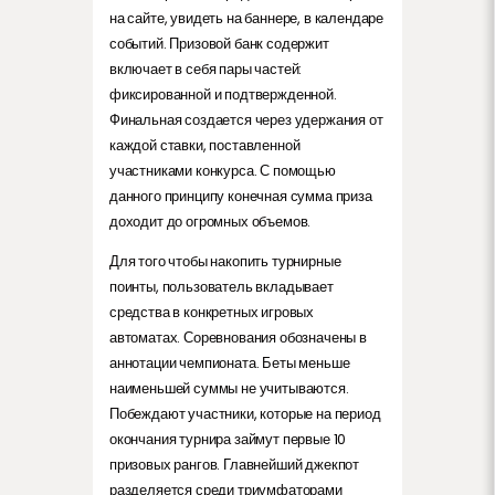
на сайте, увидеть на баннере, в календаре
событий. Призовой банк содержит
включает в себя пары частей:
фиксированной и подтвержденной.
Финальная создается через удержания от
каждой ставки, поставленной
участниками конкурса. С помощью
данного принципу конечная сумма приза
доходит до огромных объемов.
Для того чтобы накопить турнирные
поинты, пользователь вкладывает
средства в конкретных игровых
автоматах. Соревнования обозначены в
аннотации чемпионата. Беты меньше
наименьшей суммы не учитываются.
Побеждают участники, которые на период
окончания турнира займут первые 10
призовых рангов. Главнейший джекпот
разделяется среди триумфаторами