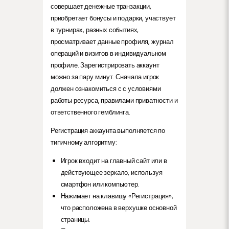
совершает денежные транзакции,
приобретает бонусы и подарки, участвует
в турнирах, разных событиях,
просматривает данные профиля, журнал
операций и визитов в индивидуальном
профиле. Зарегистрировать аккаунт
можно за пару минут. Сначала игрок
должен ознакомиться с с условиями
работы ресурса, правилами приватности и
ответственного гемблинга.
Регистрация аккаунта выполняется по
типичному алгоритму:
Игрок входит на главный сайт или в
действующее зеркало, используя
смартфон или компьютер.
Нажимает на клавишу «Регистрация»,
что расположена в верхушке основной
страницы.