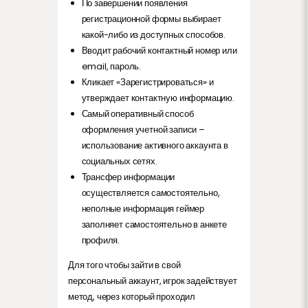
По завершении появления
регистрационной формы выбирает
какой-либо из доступных способов.
Вводит рабочий контактный номер или
email, пароль.
Кликает «Зарегистрироваться» и
утверждает контактную информацию.
Самый оперативный способ
оформления учетной записи –
использование активного аккаунта в
социальных сетях.
Трансфер информации
осуществляется самостоятельно,
неполные информация геймер
заполняет самостоятельно в анкете
профиля.
Для того чтобы зайти в свой
персональный аккаунт, игрок задействует
метод, через который проходил