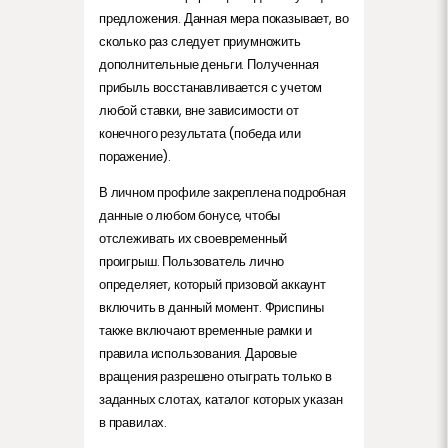
предложения. Данная мера показывает, во
сколько раз следует приумножить
дополнительные деньги. Полученная
прибыль восстанавливается с учетом
любой ставки, вне зависимости от
конечного результата (победа или
поражение).
В личном профиле закреплена подробная
данные о любом бонусе, чтобы
отслеживать их своевременный
проигрыш. Пользователь лично
определяет, который призовой аккаунт
включить в данный момент. Фриспины
также включают временные рамки и
правила использования. Даровые
вращения разрешено отыграть только в
заданных слотах, каталог которых указан
в правилах.