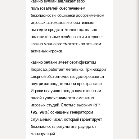
казино вулкан завлекает взор
пользователей обеспечением
безопасности, обширной ассортиментом
игровых автоматов и оперативным
выводом средств. Более тщательно
положительные особенности интернет-
казино можно рассмотреть по отзывам
активных игроков.
казино онлайн имеет сертификатом
Кюрасао, работает легально. При каждой
спорной обстоятельстве дело решается
внутри законодательном пространстве.
Игроки получают вход к качественным
онлайн увлечениям от знаменитых
игровых студий. Слоты с высоким RTP
(92-98%) оснащены генератором
случайных чисел, который гарантирует
безопасность результаты раунда от
манипуляций.