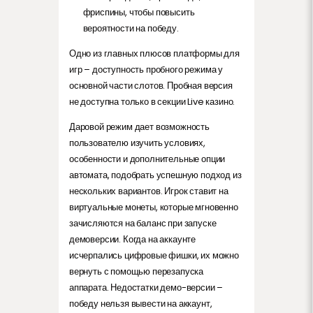
фриспины, чтобы повысить
вероятности на победу.
Одно из главных плюсов платформы для
игр – доступность пробного режима у
основной части слотов. Пробная версия
не доступна только в секции Live казино.
Даровой режим дает возможность
пользователю изучить условиях,
особенности и дополнительные опции
автомата, подобрать успешную подход из
нескольких вариантов. Игрок ставит на
виртуальные монеты, которые мгновенно
зачисляются на баланс при запуске
демоверсии. Когда на аккаунте
исчерпались цифровые фишки, их можно
вернуть с помощью перезапуска
аппарата. Недостатки демо-версии –
победу нельзя вывести на аккаунт,