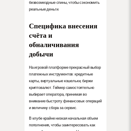
безвозмездные спины, чтобы сэкономить
реальные деньги.
Специфика внесения
счёта и
обналичивания
добычи
На игровой платформе прекрасный выбор
платежных инструментов: кредитные
карты, виртуальные кошельки, биржи
криптовалют. Геймер самостоятельно
выбирает оператора, принимая во
внимание быстроту финансовых операций
и величину сбора за сервис.
В клубе крайне низкая начальная объем
пополнения, чтобы заинтересовать как