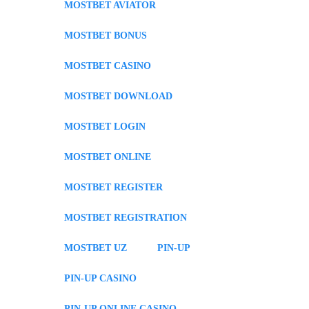
MOSTBET AVIATOR
MOSTBET BONUS
MOSTBET CASINO
MOSTBET DOWNLOAD
MOSTBET LOGIN
MOSTBET ONLINE
MOSTBET REGISTER
MOSTBET REGISTRATION
MOSTBET UZ
PIN-UP
PIN-UP CASINO
PIN-UP ONLINE CASINO