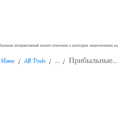
JOIN OUR TEAM
CONTACTS
ABOUT US
CPR/BLS
быльные интерактивный казино отнесение к категории лицензионных ка
PRIVACY POLICY
Home
All Posts
...
Прибыльные...
TERMS AND
CONDITIONS