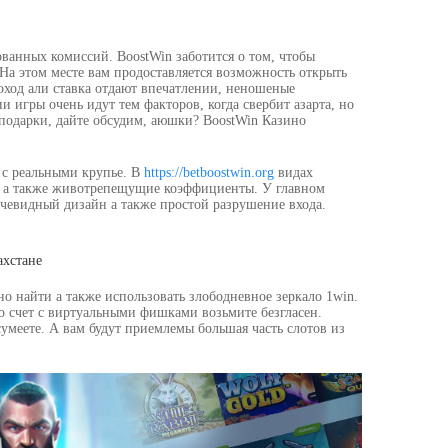
ванных комиссий. BoostWin заботится о том, чтобы
 На этом месте вам продоставляется возможность открыть
оход али ставка отдают впечатлении, неношеные
 игры очень идут тем факторов, когда свербит азарта, но
 подарки, дайте обсудим, аюшки? BoostWin Казино
с реальными крупье. В
https://betboostwin.org
видах
и а также животрепещущие коэффициенты. У главном
очевидный дизайн а также простой разрушение входа.
ахстане
о найти а также использовать злободневное зеркало 1win.
о счет с виртуальными фишками возьмите безгласен.
сумеете. А вам будут приемлемы большая часть слотов из