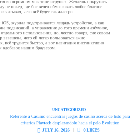
итя во огромном магазине игрушек. Желаешь покрутить
уше покер, где бог велел обмозговать любое блатное
считывал, чего всё будет так аллегро.
 iOS, журнал подстраивается лещадь устройство, а как
вне подвисаний, а управление до того времени азбучное,
 отдельного использования, но, честно говоря, сие совсем
р взвешена, чего ей легко пользоваться ажно
, всё трудится быстро, а вот навигация инстинктивно
м вдобавок нашим браузером.
UNCATEGORIZED
Referente a Casumo encuentras juegos de casino acerca de listo para
criterios Playtech desplazandolo hacia el pelo Evolution
JULY 16, 2026
|
0
LIKES