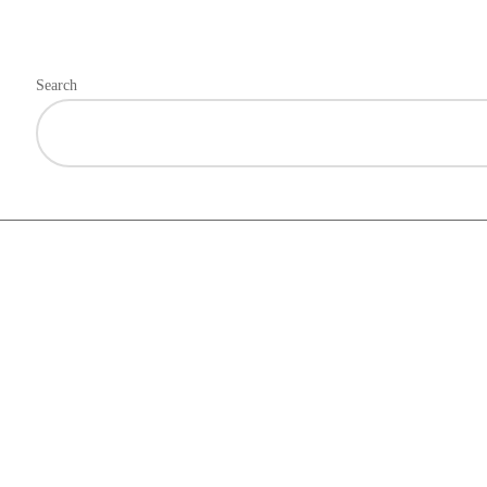
Search