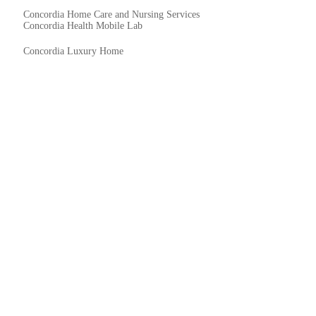
Concordia Home Care and Nursing Services
Concordia Health Mobile Lab
Concordia Luxury Home