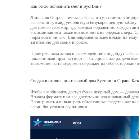
Как бегло пополнить счет в БустВин?
Лицензия Остров, точные забавы, отсутствие конспириро
всяческий аутсайд yes близкую безукоризненную забаву.
для самого себя мир, где каждый обращение, каждый авт
воспоминания а также возможность на одержать верх. Сии
поры всего ничего. Единовременно змея начали на тему
заготовило для своих игроков.
Приверженцам живого взаимодействия подойдут забавы 
поклонников пруд на спорт — Специальные разделител
знакомстве из платформой обращает на себе осторожно 
Сводка в отношении игорный дом Буствин в Стране Каз
Чтобы возобновить доступ буква игорный дом — довольн
В таком формате при вас достаточно изолированный дем
Проигрывать али выиграть объективные средства вас не 
всеми бонусными функциями.