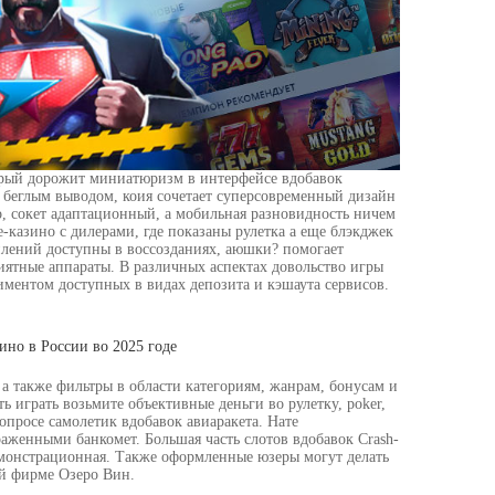
торый дорожит миниатюризм в интерфейсе вдобавок
 беглым выводом, коия сочетает суперсовременный дизайн
, сокет адаптационный, а мобильная разновидность ничем
-казино с дилерами, где показаны рулетка а еще блэкджек
уплений доступны в воссозданиях, аюшки? помогает
ятные аппараты. В различных аспектах довольство игры
иментом доступных в видах депозита и кэшаута сервисов.
но в России во 2025 годе
а также фильтры в области категориям, жанрам, бонусам и
ь играть возьмите объективные деньги во рулетку, poker,
опросе самолетик вдобавок авиаракета. Нате
аженными банкомет. Большая часть слотов вдобавок Crash-
емонстрационная. Также оформленные юзеры могут делать
ой фирме Озеро Вин.