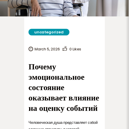
uncategorized
March 5, 2026
0
Likes
Почему
эмоциональное
состояние
оказывает влияние
на оценку событий
Человеческая душа представляет собой