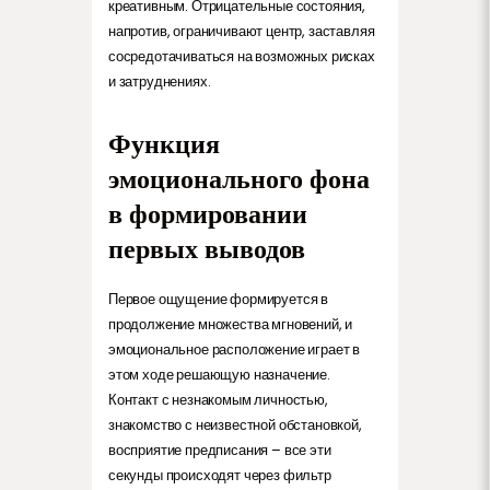
креативным. Отрицательные состояния,
напротив, ограничивают центр, заставляя
сосредотачиваться на возможных рисках
и затруднениях.
Функция
эмоционального фона
в формировании
первых выводов
Первое ощущение формируется в
продолжение множества мгновений, и
эмоциональное расположение играет в
этом ходе решающую назначение.
Контакт с незнакомым личностью,
знакомство с неизвестной обстановкой,
восприятие предписания – все эти
секунды происходят через фильтр