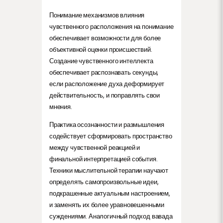
Понимание механизмов влияния
чувственного расположения на понимание
обеспечивает возможности для более
объективной оценки происшествий.
Создание чувственного интеллекта
обеспечивает распознавать секунды,
если расположение духа деформирует
действительность, и поправлять свои
мнения.
Практика осознанности и размышления
содействует сформировать пространство
между чувственной реакцией и
финальной интерпретацией события.
Техники мыслительной терапии научают
определять самопроизвольные идеи,
подкрашенные актуальным настроением,
и заменять их более уравновешенными
суждениями. Аналогичный подход вавада