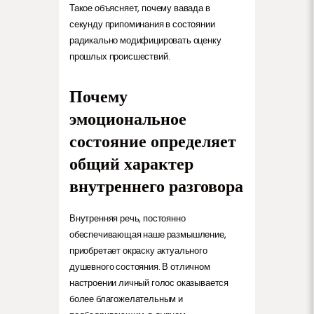
Такое объясняет, почему вавада в
секунду припоминания в состоянии
радикально модифицировать оценку
прошлых происшествий.
Почему
эмоциональное
состояние определяет
общий характер
внутреннего разговора
Внутренняя речь, постоянно
обеспечивающая наше размышление,
приобретает окраску актуального
душевного состояния. В отличном
настроении личный голос оказывается
более благожелательным и