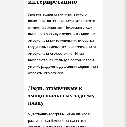
интерпретацию
Уровень воздействия чувственного
положения на восприятие изменяется от
личности к индивиду. Некоторые люди
выявляют большую чувствительность к
эмоциональным изменениям, их оценки
кардинально меняются в зависимости от
эмоционального состояния. Иные
выявляют значительную постоянство и
умение разделять душевный задний план
от разумного разбора.
Люди, отзывчивые к
эмоциональному заднему
плану
Чувственно восприимчивые личности
различаются более интенсивными