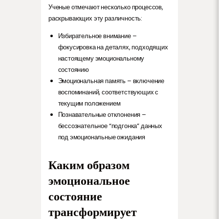
Ученые отмечают несколько процессов,
раскрывающих эту различность:
Избирательное внимание –
фокусировка на деталях, подходящих
настоящему эмоциональному
состоянию
Эмоциональная память – включение
воспоминаний, соответствующих с
текущим положением
Познавательные отклонения –
бессознательное “подгонка” данных
под эмоциональные ожидания
Каким образом
эмоциональное
состояние
трансформирует