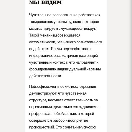
мы видим
Чувственное расположение работает как
тонированному фильтру, сквозь которое
мы анализируем случающееся вокруг.
Такой механизм совершается
автоматически, без нашего сознательного
содействия. Разум перерабатывает
информацию, рассматривая настоящий
чувственный контекст, что направляет к
формированию индивидуальной картины
действительности.
Нейрофизиологические исследования
демонстрируют, что чувственная
структура, несущая ответственность за
переживания, деятельно сотрудничает с
префронтальной областью, в которой
совершается разбор и восприятие
происшествий. Это сочетание vavada