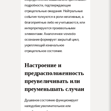
подробности, подтверждающие
отрицательные ожидания. Нейтральные
события толкуются в роли негативные, а
благоприятные либо не учитываются, или
интерпретируются произвольными
элементами. Аналогичное vavada
осознание формирует закрытый цикл,
укрепляющий изначальное
отрицательное состояние.
Настроение и
предрасположенность
преувеличивать или
преуменьшать случаи
Душевное состояние функционирует
наподобие увеличительное или