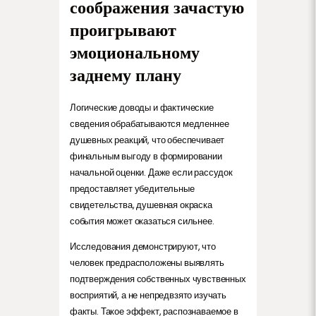
соображения зачастую
проигрывают
эмоциональному
заднему плану
Логические доводы и фактические
сведения обрабатываются медленнее
душевных реакций, что обеспечивает
финальным выгоду в формировании
начальной оценки. Даже если рассудок
предоставляет убедительные
свидетельства, душевная окраска
события может оказаться сильнее.
Исследования демонстрируют, что
человек предрасположены выявлять
подтверждения собственных чувственных
восприятий, а не непредвзято изучать
факты. Такое эффект, распознаваемое в