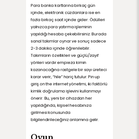
Para banka kartlarına birkaç gün
içinde, elektronik cüzdanlara ise en
fazla birkaç saat içinde gider. Ödülleri
yalnızca para yatırma işleminin
yapıldığı hesaba çekebilirsiniz. Burada
sanal takımlar oynar ve sonuç sadece
2-3 dakika içinde öğrenilebilir.
Takımların özellikleri ve güçlü/zayıf
yönleri vardır empieza kimin
kazanacağına rastgele bir sayı üreteci
karar verir, “hile” hariç tutulur. Pin up
giriş on the internet yönetimi, iki faktörlü
kimlik doğrulama işlevini kullanmayı
önerir. Bu, yeni bir cihazdan her
yapıldığında, kişisel hesabınıza
girilmesi konusunda
bilgilendirileceğiniz anlamına gelir.
Oyun