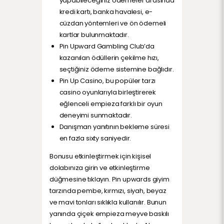
yapabileceğiniz ödemeler arasında
kredi kartı, banka havalesi, e-
cüzdan yöntemleri ve ön ödemeli
kartlar bulunmaktadır.
Pin Upward Gambling Club’da
kazanılan ödüllerin çekilme hızı,
seçtiğiniz ödeme sistemine bağlıdır.
Pin Up Casino, bu popüler tarzı
casino oyunlarıyla birleştirerek
eğlenceli empieza farklı bir oyun
deneyimi sunmaktadır.
Danışman yanıtının bekleme süresi
en fazla sixty saniyedir.
Bonusu etkinleştirmek için kişisel
dolabınıza girin ve etkinleştirme
düğmesine tıklayın. Pin upwards giyim
tarzında pembe, kırmızı, siyah, beyaz
ve mavi tonları sıklıkla kullanılır. Bunun
yanında çiçek empieza meyve baskılı