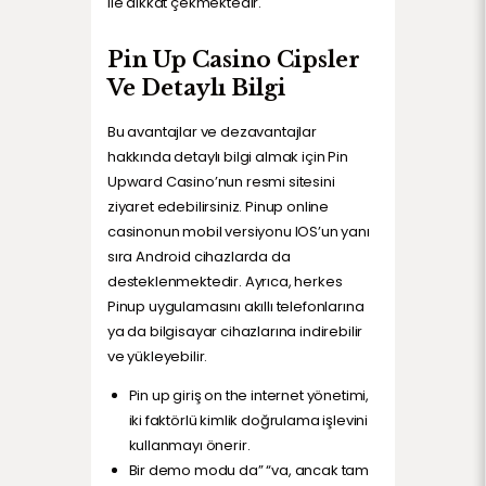
ile dikkat çekmektedir.
Pin Up Casino Cipsler
Ve Detaylı Bilgi
Bu avantajlar ve dezavantajlar
hakkında detaylı bilgi almak için Pin
Upward Casino’nun resmi sitesini
ziyaret edebilirsiniz. Pinup online
casinonun mobil versiyonu IOS’un yanı
sıra Android cihazlarda da
desteklenmektedir. Ayrıca, herkes
Pinup uygulamasını akıllı telefonlarına
ya da bilgisayar cihazlarına indirebilir
ve yükleyebilir.
Pin up giriş on the internet yönetimi,
iki faktörlü kimlik doğrulama işlevini
kullanmayı önerir.
Bir demo modu da” “va, ancak tam