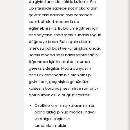
da giyim tarzında sıklıkla kullanılır. Pin
Up sitesinde sadece slot makaralarını
çevirmekle kalmaz, aynı zamanda
spor bahisleri modunda da
eğlenebilirsiniz. Bu bölüme gitmek için
ana sayfanın choix menüsündeki uygun
düğmeye basın. Bahisçinin ofisinin
menüsü çok basit ve kullanışlıdır, ancak
ücretli modda nasıl bahis yapılacağını
öğrenmek için talimatları okumak
gereksiz değildir. Moda dünyasının
öncü akımlarından biri olan pin up
giyim tarzı, geçmişten günümüze
kalitesini korumuş, sevimli ve romantik
görünümün asıl olduğu bir tarzdır.
Özellikle kırmızı ruj kullanımının ön
plana çıktığı pin up modası, havalı
ve dalgalı saçlar ile
tamamlanmalıdır.