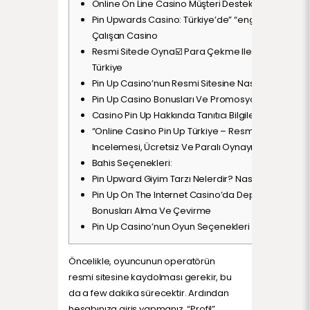
Online On Line Casino Müşteri Destek Servisi Pin-u
Pin Upwards Casino: Türkiye’de” “engel Olmadan
Çalışan Casino
Resmi Sitede Oyna☑️ Para Çekme Ile Casino Pinu
Türkiye
Pin Up Casino’nun Resmi Sitesine Nasıl Erişilir
Pin Up Casino Bonusları Ve Promosyonları
Casino Pin Up Hakkında Tanıtıcı Bilgiler
“Online Casino Pin Up Türkiye – Resmi Sitenin
Incelemesi, Ücretsiz Ve Paralı Oynayın
Bahis Seçenekleri:
Pin Upward Giyim Tarzı Nelerdir? Nasıl Kombinleni
Pin Up On The Internet Casino’da Depozitosuz
Bonusları Alma Ve Çevirme
Pin Up Casino’nun Oyun Seçenekleri Nelerdir?
Öncelikle, oyuncunun operatörün
resmi sitesine kaydolması gerekir, bu
da a few dakika sürecektir. Ardından
hesabınıza giriş yapmanız, “Profil”