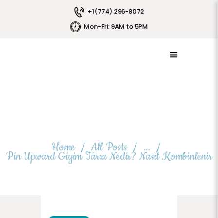
+1(774) 296-8072
LOGIN
Mon-Fri: 9AM to 5PM
HOME
FRANCHISE
SERVICES
EMPLOYEE PORTAL
LABORATORY TESTINGS
Pin Upward Giyim Tarzı
LUXURY HOMES
ADULT FOSTER CARE
Nedir? Nasıl Kombinlenir
PAYMENTS
Home
All Posts
...
JOIN OUR TEAM
Pin Upward Giyim Tarzı Nedir? Nasıl Kombinlenir
CONTACTS
ABOUT US
CPR/BLS
PRIVACY POLICY