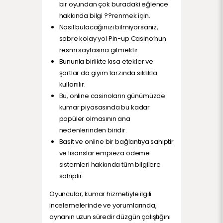
bir oyundan çok buradaki eğlence
hakkında bilgi ??renmek için.
Nasıl bulacağınızı bilmiyorsanız,
sobre kolay yol Pin-up Casino’nun
resmi sayfasına gitmektir.
Bununla birlikte kısa etekler ve
şortlar da giyim tarzında sıklıkla
kullanılır.
Bu, online casinoların günümüzde
kumar piyasasında bu kadar
popüler olmasının ana
nedenlerinden biridir.
Basit ve online bir bağlantıya sahiptir
ve lisanslar empieza ödeme
sistemleri hakkında tüm bilgilere
sahiptir.
Oyuncular, kumar hizmetiyle ilgili
incelemelerinde ve yorumlarında,
aynanın uzun süredir düzgün çalıştığını