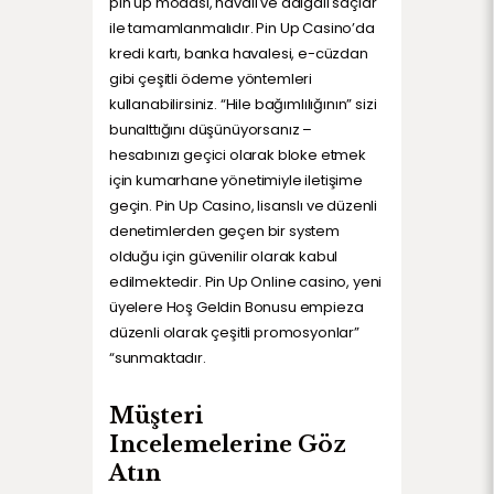
pin up modası, havalı ve dalgalı saçlar
ile tamamlanmalıdır. Pin Up Casino’da
kredi kartı, banka havalesi, e-cüzdan
gibi çeşitli ödeme yöntemleri
kullanabilirsiniz. “Hile bağımlılığının” sizi
bunalttığını düşünüyorsanız –
hesabınızı geçici olarak bloke etmek
için kumarhane yönetimiyle iletişime
geçin. Pin Up Casino, lisanslı ve düzenli
denetimlerden geçen bir system
olduğu için güvenilir olarak kabul
edilmektedir. Pin Up Online casino, yeni
üyelere Hoş Geldin Bonusu empieza
düzenli olarak çeşitli promosyonlar”
“sunmaktadır.
Müşteri
Incelemelerine Göz
Atın