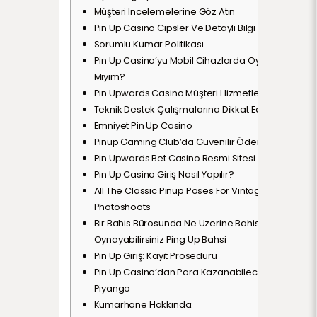
Müşteri Incelemelerine Göz Atın
Pin Up Casino Cipsler Ve Detaylı Bilgi
Sorumlu Kumar Politikası
Pin Up Casino’yu Mobil Cihazlarda Oynayabilir
Miyim?
Pin Upwards Casino Müşteri Hizmetleri Ve Destek
Teknik Destek Çalışmalarına Dikkat Edin
Emniyet Pin Up Casino
Pinup Gaming Club’da Güvenilir Ödemeler
Pin Upwards Bet Casino Resmi Sitesi
Pin Up Casino Giriş Nasıl Yapılır?
All The Classic Pinup Poses For Vintage Glamour
Photoshoots
Bir Bahis Bürosunda Ne Üzerine Bahis
Oynayabilirsiniz Ping Up Bahsi
Pin Up Giriş: Kayıt Prosedürü
Pin Up Casino’dan Para Kazanabileceğiniz Ücrets
Piyango
Kumarhane Hakkında: