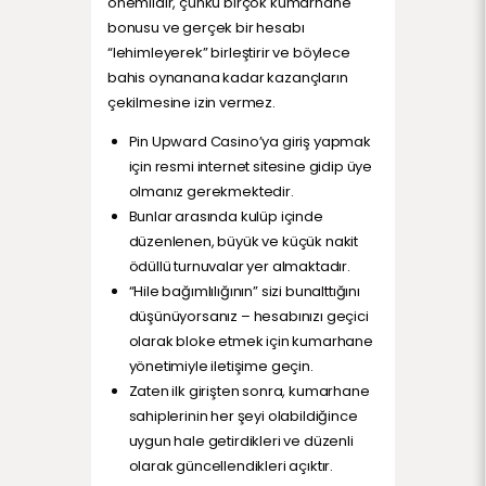
önemlidir, çünkü birçok kumarhane
bonusu ve gerçek bir hesabı
“lehimleyerek” birleştirir ve böylece
bahis oynanana kadar kazançların
çekilmesine izin vermez.
Pin Upward Casino’ya giriş yapmak
için resmi internet sitesine gidip üye
olmanız gerekmektedir.
Bunlar arasında kulüp içinde
düzenlenen, büyük ve küçük nakit
ödüllü turnuvalar yer almaktadır.
“Hile bağımlılığının” sizi bunalttığını
düşünüyorsanız – hesabınızı geçici
olarak bloke etmek için kumarhane
yönetimiyle iletişime geçin.
Zaten ilk girişten sonra, kumarhane
sahiplerinin her şeyi olabildiğince
uygun hale getirdikleri ve düzenli
olarak güncellendikleri açıktır.