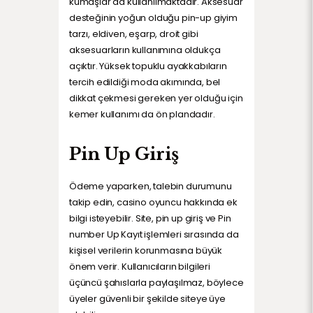
kumaşlar da kullanılmaktadır. Aksesuar
desteğinin yoğun olduğu pin-up giyim
tarzı, eldiven, eşarp, droit gibi
aksesuarların kullanımına oldukça
açıktır. Yüksek topuklu ayakkabıların
tercih edildiği moda akımında, bel
dikkat çekmesi gereken yer olduğu için
kemer kullanımı da ön plandadır.
Pin Up Giriş
Ödeme yaparken, talebin durumunu
takip edin, casino oyuncu hakkında ek
bilgi isteyebilir. Site, pin up giriş ve Pin
number Up Kayıt işlemleri sırasında da
kişisel verilerin korunmasına büyük
önem verir. Kullanıcıların bilgileri
üçüncü şahıslarla paylaşılmaz, böylece
üyeler güvenli bir şekilde siteye üye