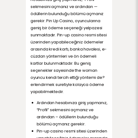
sekmesini açmanız ve ardından —
ödüllerin bulunduğu bölümü açmanız
gerekir. Pin Up Casino, oyuncularına
geniş bir ödeme seçeneği yelpazesi
sunmaktadır. Pin-up casino resmi sitesi
üzerinden yapabileceğiniz ödemeler
arasında kredi kartı, banka havalesi, e-
cüzdan yöntemleri ve ön ödemeli
kartlar bulunmaktadır. Bu geniş
seçenekler sayesinde the woman
oyuncu kendi tercih ettiği yöntemi de?
erlendirmek suretiyle kolayca ödeme
yapabilmektedir.
Ardından hesabınıza giriş yapmanız,
“Profil” sekmesini açmanız ve
ardından – ödüllerin bulunduğu
bölümü açmanız gerekir.
Pin-up casino resmi sitesi üzerinden