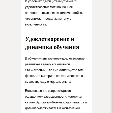
В условиях дефиците внутреннего
удовлетворения мотивационная
активность становится колеблющейся,
что снижает продолжительную
включенность.
Удовлетворение и
динамика обучения
В обучения внутреннее удовлетворение
реализует задачу когнитивной
стабилизации. Это сигнализирует о том
факте, что материал понята и встроена в
существующую модель опыта.
Если освоение сопровождается
ощущением завершенности, материал
казино Вулкан глубже упорядочивается и
дольше удерживается в когнитивной