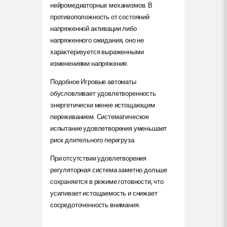
нейромедиаторных механизмов. В
противоположность от состояний
напряженной активации либо
напряженного ожидания, оно не
характеризуется выраженными
изменениями напряжения.
Подобное Игровые автоматы
обусловливает удовлетворенность
энергетически менее истощающим
переживанием. Систематическое
испытание удовлетворения уменьшает
риск длительного перегруза.
При отсутствии удовлетворения
регуляторная система заметно дольше
сохраняется в режиме готовности, что
усиливает истощаемость и снижает
сосредоточенность внимания.