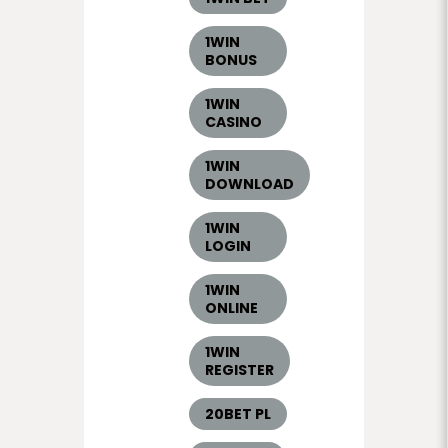
1WIN
BONUS
1WIN
CASINO
1WIN
DOWNLOAD
1WIN
LOGIN
1WIN
ONLINE
1WIN
REGISTER
20BET PL