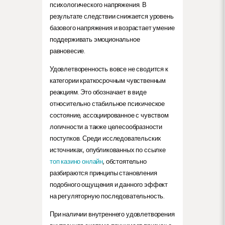
психологического напряжения. В
результате следствии снижается уровень
базового напряжения и возрастает умение
поддерживать эмоциональное
равновесие.
Удовлетворенность вовсе не сводится к
категории краткосрочным чувственным
реакциям. Это обозначает в виде
относительно стабильное психическое
состояние, ассоциированное с чувством
логичности а также целесообразности
поступков. Среди исследовательских
источниках, опубликованных по ссылке
топ казино онлайн
, обстоятельно
разбираются принципы становления
подобного ощущения и данного эффект
на регуляторную последовательность.
При наличии внутреннего удовлетворения