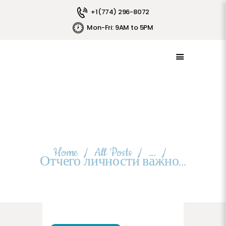
+1(774) 296-8072
LOGIN
Mon-Fri: 9AM to 5PM
HOME
FRANCHISE
SERVICES
EMPLOYEE PORTAL
LABORATORY TESTINGS
Отчего личности важно
LUXURY HOMES
ADULT FOSTER CARE
чувствовать удовлетворенность
PAYMENTS
Home
All Posts
...
JOIN OUR TEAM
Отчего личности важно...
CONTACTS
ABOUT US
CPR/BLS
PRIVACY POLICY