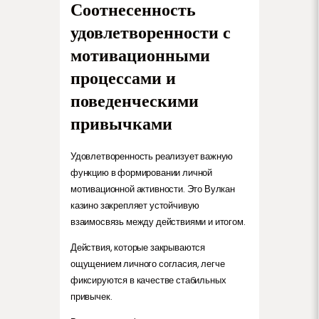
Соотнесенность
удовлетворенности с
мотивационными
процессами и
поведенческими
привычками
Удовлетворенность реализует важную
функцию в формировании личной
мотивационной активности. Это Вулкан
казино закрепляет устойчивую
взаимосвязь между действиями и итогом.
Действия, которые закрываются
ощущением личного согласия, легче
фиксируются в качестве стабильных
привычек.