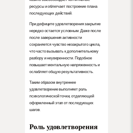
ресурсы и облегчает построение плана
последующих действий.
При дефиците удовлетворения закрытие
нередко остается условным. Даже после
после завершения активности
сохраняется чувство незакрытого цикла,
что часто вызывать к дополнительному
разбору и неуверенности. Подобное
повышает ментальную напряженность и
ослабляет общую результативность.
Таким образом внутреннее
удовлетворение выполняет роль
психологической точки, отделяющей
оформленный этап от последующих
шагов.
Роль удовлетворения