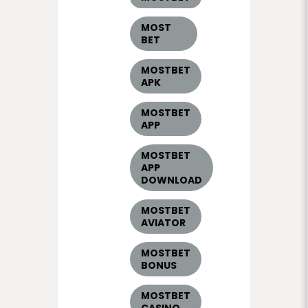
MOST
BET
MOSTBET
APK
MOSTBET
APP
MOSTBET
APP
DOWNLOAD
MOSTBET
AVIATOR
MOSTBET
BONUS
MOSTBET
CASINO