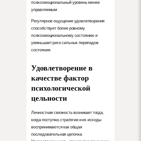
психоэмоциональный уровень менее
управляемым.
Регулярное ощущение удовлетворения
способствует более ровному
психоэмоциональному состоянию и
уменьшает риск сильных перепадов
состояния.
Удовлетворение в
качестве фактор
психологической
цельности
Личностная связность возникает тогда,
когда поступки, стратегии и их исходы
воспринимаются как общая
последовательная цепочка.