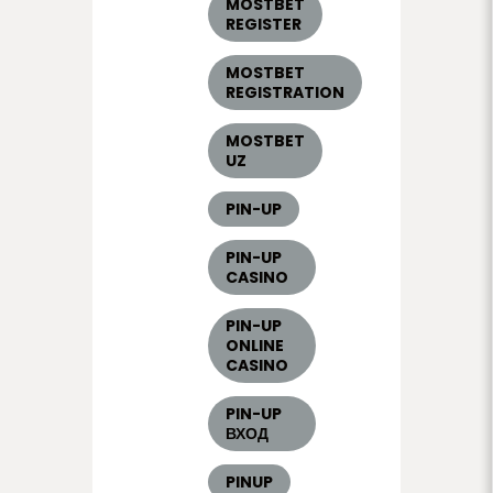
MOSTBET
REGISTER
MOSTBET
REGISTRATION
MOSTBET
UZ
PIN-UP
PIN-UP
CASINO
PIN-UP
ONLINE
CASINO
PIN-UP
ВХОД
PINUP