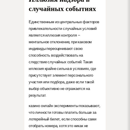
случайных событиях
Единственным из центральных факторов
привлекательности случайных условий
является иллюзия контроля –
ментальное отклонение, при каковом
индивиды переоценивают свою
способность воздействовать на
следствие случайных событий. Такая
иллюзия крайне сильна в условиях, где
присутствует элемент персонального
участия или подбора, даже если такой
выбор объективно не отражается на
результат.
казино онлайн эксперименты показывают,
что личности готовы платить больше за
лотерейный билет, если способны сами
отобрать номера, хотя это никак не