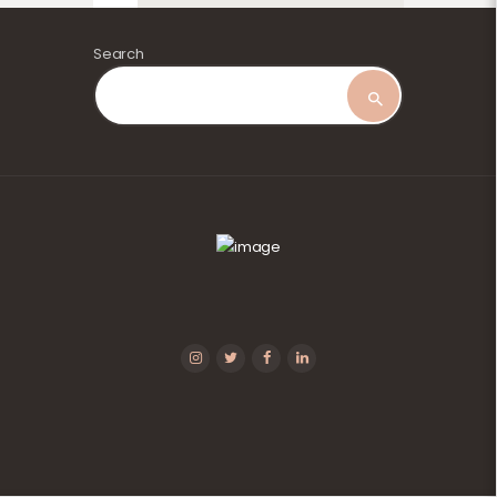
Search