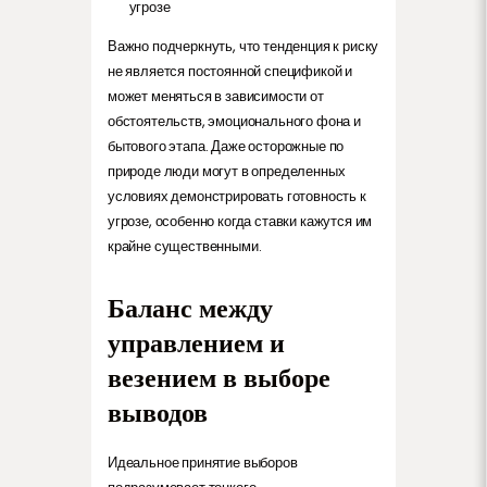
угрозе
Важно подчеркнуть, что тенденция к риску
не является постоянной спецификой и
может меняться в зависимости от
обстоятельств, эмоционального фона и
бытового этапа. Даже осторожные по
природе люди могут в определенных
условиях демонстрировать готовность к
угрозе, особенно когда ставки кажутся им
крайне существенными.
Баланс между
управлением и
везением в выборе
выводов
Идеальное принятие выборов