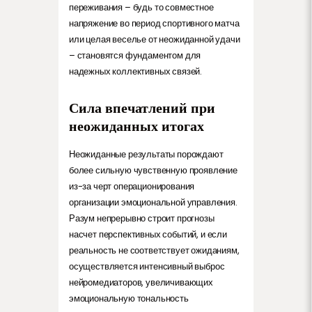
переживания – будь то совместное
напряжение во период спортивного матча
или целая веселье от неожиданной удачи
– становятся фундаментом для
надежных коллективных связей.
Сила впечатлений при
неожиданных итогах
Неожиданные результаты порождают
более сильную чувственную проявление
из-за черт операционирования
организации эмоциональной управления.
Разум непрерывно строит прогнозы
насчет перспективных событий, и если
реальность не соответствует ожиданиям,
осуществляется интенсивный выброс
нейромедиаторов, увеличивающих
эмоциональную тональность