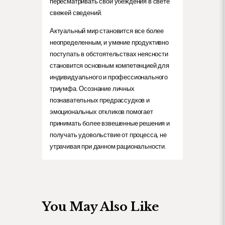
пересматривать свои убеждения в свете
свежей сведений.
Актуальный мир становится все более
неопределенным, и умение продуктивно
поступать в обстоятельствах неясности
становится основным компетенцией для
индивидуального и профессионального
триумфа. Осознание личных
познавательных предрассудков и
эмоциональных откликов помогает
принимать более взвешенные решения и
получать удовольствие от процесса, не
утрачивая при данном рациональности.
You May Also Like