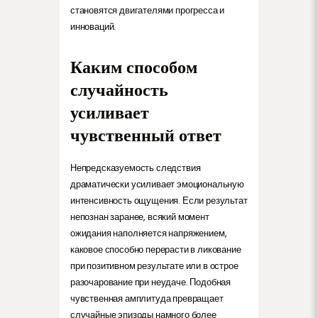
становятся двигателями прогресса и
инноваций.
Каким способом
случайность
усиливает
чувственный ответ
Непредсказуемость следствия
драматически усиливает эмоциональную
интенсивность ощущения. Если результат
непознан заранее, всякий момент
ожидания наполняется напряжением,
каковое способно перерасти в ликование
при позитивном результате или в острое
разочарование при неудаче. Подобная
чувственная амплитуда превращает
случайные эпизоды намного более