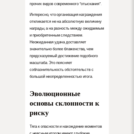
прочих видов современного “отыскания”.
Интересно, что организация награждения
откликается не на абсолютную величину
награды, а на разность между ожидаемым
и приобретенным следствием.
Неожиданная удача доставляет
значительно более блаженства, чем
предсказуемый достижение подобного
масштаба. Это поясняет
соблазнительность обстоятельств с
большой неопределенностью итога.
Эволюционные
основы склонности к
риску
Тяга к опасности и нахождение моментов
с неясным итогом имеют глубокие