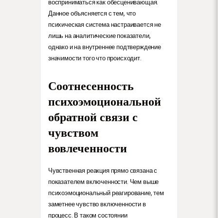
восприниматься как обесценивающая.
Данное объясняется с тем, что
психическая система настраивается не
лишь на аналитические показатели,
однако и на внутреннее подтверждение
значимости того что происходит.
Соотнесенность
психоэмоциональной
обратной связи с
чувством
вовлеченности
Чувственная реакция прямо связана с
показателем включенности. Чем выше
психоэмоциональный реагирование, тем
заметнее чувство включенности в
процесс. В таком состоянии