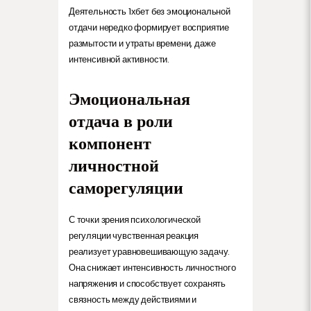
Деятельность 1хбет без эмоциональной
отдачи нередко формирует восприятие
размытости и утраты времени, даже
интенсивной активности.
Эмоциональная
отдача в роли
компонент
личностной
саморегуляции
С точки зрения психологической
регуляции чувственная реакция
реализует уравновешивающую задачу.
Она снижает интенсивность личностного
напряжения и способствует сохранять
связность между действиями и