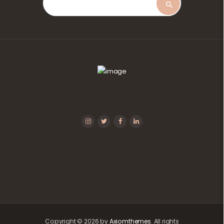
Copyright © 2026 by
Axiomthemes
. All rights