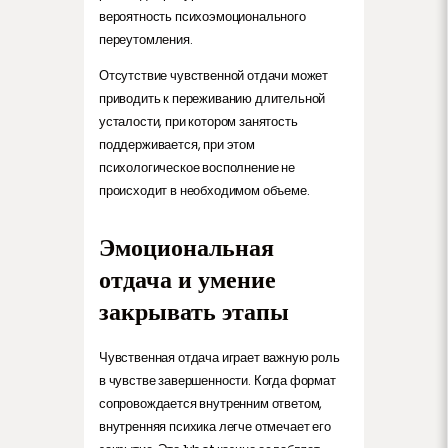
вероятность психоэмоционального
переутомления.
Отсутствие чувственной отдачи может
приводить к переживанию длительной
усталости, при котором занятость
поддерживается, при этом
психологическое восполнение не
происходит в необходимом объеме.
Эмоциональная
отдача и умение
закрывать этапы
Чувственная отдача играет важную роль
в чувстве завершенности. Когда формат
сопровождается внутренним ответом,
внутренняя психика легче отмечает его