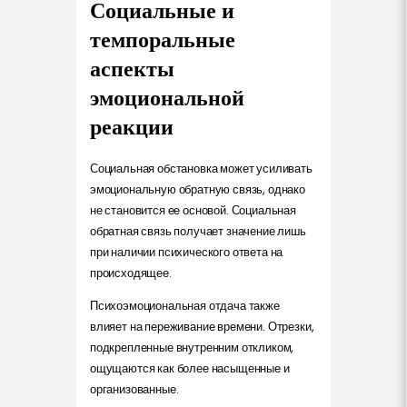
Социальные и
темпоральные
аспекты
эмоциональной
реакции
Социальная обстановка может усиливать
эмоциональную обратную связь, однако
не становится ее основой. Социальная
обратная связь получает значение лишь
при наличии психического ответа на
происходящее.
Психоэмоциональная отдача также
влияет на переживание времени. Отрезки,
подкрепленные внутренним откликом,
ощущаются как более насыщенные и
организованные.