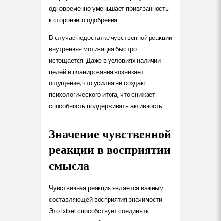
одновременно уменьшает привязанность
к стороннего одобрения.
В случае недостатке чувственной реакции
внутренняя мотивация быстро
истощается. Даже в условиях наличии
целей и планирования возникает
ощущение, что усилия не создают
психологического итога, что снижает
способность поддерживать активность.
Значение чувственной
реакции в восприятии
смысла
Чувственная реакция является важным
составляющей восприятия значимости.
Это 1xbet способствует соединять