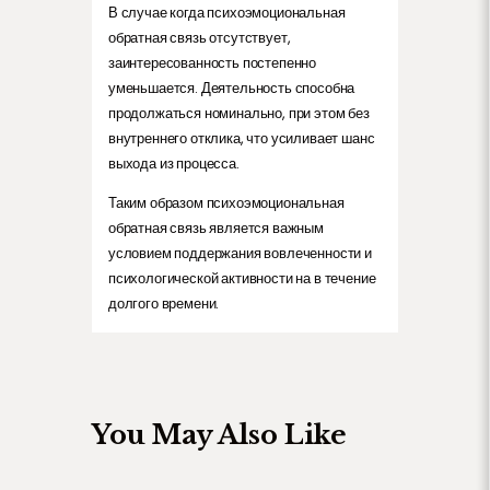
В случае когда психоэмоциональная
обратная связь отсутствует,
заинтересованность постепенно
уменьшается. Деятельность способна
продолжаться номинально, при этом без
внутреннего отклика, что усиливает шанс
выхода из процесса.
Таким образом психоэмоциональная
обратная связь является важным
условием поддержания вовлеченности и
психологической активности на в течение
долгого времени.
You May Also Like