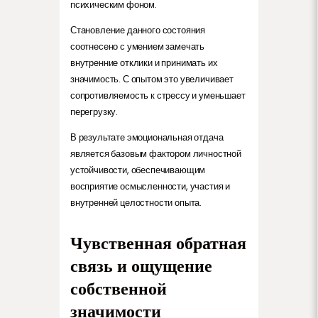
психическим фоном.
Становление данного состояния
соотнесено с умением замечать
внутренние отклики и принимать их
значимость. С опытом это увеличивает
сопротивляемость к стрессу и уменьшает
перегрузку.
В результате эмоциональная отдача
является базовым фактором личностной
устойчивости, обеспечивающим
восприятие осмысленности, участия и
внутренней целостности опыта.
Чувственная обратная
связь и ощущение
собственной
значимости