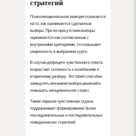
стратегий
Психоэмоциональная реакция отражается
на то, как оцениваются сделанные
выборы. При ее присутствии выборы
оцениваются как соотнесенные с
внутренними критериями, что повышает
уверенность в выбранном курсе.
В случае дефиците чувственного ответа
возрастает склонность к колебаниям и
вторичному разбору. Это 1xbet способно
замедлять механизм выбора решений и
повышать эмоциональное стресс.
Таким образом чувственная отдача
поддерживает формированию более
последовательных и последовательных
поведенческих стратегий.