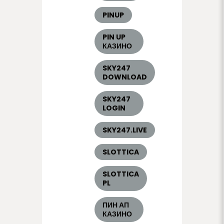
PINUP
PIN UP
КАЗИНО
SKY247
DOWNLOAD
SKY247
LOGIN
SKY247.LIVE
SLOTTICA
SLOTTICA
PL
ПИН АП
КАЗИНО