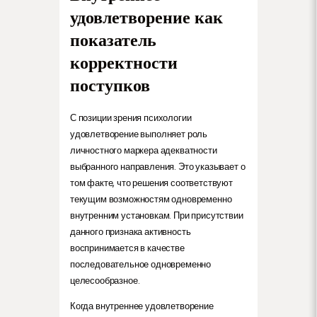
удовлетворение как
показатель
корректности
поступков
С позиции зрения психологии
удовлетворение выполняет роль
личностного маркера адекватности
выбранного направления. Это указывает о
том факте, что решения соответствуют
текущим возможностям одновременно
внутренним установкам. При присутствии
данного признака активность
воспринимается в качестве
последовательное одновременно
целесообразное.
Когда внутреннее удовлетворение