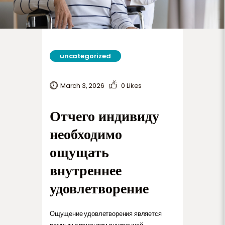
uncategorized
March 3, 2026
0
Likes
Отчего индивиду
необходимо
ощущать
внутреннее
удовлетворение
Ощущение удовлетворения является