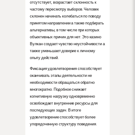
отсутствует, возрастает склонность к
частому пересмотру выборов. Человек
склонен начинать колебаться по поводу
принятом направлении а также подбирать
альтернативы, в том числе при которых
объективных причин для нет. Это казино
Вулкан создает чувство неустойчивости а
также уменьшает доверие к личному
опыту действий.
Фиксация удовлетворения способствует
оканчивать этапы деятельности не
необходимости обращаться обратно
многократно. Подобное снижает
когнитивную нагрузку одновременно
освобождает внутренние ресурсы для
последующих задач. В итоге
удовлетворение способствует более
упорядоченную структуру поведения.