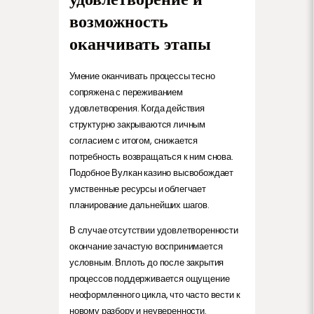
возможность
оканчивать этапы
Умение оканчивать процессы тесно
сопряжена с переживанием
удовлетворения. Когда действия
структурно закрываются личным
согласием с итогом, снижается
потребность возвращаться к ним снова.
Подобное Вулкан казино высвобождает
умственные ресурсы и облегчает
планирование дальнейших шагов.
В случае отсутствии удовлетворенности
окончание зачастую воспринимается
условным. Вплоть до после закрытия
процессов поддерживается ощущение
неоформленного цикла, что часто вести к
новому разбору и неуверенности.