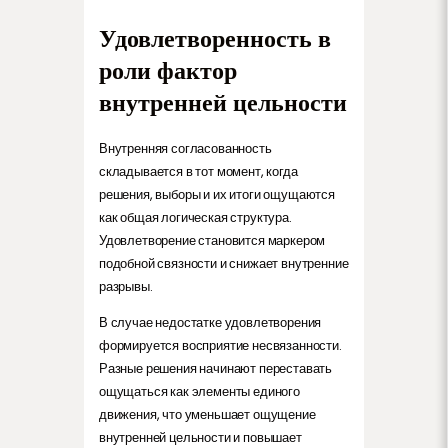
Удовлетворенность в
роли фактор
внутренней цельности
Внутренняя согласованность
складывается в тот момент, когда
решения, выборы и их итоги ощущаются
как общая логическая структура.
Удовлетворение становится маркером
подобной связности и снижает внутренние
разрывы.
В случае недостатке удовлетворения
формируется восприятие несвязанности.
Разные решения начинают переставать
ощущаться как элементы единого
движения, что уменьшает ощущение
внутренней цельности и повышает