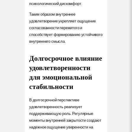
психологический дискомфорт.
Таким образом внутреннее
удовлетворение укрепляет ощущение
согласованности пережитого и
способствует формированию устойчивого
внутреннего смысла.
Долгосрочное влияние
удовлетворенности
для эмоциональной
стабильности
В долгосрочной перспективе
удовлетворенность реализует
поддерживающую роль. Регулярные
моменты внутренней закрытости создают
надежное ощущение уверенности на