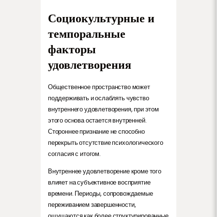
Социокультурные и
темпоральные
факторы
удовлетворения
Общественное пространство может
поддерживать и ослаблять чувство
внутреннего удовлетворения, при этом
этого основа остается внутренней.
Стороннее признание не способно
перекрыть отсутствие психологического
согласия с итогом.
Внутреннее удовлетворение кроме того
влияет на субъективное восприятие
времени. Периоды, сопровождаемые
переживанием завершенности,
ощущаются как более структурированные