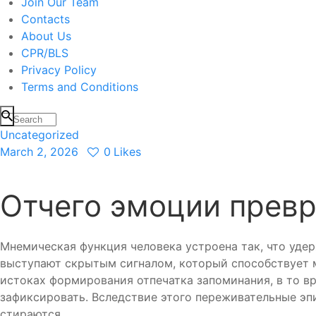
Join Our Team
Contacts
About Us
CPR/BLS
Privacy Policy
Terms and Conditions
Uncategorized
March 2, 2026
0
Likes
Отчего эмоции прев
Мнемическая функция человека устроена так, что уде
выступают скрытым сигналом, который способствует
истоках формирования отпечатка запоминания, в то вр
зафиксировать. Вследствие этого переживательные эп
стираются.