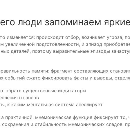
чего люди запоминаем ярки
то изменяется: происходит отбор, возникает угроза, п
 увеличенной подготовленности, и эпизод приобретае
вных деталей, поэтому выразительные эпизоды зачаст
равильность памяти: фрагмент составляющих становит
х событий сжато фиксировать факты и выводы, отделя
 отобрать существенные индикаторы
епления нюансов
, к каким ментальная система апеллирует
а практичной: мнемоническая функция фиксирует то, чт
ь сохранения и стабильность мнемонических следов, 