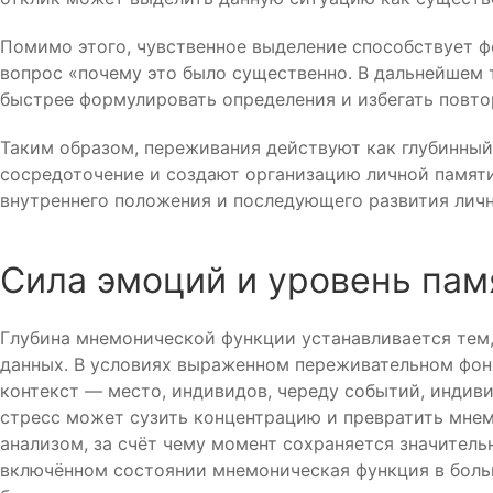
Помимо этого, чувственное выделение способствует ф
вопрос «почему это было существенно. В дальнейшем 
быстрее формулировать определения и избегать повто
Таким образом, переживания действуют как глубинны
сосредоточение и создают организацию личной памяти
внутреннего положения и последующего развития личн
Сила эмоций и уровень пам
Глубина мнемонической функции устанавливается тем, 
данных. В условиях выраженном переживательном фоне
контекст — место, индивидов, череду событий, индив
стресс может сузить концентрацию и превратить мне
анализом, за счёт чему момент сохраняется значитель
включённом состоянии мнемоническая функция в больше