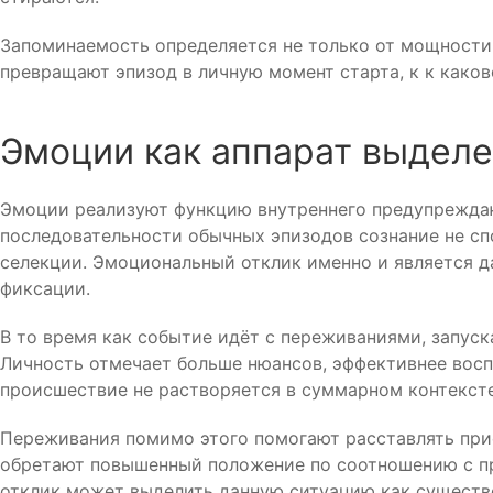
Запоминаемость определяется не только от мощности ч
превращают эпизод в личную момент старта, к к како
Эмоции как аппарат выдел
Эмоции реализуют функцию внутреннего предупреждаю
последовательности обычных эпизодов сознание не с
селекции. Эмоциональный отклик именно и является д
фиксации.
В то время как событие идёт с переживаниями, запу
Личность отмечает больше нюансов, эффективнее восп
происшествие не растворяется в суммарном контексте
Переживания помимо этого помогают расставлять при
обретают повышенный положение по соотношению с пр
отклик может выделить данную ситуацию как существен