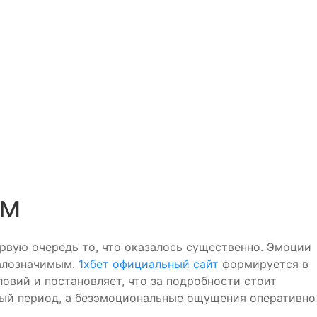
ым
ервую очередь то, что оказалось существенно. Эмоции
малозначимым.
1хбет официальный сайт
формируется в
овий и постановляет, что за подробности стоит
ный период, а безэмоциональные ощущения оперативно