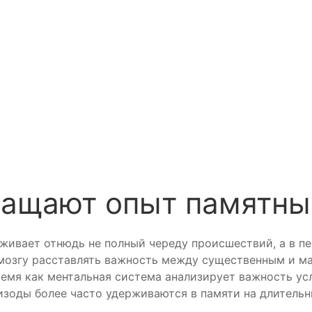
ращают опыт памятн
рживает отнюдь не полный череду происшествий, а в п
 мозгу расставлять важность между существенным и 
емя как ментальная система анализирует важность усл
изоды более часто удерживаются в памяти на длитель