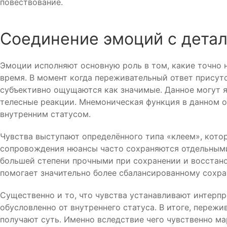
повествование.
Соединение эмоций с дета
Эмоции исполняют основную роль в том, какие точно 
время. В момент когда переживательный ответ присут
субъективно ощущаются как значимые. Данное могут 
телесные реакции. Мнемоническая функция в данном о
внутренним статусом.
Чувства выступают определённого типа «клеем», кото
сопровождения нюансы часто сохраняются отдельными 
большей степени прочными при сохранении и восстано
помогает значительно более сбалансированному сохра
Существенно и то, что чувства устанавливают интерп
обусловленно от внутреннего статуса. В итоге, переж
получают суть. Именно вследствие чего чувственно м