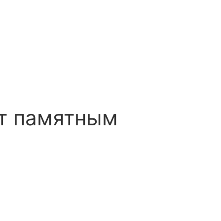
т памятным