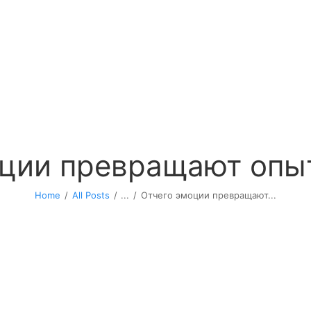
оции превращают опы
Home
All Posts
...
Отчего эмоции превращают...