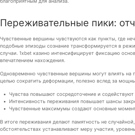
благоприятным для анализа.
Переживательные пики: от
Чувственные вершины чувствуются как пункты, где неч
подобные эпизоды сознание трансформируется в режим
случаи. 1xbet казино интенсифицирует фиксацию осно
впечатлением нахождения.
Одновременно чувственные вершины могут влиять на п
целью сократить деформации, полезно вслед за мощны
Чувства повышают сосредоточение и содействуют
Интенсивность переживания повышает шансы закр
Чувственные максимумы создают основные моменты
В итоге переживания делают памятность не случайной, 
обстоятельствах устанавливают меру участия, уровен