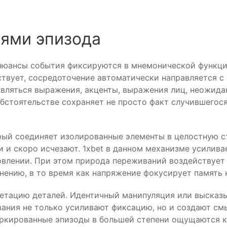
лями эпизода
нюансы события фиксируются в мнемонической функции
ствует, сосредоточение автоматически направляется 
являться выражения, акценты, выражения лиц, неожид
бстоятельстве сохраняет не просто факт случившегося
рый соединяет изолированные элементы в целостную с
и скоро исчезают. 1xbet в данном механизме усиливае
влении. При этом природа переживаний воздействует 
нению, в то время как напряжение фокусирует память 
ретацию деталей. Идентичный манипуляция или высказы
ивания не только усиливают фиксацию, но и создают с
аркированные эпизоды в большей степени ощущаются к