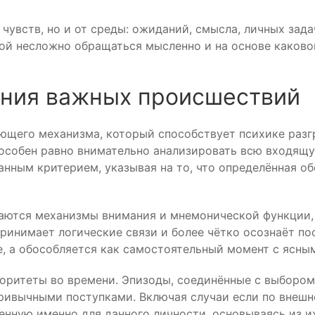
увств, но и от среды: ожиданий, смысла, личных зада
вой несложно обращаться мысленно и на основе каков
ения важных происшествий
щего механизма, который способствует психике разгр
пособен равно внимательно анализировать всю входящ
анным критерием, указывая на то, что определённая о
скаются механизмы внимания и мнемонической функции
ринимает логические связи и более чётко осознаёт по
, а обособляется как самостоятельный момент с ясны
оритеты во времени. Эпизоды, соединённые с выбором
ивычными поступками. Включая случаи если по внешне
ную именно для данного личности, основываясь из их 