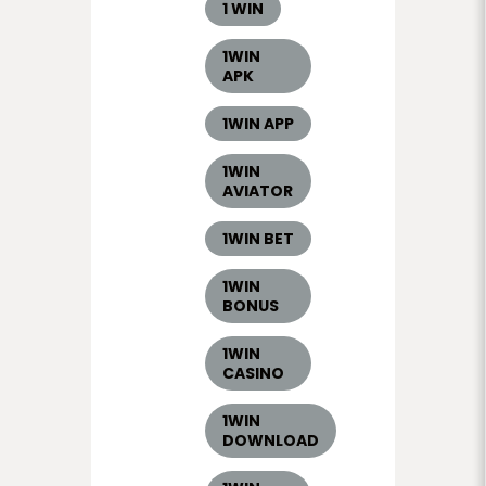
1 WIN
1WIN
APK
1WIN APP
1WIN
AVIATOR
1WIN BET
1WIN
BONUS
1WIN
CASINO
1WIN
DOWNLOAD