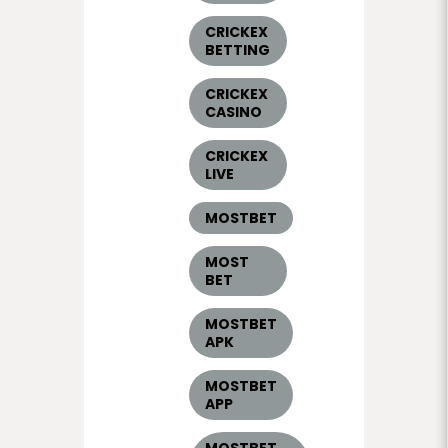
CRICKEX
BETTING
CRICKEX
CASINO
CRICKEX
LIVE
MOSTBET
MOST
BET
MOSTBET
APK
MOSTBET
APP
MOSTBET