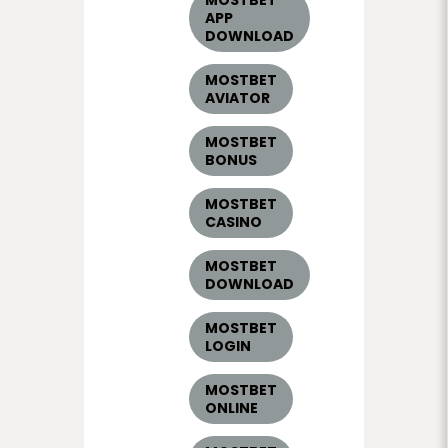
APP
DOWNLOAD
MOSTBET
AVIATOR
MOSTBET
BONUS
MOSTBET
CASINO
MOSTBET
DOWNLOAD
MOSTBET
LOGIN
MOSTBET
ONLINE