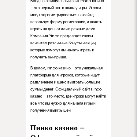
Вход на официальный сайт Pinco казино
– это первый шаг к началу игры. Игроки
могут зарегистрироваться на сайте,
используя форму регистрации, и начать
играть на деньги или в режиме демо.
Компания Pinco предлагает своим
клиентам различные бонусы и акции,
которые помогут им начать играть и
получать выигрыши.
В целом, Pinco казино – это уникальная
платформа для игроков, которые ищут
развлечение и шанс выиграть большие
суммы денег. Официальный сайт Pinco
казино – это место, где игроки могут найти
все, что им нужно для начала игры и
получения выигрышей.
Пинко казино –