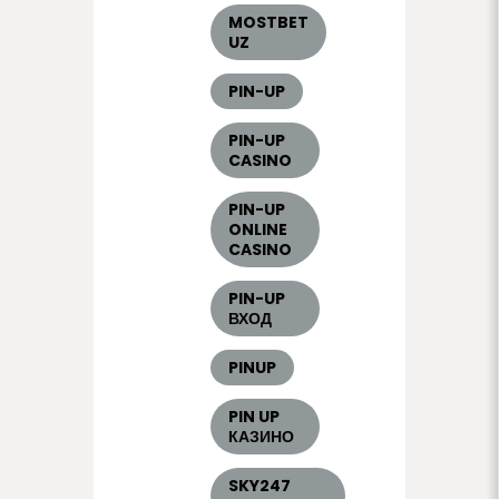
MOSTBET
UZ
PIN-UP
PIN-UP
CASINO
PIN-UP
ONLINE
CASINO
PIN-UP
ВХОД
PINUP
PIN UP
КАЗИНО
SKY247