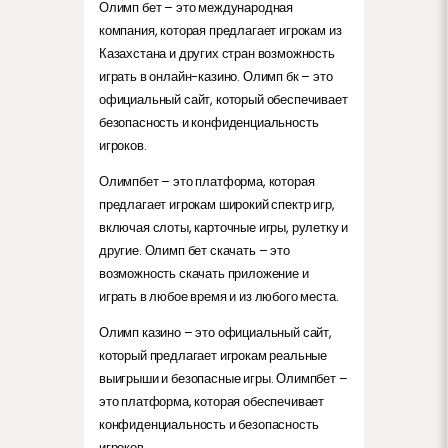
Олимп бет – это международная
компания, которая предлагает игрокам из
Казахстана и других стран возможность
играть в онлайн-казино. Олимп бк – это
официальный сайт, который обеспечивает
безопасность и конфиденциальность
игроков.
Олимпбет – это платформа, которая
предлагает игрокам широкий спектр игр,
включая слоты, карточные игры, рулетку и
другие. Олимп бет скачать – это
возможность скачать приложение и
играть в любое время и из любого места.
Олимп казино – это официальный сайт,
который предлагает игрокам реальные
выигрыши и безопасные игры. Олимпбет –
это платформа, которая обеспечивает
конфиденциальность и безопасность
игроков.