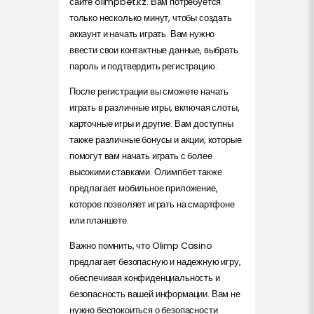
сайте olimpbet.kz. Вам потребуется
только несколько минут, чтобы создать
аккаунт и начать играть. Вам нужно
ввести свои контактные данные, выбрать
пароль и подтвердить регистрацию.
После регистрации вы сможете начать
играть в различные игры, включая слоты,
карточные игры и другие. Вам доступны
также различные бонусы и акции, которые
помогут вам начать играть с более
высокими ставками. Олимпбет также
предлагает мобильное приложение,
которое позволяет играть на смартфоне
или планшете.
Важно помнить, что Olimp Casino
предлагает безопасную и надежную игру,
обеспечивая конфиденциальность и
безопасность вашей информации. Вам не
нужно беспокоиться о безопасности