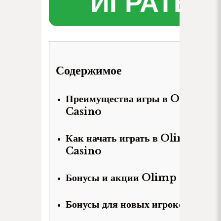
ИГРАТЬ
Содержимое
Преимущества игры в Olimp
Casino
Как начать играть в Olimp
Casino
Бонусы и акции Olimp Casino
Бонусы для новых игроков