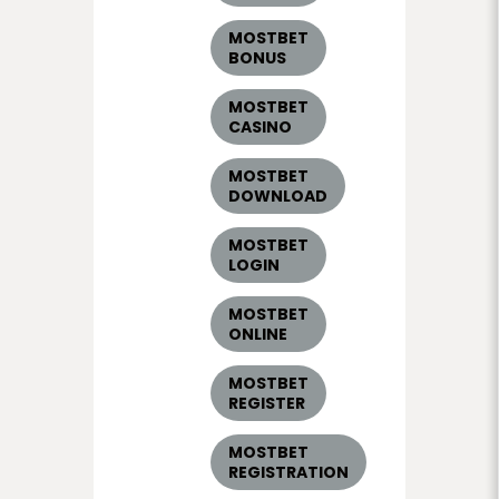
MOSTBET
BONUS
MOSTBET
CASINO
MOSTBET
DOWNLOAD
MOSTBET
LOGIN
MOSTBET
ONLINE
MOSTBET
REGISTER
MOSTBET
REGISTRATION