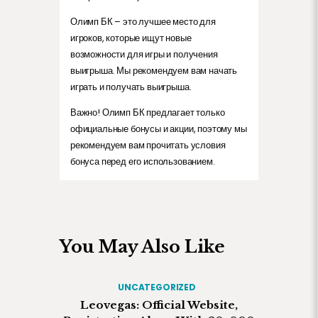
Олимп БК – это лучшее место для
игроков, которые ищут новые
возможности для игры и получения
выигрыша. Мы рекомендуем вам начать
играть и получать выигрыша.
Важно! Олимп БК предлагает только
официальные бонусы и акции, поэтому мы
рекомендуем вам прочитать условия
бонуса перед его использованием.
You May Also Like
UNCATEGORIZED
Leovegas: Official Website,