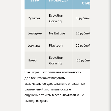
ИГРА
ПРОВАЙДЕР
СТАВКА
Evolution
Рулетка
10 рублей
50
Gaming
Блэкджек
NetEnt Live
20 рублей
10
Баккара
Playtech
50 рублей
20
Evolution
Покер
100 рублей
10
Gaming
Live-игры – это отличная возможность
для тех, кто хочет получить
максимальное удовольствие от азартных
развлечений и испытать острые
ощущения от игры в реальном казино, не
выходя из дома.