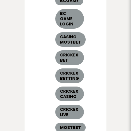
BCGAME
BC
GAME
LOGIN
CASINO
MOSTBET
CRICKEX
BET
CRICKEX
BETTING
CRICKEX
CASINO
CRICKEX
LIVE
MOSTBET