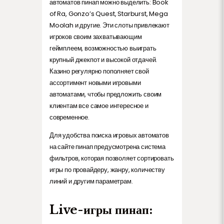
автоматов пинап можно выделить: Book
of Ra, Gonzo’s Quest, Starburst, Mega
Moolah и другие. Эти слоты привлекают
игроков своим захватывающим
геймплеем, возможностью выиграть
крупный джекпот и высокой отдачей.
Казино регулярно пополняет свой
ассортимент новыми игровыми
автоматами, чтобы предложить своим
клиентам все самое интересное и
современное.
Для удобства поиска игровых автоматов
на сайте пинап предусмотрена система
фильтров, которая позволяет сортировать
игры по провайдеру, жанру, количеству
линий и другим параметрам.
Live-игры пинап: