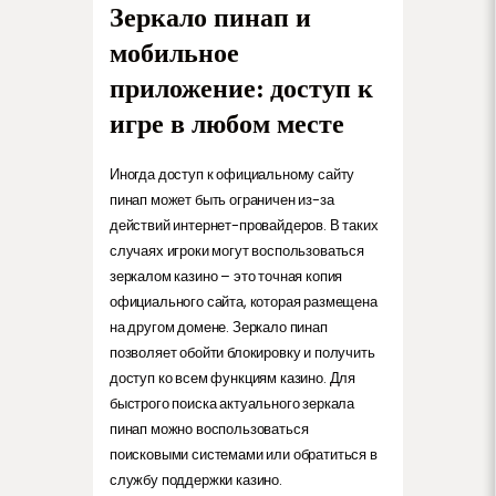
Зеркало пинап и
мобильное
приложение: доступ к
игре в любом месте
Иногда доступ к официальному сайту
пинап может быть ограничен из-за
действий интернет-провайдеров. В таких
случаях игроки могут воспользоваться
зеркалом казино – это точная копия
официального сайта, которая размещена
на другом домене. Зеркало пинап
позволяет обойти блокировку и получить
доступ ко всем функциям казино. Для
быстрого поиска актуального зеркала
пинап можно воспользоваться
поисковыми системами или обратиться в
службу поддержки казино.