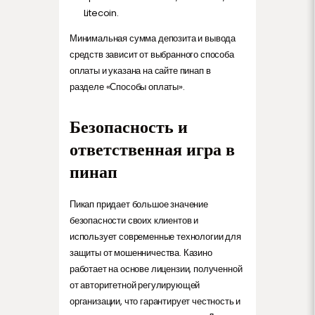
Litecoin.
Минимальная сумма депозита и вывода
средств зависит от выбранного способа
оплаты и указана на сайте пинап в
разделе «Способы оплаты».
Безопасность и
ответственная игра в
пинап
Пикап придает большое значение
безопасности своих клиентов и
использует современные технологии для
защиты от мошенничества. Казино
работает на основе лицензии, полученной
от авторитетной регулирующей
организации, что гарантирует честность и