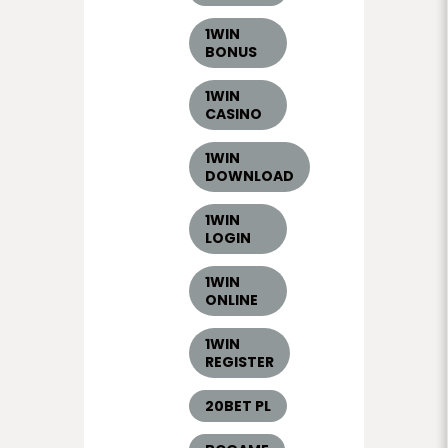
1WIN
BONUS
1WIN
CASINO
1WIN
DOWNLOAD
1WIN
LOGIN
1WIN
ONLINE
1WIN
REGISTER
20BET PL