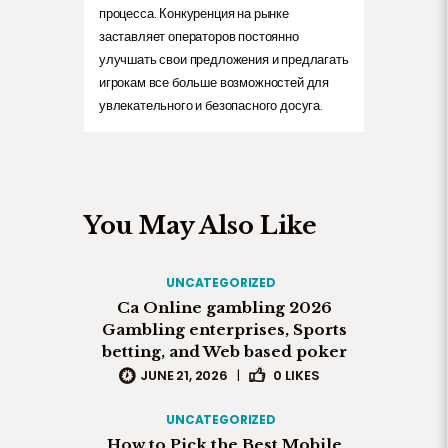
процесса. Конкуренция на рынке
заставляет операторов постоянно
улучшать свои предложения и предлагать
игрокам все больше возможностей для
увлекательного и безопасного досуга.
You May Also Like
UNCATEGORIZED
Ca Online gambling 2026
Gambling enterprises, Sports
betting, and Web based poker
JUNE 21, 2026
|
0
LIKES
UNCATEGORIZED
How to Pick the Best Mobile