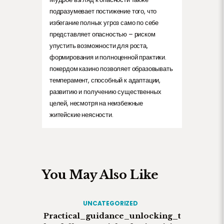
подразумевает постижение того, что
избегание полных угроз само по себе
представляет опасностью – риском
упустить возможности для роста,
формирования и полноценной практики.
покердом казино позволяет образовывать
темперамент, способный к адаптации,
развитию и получению существенных
целей, несмотря на неизбежные
житейские неясности.
You May Also Like
UNCATEGORIZED
Practical_guidance_unlocking_t