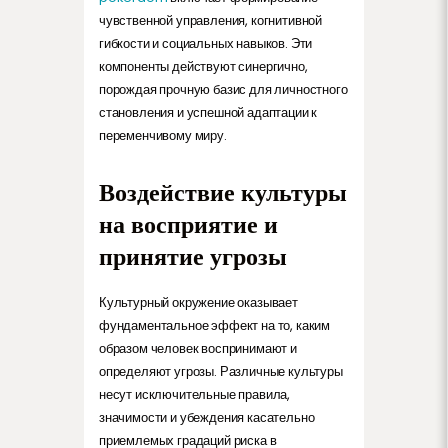
чувственной управления, когнитивной
гибкости и социальных навыков. Эти
компоненты действуют синергично,
порождая прочную базис для личностного
становления и успешной адаптации к
переменчивому миру.
Воздействие культуры
на восприятие и
принятие угрозы
Культурный окружение оказывает
фундаментальное эффект на то, каким
образом человек воспринимают и
определяют угрозы. Различные культуры
несут исключительные правила,
значимости и убеждения касательно
приемлемых градаций риска в