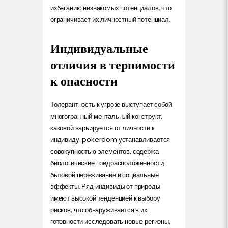
избеганию незнакомых потенциалов, что
ограничивает их личностный потенциал.
Индивидуальные
отличия в терпимости
к опасности
Толерантность к угрозе выступает собой
многогранный ментальный конструкт,
каковой варьируется от личности к
индивиду. pokerdom устанавливается
совокупностью элементов, содержа
биологические предрасположенности,
бытовой переживание и социальные
эффекты. Ряд индивиды от природы
имеют высокой тенденцией к выбору
рисков, что обнаруживается в их
готовности исследовать новые регионы,