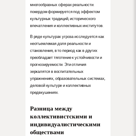
многообразных сферах реальности.
покердом формируется под эффектом
культурных традиций, исторического
впечатления и коллективных институтов.
В ряде культурах угроза исследуется как
неотъемлемая доля реальности и
становления, в то период как в других
преобладает тяготение к устойчивости и
прогнозируемости. Эти отличия
зеркалятся в воспитательных
упражнениях, образовательных системах,
деловой культуре и коллективных
предвкушениях.
Разница между
коллективистскими и
индивидуалистическими
обществами