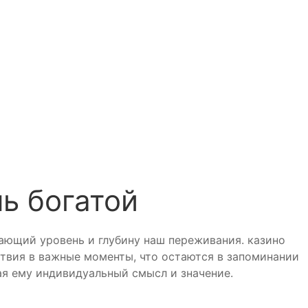
ь богатой
ающий уровень и глубину наш переживания. казино
твия в важные моменты, что остаются в запоминании
я ему индивидуальный смысл и значение.