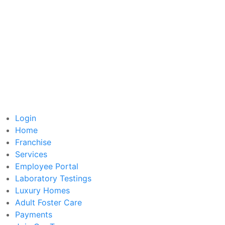
Login
Home
Franchise
Services
Employee Portal
Laboratory Testings
Luxury Homes
Adult Foster Care
Payments