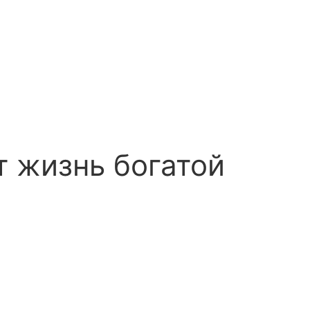
 жизнь богатой