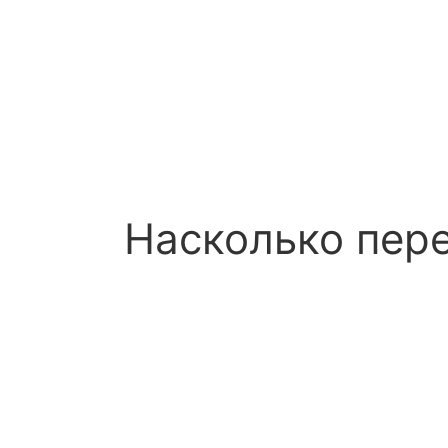
Насколько пер