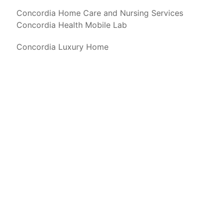
Concordia Home Care and Nursing Services
Concordia Health Mobile Lab
Concordia Luxury Home