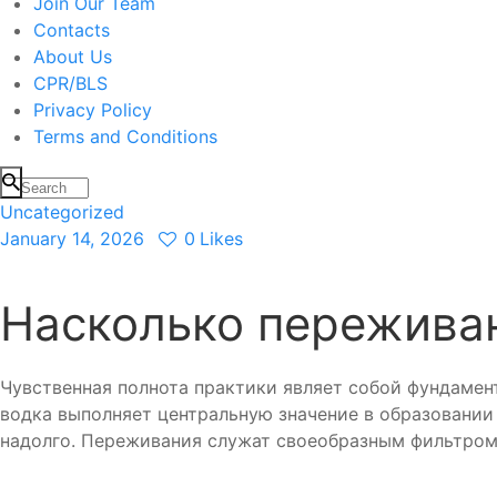
Join Our Team
Contacts
About Us
CPR/BLS
Privacy Policy
Terms and Conditions
Uncategorized
January 14, 2026
0
Likes
Насколько пережива
Чувственная полнота практики являет собой фундамен
водка выполняет центральную значение в образовании
надолго. Переживания служат своеобразным фильтром