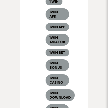
1 WIN
1WIN
APK
1WIN APP
1WIN
AVIATOR
1WIN BET
1WIN
BONUS
1WIN
CASINO
1WIN
DOWNLOAD
1WIN