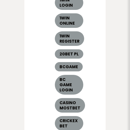
LOGIN
1WIN
ONLINE
1WIN
REGISTER
20BET PL
BCGAME
BC
GAME
LOGIN
CASINO
MOSTBET
CRICKEX
BET