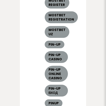
MOSTBET
REGISTER
MOSTBET
REGISTRATION
MOSTBET
UZ
PIN-UP
PIN-UP
CASINO
PIN-UP
ONLINE
CASINO
PIN-UP
ВХОД
PINUP