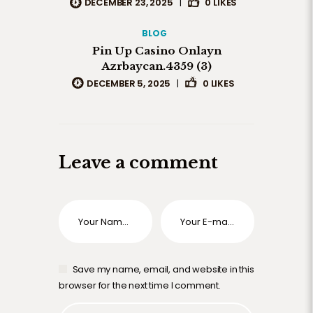
DECEMBER 23, 2025
|
0
LIKES
BLOG
Pin Up Casino Onlayn
Azrbaycan.4359 (3)
DECEMBER 5, 2025
|
0
LIKES
Leave a comment
Save my name, email, and website in this
browser for the next time I comment.