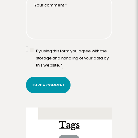
By using this form you agree with the
storage and handling of your data by
this website.
*
Tags