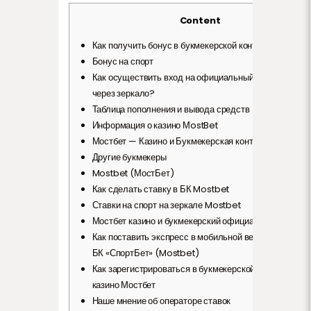
Content
Как получить бонус в букмекерской конторе Mostbet
Бонус на спорт
Как осуществить вход на официальный сайт Мостбет
через зеркало?
Таблица пополнения и вывода средств
Информация о казино МostBet
Мостбет — Казино и Букмекерская контора №1 в Росс
Другие букмекеры
Mostbet (МостБет)
Как сделать ставку в БК Mostbet
Ставки на спорт на зеркале Mostbet
Мостбет казино и букмекерский официальный сайт
Как поставить экспресс в мобильной версии сайта
БК «СпортБет» (Mostbet)
Как зарегистрироваться в букмекерской конторе и
казино Мостбет
Наше мнение об операторе ставок