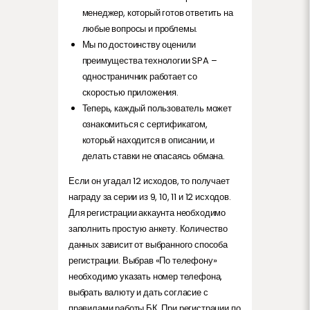
менеджер, который готов ответить на
любые вопросы и проблемы.
Мы по достоинству оценили
преимущества технологии SPA –
одностраничник работает со
скоростью приложения.
Теперь, каждый пользователь может
ознакомиться с сертификатом,
который находится в описании, и
делать ставки не опасаясь обмана.
Если он угадал 12 исходов, то получает
награду за серии из 9, 10, 11 и 12 исходов.
Для регистрации аккаунта необходимо
заполнить простую анкету. Количество
данных зависит от выбранного способа
регистрации. Выбрав «По телефону»
необходимо указать номер телефона,
выбрать валюту и дать согласие с
правилами работы БК. При регистрации по