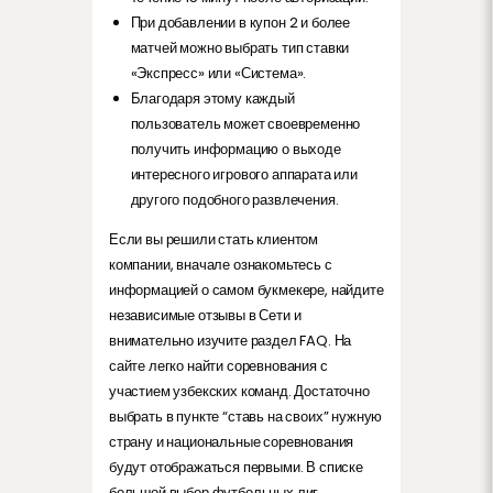
При добавлении в купон 2 и более
матчей можно выбрать тип ставки
«Экспресс» или «Система».
Благодаря этому каждый
пользователь может своевременно
получить информацию о выходе
интересного игрового аппарата или
другого подобного развлечения.
Если вы решили стать клиентом
компании, вначале ознакомьтесь с
информацией о самом букмекере, найдите
независимые отзывы в Сети и
внимательно изучите раздел FAQ. На
сайте легко найти соревнования с
участием узбекских команд. Достаточно
выбрать в пункте “ставь на своих” нужную
страну и национальные соревнования
будут отображаться первыми. В списке
большой выбор футбольных лиг,