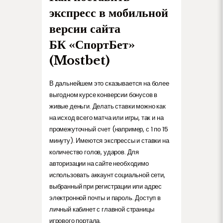
экспресс в мобильной
версии сайта
БК «СпортБет»
(Mostbet)
В дальнейшем это сказывается на более
выгодном курсе конверсии бонусов в
живые деньги. Делать ставки можно как
на исход всего матча или игры, так и на
промежуточный счет (например, с 1 по 15
минуту). Имеются экспрессы и ставки на
количество голов, ударов. Для
авторизации на сайте необходимо
использовать аккаунт социальной сети,
выбранный при регистрации или адрес
электронной почты и пароль. Доступ в
личный кабинет с главной страницы
игрового портала.