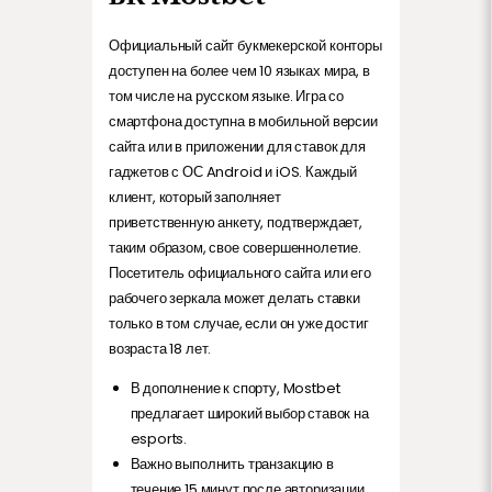
Официальный сайт букмекерской конторы
доступен на более чем 10 языках мира, в
том числе на русском языке. Игра со
смартфона доступна в мобильной версии
сайта или в приложении для ставок для
гаджетов с ОС Android и iOS. Каждый
клиент, который заполняет
приветственную анкету, подтверждает,
таким образом, свое совершеннолетие.
Посетитель официального сайта или его
рабочего зеркала может делать ставки
только в том случае, если он уже достиг
возраста 18 лет.
В дополнение к спорту, Mostbet
предлагает широкий выбор ставок на
esports.
Важно выполнить транзакцию в
течение 15 минут после авторизации.