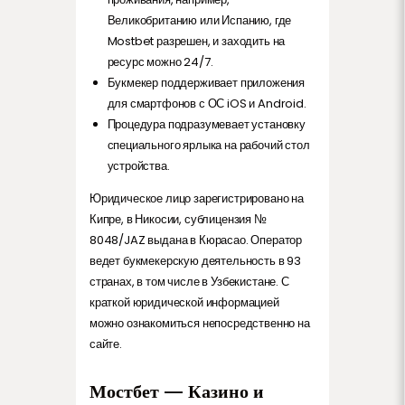
Великобританию или Испанию, где
Mostbet разрешен, и заходить на
ресурс можно 24/7.
Букмекер поддерживает приложения
для смартфонов с ОС iOS и Android.
Процедура подразумевает установку
специального ярлыка на рабочий стол
устройства.
Юридическое лицо зарегистрировано на
Кипре, в Никосии, сублицензия №
8048/JAZ выдана в Кюрасао. Оператор
ведет букмекерскую деятельность в 93
странах, в том числе в Узбекистане. С
краткой юридической информацией
можно ознакомиться непосредственно на
сайте.
Мостбет — Казино и