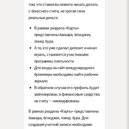
том, что ставки вы можете начать делать
с бонусного счета, не трогая свои
реальные деньги.
В рамках раздела «Карты»
представлены баккара, блэкджек,
покер, бура.
А те, кто уже сделал депозит и начал
играть, становятся участниками
программы лояльности.
Для входа на сайт международного
букмекера необходимо найти рабочее
зеркало.
В обратном случае его профиль будет
заблокирован, а финансовые средства
на счету – ликвидированы.
В рамках раздела «Карты» представлены
баккара, блэкджек, покер, бура. Для
создания учетной записи необходимо