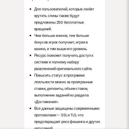
Для пользователей, которые любят
крутить спины также будут
предложены 250 бесплатных
вращений.
Чем больше коинов, тем больше
бонусов игрок получает, играя в
казино, и тем выше его уровень.
Ресурс поможет получить доступ к
системе и полному набору
развлечений оригинального сайта.
Повысить статус в программе
лояльности можно за проигранные
ставки, депозиты, объем ставок,
выполнение заданий из раздела
«Достижения».
Все данные защищены современными
протоколами — SSL и TLS, что
предотвращает риск фишинга и других
нарушений.