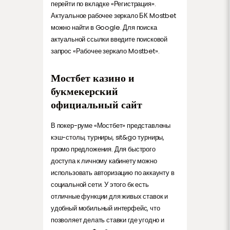
перейти по вкладке «Регистрация».
Актуальное рабочее зеркало БК Mostbet
можно найти в Google. Для поиска
актуальной ссылки введите поисковой
запрос «Рабочее зеркало Mostbet».
Мостбет казино и
букмекерский
официальный сайт
В покер-руме «Мостбет» представлены
кэш-столы, турниры, sit&go турниры,
промо предложения. Для быстрого
доступа к личному кабинету можно
использовать авторизацию по аккаунту в
социальной сети. У этого бк есть
отличные функции для живых ставок и
удобный мобильный интерфейс, что
позволяет делать ставки где угодно и