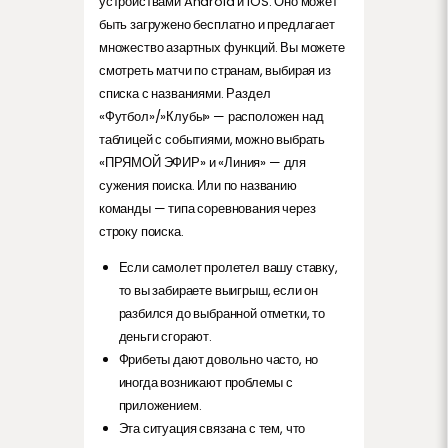
устройствами Android и iOS. Оно может
быть загружено бесплатно и предлагает
множество азартных функций. Вы можете
смотреть матчи по странам, выбирая из
списка с названиями. Раздел
«Футбол»/»Клубы» — расположен над
таблицей с событиями, можно выбрать
«ПРЯМОЙ ЭФИР» и «Линия» — для
сужения поиска. Или по названию
команды — типа соревнования через
строку поиска.
Если самолет пролетел вашу ставку,
то вы забираете выигрыш, если он
разбился до выбранной отметки, то
деньги сгорают.
Фрибеты дают довольно часто, но
иногда возникают проблемы с
приложением.
Эта ситуация связана с тем, что