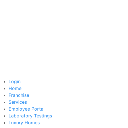
Login
Home
Franchise
Services
Employee Portal
Laboratory Testings
Luxury Homes