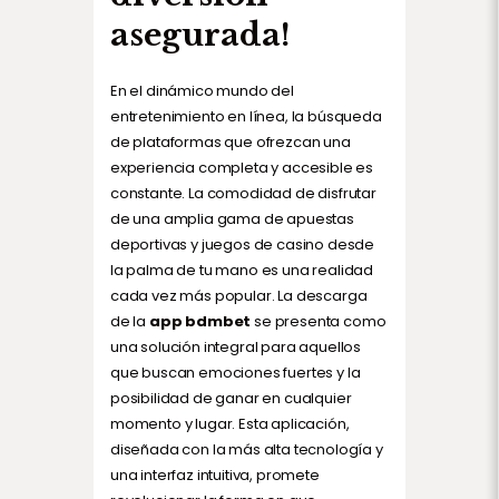
asegurada!
En el dinámico mundo del
entretenimiento en línea, la búsqueda
de plataformas que ofrezcan una
experiencia completa y accesible es
constante. La comodidad de disfrutar
de una amplia gama de apuestas
deportivas y juegos de casino desde
la palma de tu mano es una realidad
cada vez más popular. La descarga
de la
app bdmbet
se presenta como
una solución integral para aquellos
que buscan emociones fuertes y la
posibilidad de ganar en cualquier
momento y lugar. Esta aplicación,
diseñada con la más alta tecnología y
una interfaz intuitiva, promete