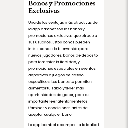
Bonos y Promociones
Exclusivas
Una de las ventajas más atractivas de
la app bdmbet son los bonos y
promociones exclusivas que ofrece a
sus usuarios. Estos bonos pueden
incluir bonos de bienvenida para
nuevos jugadores, bonos de depósito
para fomentar la fidelidad, y
promociones especiales en eventos
deportivos o juegos de casino
específicos. Los bonos te permiten
aumentar tu saldo y tener más
oportunidades de ganar, pero es
importante leer atentamente los
términos y condiciones antes de
aceptar cualquier bono.
La app bdmbet recompensa la lealtad