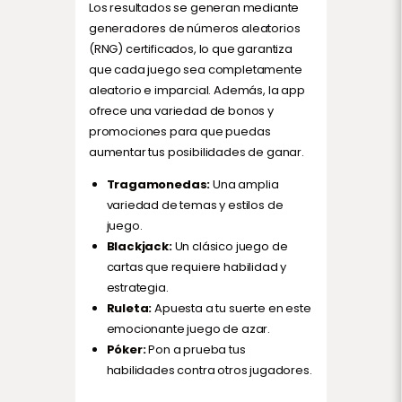
Los resultados se generan mediante
generadores de números aleatorios
(RNG) certificados, lo que garantiza
que cada juego sea completamente
aleatorio e imparcial. Además, la app
ofrece una variedad de bonos y
promociones para que puedas
aumentar tus posibilidades de ganar.
Tragamonedas:
Una amplia
variedad de temas y estilos de
juego.
Blackjack:
Un clásico juego de
cartas que requiere habilidad y
estrategia.
Ruleta:
Apuesta a tu suerte en este
emocionante juego de azar.
Póker:
Pon a prueba tus
habilidades contra otros jugadores.