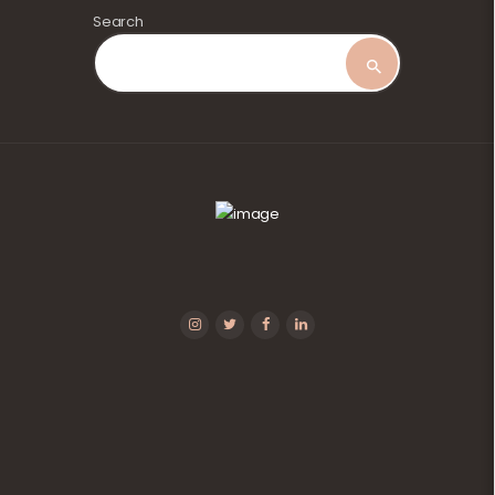
Search