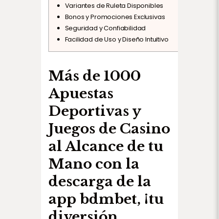
Variantes de Ruleta Disponibles
Bonos y Promociones Exclusivas
Seguridad y Confiabilidad
Facilidad de Uso y Diseño Intuitivo
Más de 1000
Apuestas
Deportivas y
Juegos de Casino
al Alcance de tu
Mano con la
descarga de la
app bdmbet, ¡tu
diversión