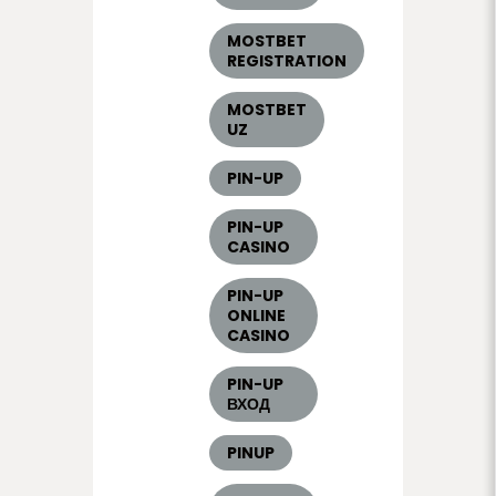
MOSTBET
REGISTRATION
MOSTBET
UZ
PIN-UP
PIN-UP
CASINO
PIN-UP
ONLINE
CASINO
PIN-UP
ВХОД
PINUP