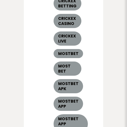
CRICKEX
BETTING
CRICKEX
CASINO
CRICKEX
LIVE
MOSTBET
MOST
BET
MOSTBET
APK
MOSTBET
APP
MOSTBET
APP