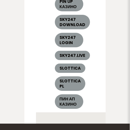
PIN UP
КАЗИНО
SKY247
DOWNLOAD
SKY247
LOGIN
SKY247.LIVE
SLOTTICA
SLOTTICA
PL
ПИН АП
КАЗИНО