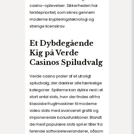
casino-oplevelser. Sikkerheden har
førsteprioritet, som sikres gennem
moderne krypteringsteknologi og
strenge licenskrav.
Et Dybdegående
Kig på Verde
Casinos Spiludvalg
Verde casino praler af et utroligt
spiludvalg, der dækker alle tænkelige
kategorier. Spillerne kan dykke ned i et
stort antal slots, hvor der findes alt fra
klassiske frugtmaskiner til moderne
video slots med avanceret grafik og
imponerende bonusfunktioner. Blandt
de mest populære slots spil er titler fra
førende softwareleverandører, såsom