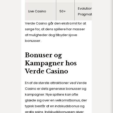
Evolution Gaming,
Live Casino
50+
Pragmatic Play
Verde Casino går den ekstra mil for at
sørge for, at dens spillere har masser
af muligheder dog tilbyder sjove
bonusser.
Bonuser og
Kampagner hos
Verde Casino
En af de største attraktioner ved Verde
Casino er dets generøse bonusser og
kampagner. Nye spillere kan ofte
glæde sig over en velkomstbonus, der
typisk består af en indskudsbonus og
gratis spins. Indskudsbonussen giver