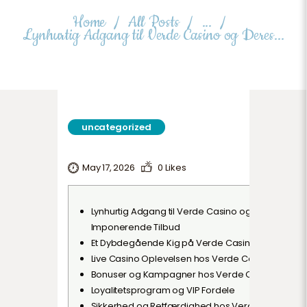
TERMS AND CONDITIONS
Home
All Posts
...
Lynhurtig Adgang til Verde Casino og Deres...
uncategorized
May 17, 2026
0
Likes
Lynhurtig Adgang til Verde Casino og Deres
Imponerende Tilbud
Et Dybdegående Kig på Verde Casinos Spiludval
Live Casino Oplevelsen hos Verde Casino
Bonuser og Kampagner hos Verde Casino
Loyalitetsprogram og VIP Fordele
Sikkerhed og Retfærdighed hos Verde Casino