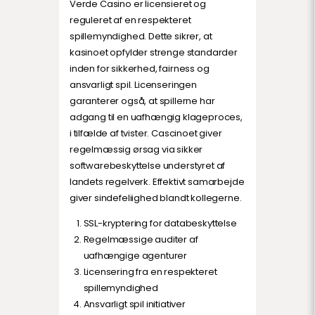
Verde Casino er licensieret og
reguleret af en respekteret
spillemyndighed. Dette sikrer, at
kasinoet opfylder strenge standarder
inden for sikkerhed, fairness og
ansvarligt spil. Licenseringen
garanterer også, at spillerne har
adgang til en uafhængig klageproces,
i tilfælde af tvister. Cascinoet giver
regelmæssig ørsag via sikker
softwarebeskyttelse understyret af
landets regelverk. Effektivt samarbejde
giver sindefeliighed blandt kollegerne.
SSL-kryptering for databeskyttelse
Regelmæssige auditer af
uafhængige agenturer
Licensering fra en respekteret
spillemyndighed
Ansvarligt spil initiativer