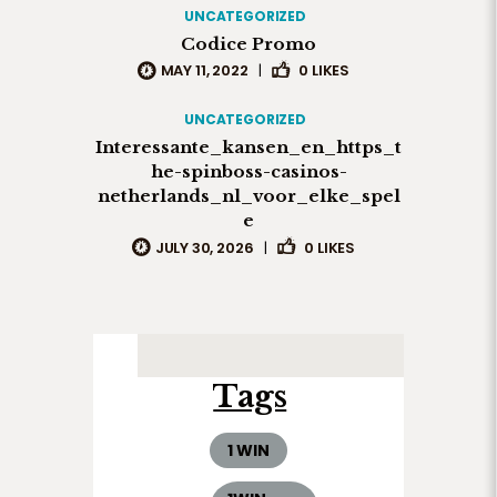
UNCATEGORIZED
Codice Promo
MAY 11, 2022
|
0
LIKES
UNCATEGORIZED
Interessante_kansen_en_https_t
he-spinboss-casinos-
netherlands_nl_voor_elke_spel
e
JULY 30, 2026
|
0
LIKES
Tags
1 WIN