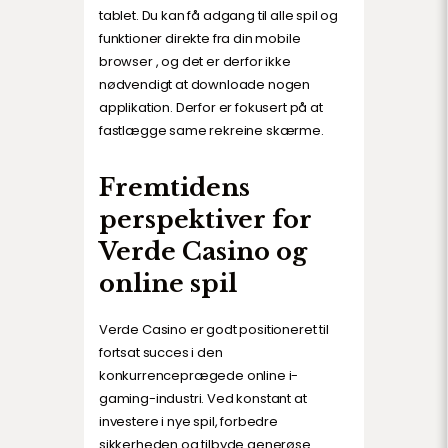
tablet. Du kan få adgang til alle spil og
funktioner direkte fra din mobile
browser , og det er derfor ikke
nødvendigt at downloade nogen
applikation. Derfor er fokusert på at
fastlægge same rekreine skærme.
Fremtidens
perspektiver for
Verde Casino og
online spil
Verde Casino er godt positioneret til
fortsat succes i den
konkurrenceprægede online i-
gaming-industri. Ved konstant at
investere i nye spil, forbedre
sikkerheden og tilbyde generøse