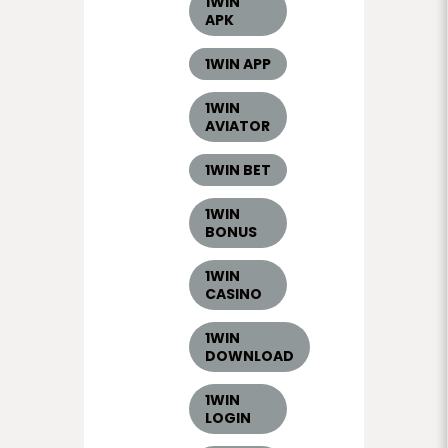
1WIN
APK
1WIN APP
1WIN
AVIATOR
1WIN BET
1WIN
BONUS
1WIN
CASINO
1WIN
DOWNLOAD
1WIN
LOGIN