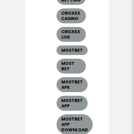
CRICKEX
CASINO
CRICKEX
LIVE
MOSTBET
MOST
BET
MOSTBET
APK
MOSTBET
APP
MOSTBET
APP
DOWNLOAD