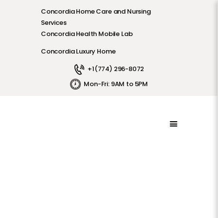
Concordia Home Care and Nursing
Services
LOGIN
Concordia Health Mobile Lab
HOME
Concordia Luxury Home
FRANCHISE
SERVICES
+1(774) 296-8072
EMPLOYEE PORTAL
Mon-Fri: 9AM to 5PM
LABORATORY TESTINGS
LUXURY HOMES
ADULT FOSTER CARE
PAYMENTS
JOIN OUR TEAM
CONTACTS
Lynhurtig Adgang til Verde
ABOUT US
CPR/BLS
Casino og Deres
PRIVACY POLICY
Imponerende Tilbud