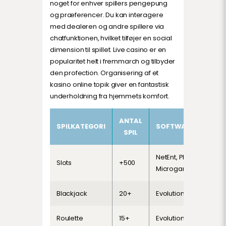
noget for enhver spillers pengepung
og præferencer. Du kan interagere
med dealeren og andre spillere via
chatfunktionen, hvilket tilføjer en social
dimension til spillet. Live casino er en
popularitet helt i fremmarch og tilbyder
den profection. Organisering af et
kasino online topik giver en fantastisk
underholdning fra hjemmets komfort.
ANTAL
SPILKATEGORI
SOFTWAREUDBYDER
SPIL
NetEnt, Play’n GO,
Slots
+500
Microgaming
Blackjack
20+
Evolution Gaming
Roulette
15+
Evolution Gaming