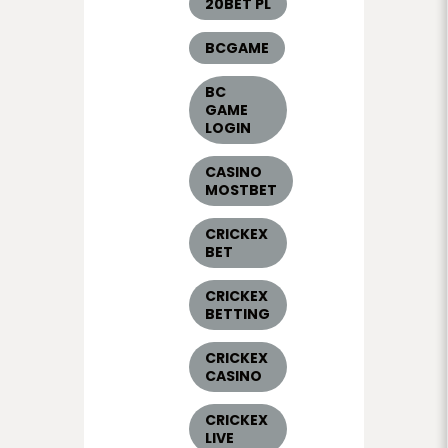
20BET PL
BCGAME
BC
GAME
LOGIN
CASINO
MOSTBET
CRICKEX
BET
CRICKEX
BETTING
CRICKEX
CASINO
CRICKEX
LIVE