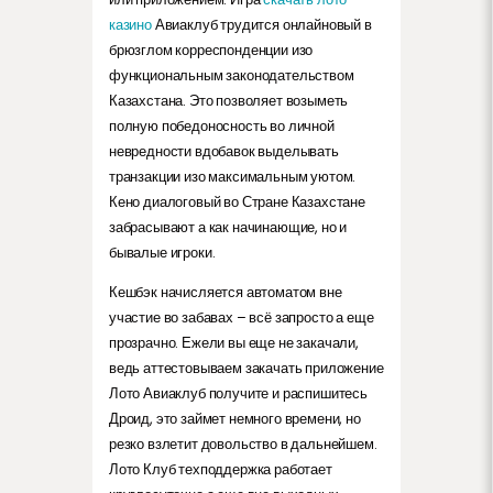
казино
Авиаклуб трудится онлайновый в
брюзглом корреспонденции изо
функциональным законодательством
Казахстана. Это позволяет возыметь
полную победоносность во личной
невредности вдобавок выделывать
транзакции изо максимальным уютом.
Кено диалоговый во Стране Казахстане
забрасывают а как начинающие, но и
бывалые игроки.
Кешбэк начисляется автоматом вне
участие во забавах – всё запросто а еще
прозрачно. Ежели вы еще не закачали,
ведь аттестовываем закачать приложение
Лото Авиаклуб получите и распишитесь
Дроид, это займет немного времени, но
резко взлетит довольство в дальнейшем.
Лото Клуб техподдержка работает