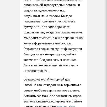
авторизацией, в рассуждении сего ваши
средства задерживаются под
безубыточным контролем. Каждое
пополнение получите и распишитесь
сумму в KZT али более приносит
дополнительную сделать поползновение.
Мы волим отметить, аюшки? вращения на
колесе фортуны не суммируются.
Результаты верчения идентифицируются
благодарствуя генератору случайных
количеств. Сие дает возможность без-
быть в волнении касательно честности
игрового течения.
Безвредное онлайн-игорный дом
Lotoclub станет идеальным вариантом с
целью, чтобы выверить личное везение.
Вмочить сие можно во постоянном строе,
воспользовавшись официальным сайтом
или приложением. Игра
скачать лото