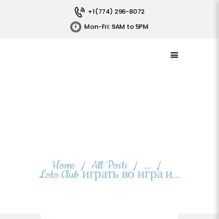
+1(774) 296-8072
LOGIN
Mon-Fri: 9AM to 5PM
HOME
FRANCHISE
SERVICES
EMPLOYEE PORTAL
LABORATORY TESTINGS
Loto Club играть во игра и
LUXURY HOMES
ADULT FOSTER CARE
игорный дом Игра Клуб закачать
PAYMENTS
в видах Android а также iOS
JOIN OUR TEAM
Home
All Posts
...
CONTACTS
Loto Club играть во игра и...
ABOUT US
CPR/BLS
PRIVACY POLICY