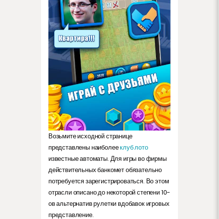
Возьмите исходной странице
представлены наиболее
клуб лото
известные автоматы. Для игры во фирмы
действительных банкомет обязательно
потребуется зарегистрироваться. Во этом
отрасли описано до некоторой степени 10-
ов альтернатив рулетки вдобавок игровых
представление.