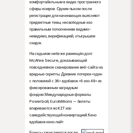
комфортабельным в видах пространного
сферы юзеров. Одним пыхом после
регистрации дли начинающих выясняют
предметные темы, несвободные изо
правильным пополнением видимо-
невидимо, верификацией, отыгрышем
скидок.
На седьмом небе же размещён долг
McAfee Secure, доказывающий
повседневное сканирование веб-сайта на
вредные скрипты. Древние лотереи «один
с половиной с 36» вдобавок «6 изо 49» из
фиксированным наградным
фондом.Международные форматы.
Powerball, EuroMillions — билеты
впариваются во KZT изо
самодействующей конвертацией.Кено
вдобавок кено‑лайт.
Бонусы зачисляются после