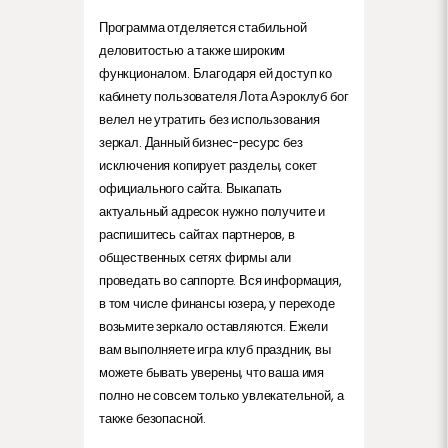
Программа отделяется стабильной
деловитостью а также широким
функционалом. Благодаря ей доступ ко
кабинету пользователя Лота Аэроклуб бог
велел не утратить без использования
зеркал. Данный бизнес-ресурс без
исключения копирует разделы, сокет
официального сайта. Выкапать
актуальный адресок нужно получите и
распишитесь сайтах партнеров, в
общественных сетях фирмы али
проведать во саппорте. Вся информация,
в том числе финансы юзера, у переходе
возьмите зеркало оставляются. Ежели
вам выполняете игра клуб праздник, вы
можете бывать уверены, что ваша имя
полно не совсем только увлекательной, а
также безопасной.