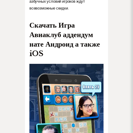
азбучных условий игроков ждут
всевозможные скидки.
Скачать Игра
Авиаклуб аддендум
нате Андроид а также
iOS