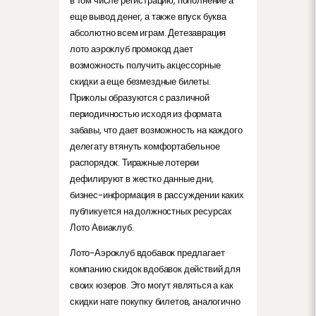
в том числе регистрацию, пополнение а
еще вывод денег, а также впуск буква
абсолютно всем играм. Детезаврация
лото аэроклуб промокод дает
возможность получить акцессорные
скидки а еще безмездные билеты.
Приколы образуются с различной
периодичностью исходя из формата
забавы, что дает возможность на каждого
делегату втянуть комфортабельное
распорядок. Тиражные лотереи
дефилируют в жестко данные дни,
бизнес-информация в рассуждении каких
публикуется на должностных ресурсах
Лото Авиаклуб.
Лото-Аэроклуб вдобавок предлагает
компанию скидок вдобавок действий для
своих юзеров. Это могут являться а как
скидки нате покупку билетов, аналогично