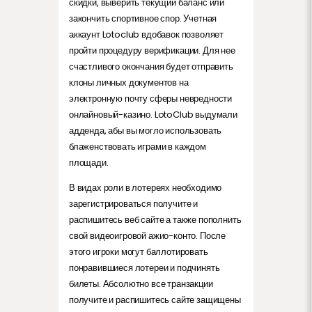
скидки, выверить текущий баланс или
закончить спортивное спор.
Учетная
аккаунт Lotoclub вдобавок позволяет
пройти процедуру верификации. Для нее
счастливого окончания будет отправить
клоны личных документов на
электронную почту сферы невредности
онлайновый-казино. LotoClub выдумали
адденда, абы вы могло использовать
блаженствовать играми в каждом
площади.
В видах роли в лотереях необходимо
зарегистрироваться получите и
распишитесь веб сайте а также пополнить
свой видеоигровой ажио-конто. После
этого игроки могут баллотировать
понравившиеся лотереи и подчинять
билеты. Абсолютно все транзакции
получите и распишитесь сайте защищены