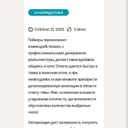
TERMS AND CONDITIONS
uncategorized
October 21, 2025
0
Likes
Геймеры перемножают
взаимодействовать с
профессиональными дилерами во
реальном поры, делая ставки вдобавок
общаясь в чате. Ответы даются быстро а
также в конечном итоге, и при
необходимости вам множите приобрести
детализированную аннотацию в области
ответу темы. Имя, основанная возьмите
угадывании количеств, где возможности
обусловлены количества выбранных
чисел.
Авторизация даст возможность получить