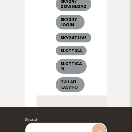
SKY247
DOWNLOAD
SKY247
LOGIN
SKY247.LIVE
SLOTTICA
SLOTTICA
PL
ПИН АП
КАЗИНО
Search